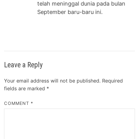
telah meninggal dunia pada bulan
September baru-baru ini.
Leave a Reply
Your email address will not be published.
Required
fields are marked
*
COMMENT
*