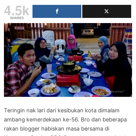
4.5k
SHARES
Teringin nak lari dari kesibukan kota dimalam
ambang kemerdekaan ke-56. Bro dan beberapa
rakan blogger habiskan masa bersama di