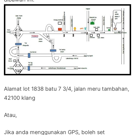
Alamat lot 1838 batu 7 3/4, jalan meru tambahan,
42100 klang
Atau,
Jika anda menggunakan GPS, boleh set