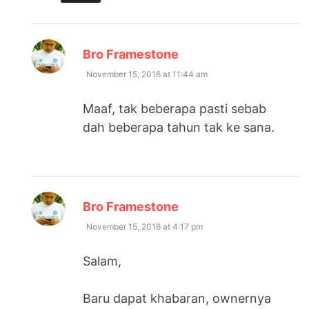
says:
Bro Framestone
November 15, 2016 at 11:44 am
Maaf, tak beberapa pasti sebab
dah beberapa tahun tak ke sana.
says:
Bro Framestone
November 15, 2016 at 4:17 pm
Salam,
Baru dapat khabaran, ownernya