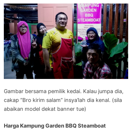
Gambar bersama pemilik kedai. Kalau jumpa dia,
cakap “Bro kirim salam” insya’lah dia kenal. (sila
abaikan model dekat banner tue)
Harga Kampung Garden BBQ Steamboat