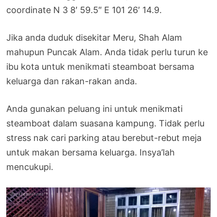
coordinate N 3 8′ 59.5″ E 101 26′ 14.9.
Jika anda duduk disekitar Meru, Shah Alam
mahupun Puncak Alam. Anda tidak perlu turun ke
ibu kota untuk menikmati steamboat bersama
keluarga dan rakan-rakan anda.
Anda gunakan peluang ini untuk menikmati
steamboat dalam suasana kampung. Tidak perlu
stress nak cari parking atau berebut-rebut meja
untuk makan bersama keluarga. Insya’lah
mencukupi.