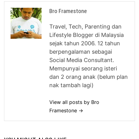
Bro Framestone
Travel, Tech, Parenting dan
Lifestyle Blogger di Malaysia
sejak tahun 2006. 12 tahun
berpengalaman sebagai
Social Media Consultant.
Mempunyai seorang isteri
dan 2 orang anak (belum plan
nak tambah lagi)
View all posts by Bro
Framestone →