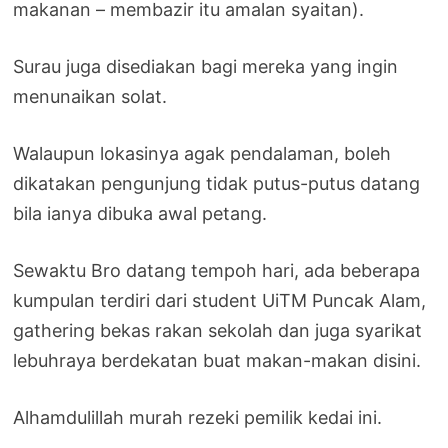
makanan – membazir itu amalan syaitan).
Surau juga disediakan bagi mereka yang ingin
menunaikan solat.
Walaupun lokasinya agak pendalaman, boleh
dikatakan pengunjung tidak putus-putus datang
bila ianya dibuka awal petang.
Sewaktu Bro datang tempoh hari, ada beberapa
kumpulan terdiri dari student UiTM Puncak Alam,
gathering bekas rakan sekolah dan juga syarikat
lebuhraya berdekatan buat makan-makan disini.
Alhamdulillah murah rezeki pemilik kedai ini.