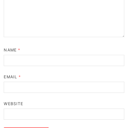
NAME
*
EMAIL
*
WEBSITE