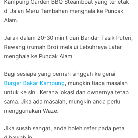
Kampung Garden BBQ Steamboat yang terletak
di Jalan Meru Tambahan menghala ke Puncak
Alam.
Jarak dalam 20-30 minit dari Bandar Tasik Puteri,
Rawang (rumah Bro) melalui Lebuhraya Latar
menghala ke Puncak Alam.
Bagi sesiapa yang pernah singgah ke gerai
Burger Bakar Kampung
, mungkin tiada masalah
untuk ke sini. Kerana lokasi dan ownernya tetap
sama. Jika ada masalah, mungkin anda perlu
menggunakan Waze.
Jika susah sangat, anda boleh refer pada peta
dibawah ini.