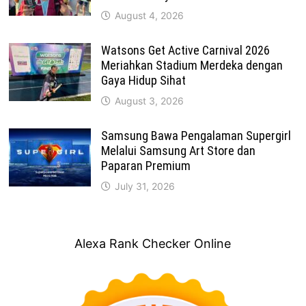
August 4, 2026
Watsons Get Active Carnival 2026
Meriahkan Stadium Merdeka dengan
Gaya Hidup Sihat
August 3, 2026
Samsung Bawa Pengalaman Supergirl
Melalui Samsung Art Store dan
Paparan Premium
July 31, 2026
Alexa Rank Checker Online