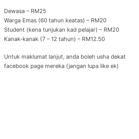
Dewasa – RM25
Warga Emas (60 tahun keatas) – RM20
Student (kena tunjukan kad pelajar) – RM20
Kanak-kanak (7 – 12 tahun) – RM12.50
Untuk maklumat lanjut, anda boleh usha dekat
facebook page mereka (jangan lupa like ek)