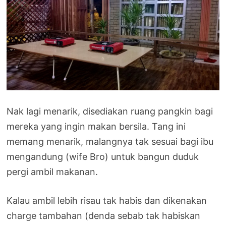
Nak lagi menarik, disediakan ruang pangkin bagi
mereka yang ingin makan bersila. Tang ini
memang menarik, malangnya tak sesuai bagi ibu
mengandung (wife Bro) untuk bangun duduk
pergi ambil makanan.
Kalau ambil lebih risau tak habis dan dikenakan
charge tambahan (denda sebab tak habiskan