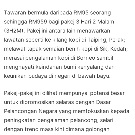
Tawaran bermula daripada RM95 seorang
sehingga RM959 bagi pakej 3 Hari 2 Malam
(3H2M). Pakej ini antara lain menawarkan
lawatan seperti ke kilang kopi di Taiping, Perak;
melawat tapak semaian benih kopi di Sik, Kedah;
merasai pengalaman kopi di Borneo sambil
menghayati keindahan bumi kenyalang dan
keunikan budaya di negeri di bawah bayu.
Pakej-pakej ini dilihat mempunyai potensi besar
untuk dipromosikan selaras dengan Dasar
Pelancongan Negara yang memfokuskan kepada
peningkatan pengalaman pelancong, selari
dengan trend masa kini dimana golongan