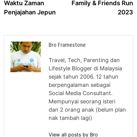
Waktu Zaman
Family & Friends Run
Penjajahan Jepun
2023
Bro Framestone
Travel, Tech, Parenting dan
Lifestyle Blogger di Malaysia
sejak tahun 2006. 12 tahun
berpengalaman sebagai
Social Media Consultant.
Mempunyai seorang isteri
dan 2 orang anak (belum plan
nak tambah lagi)
View all posts by Bro