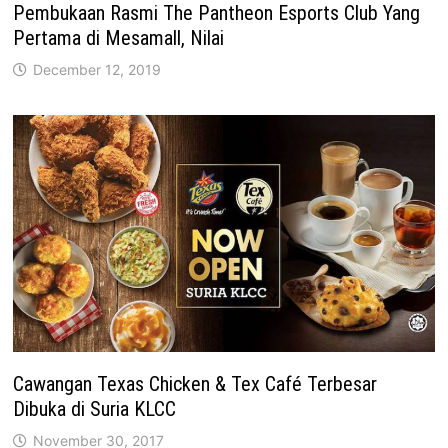
Pembukaan Rasmi The Pantheon Esports Club Yang
Pertama di Mesamall, Nilai
December 12, 2019
Cawangan Texas Chicken & Tex Café Terbesar
Dibuka di Suria KLCC
November 30, 2017