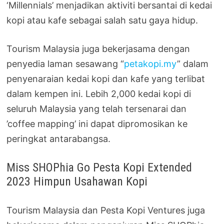
‘Millennials’ menjadikan aktiviti bersantai di kedai
kopi atau kafe sebagai salah satu gaya hidup.
Tourism Malaysia juga bekerjasama dengan
penyedia laman sesawang “
petakopi.my
” dalam
penyenaraian kedai kopi dan kafe yang terlibat
dalam kempen ini. Lebih 2,000 kedai kopi di
seluruh Malaysia yang telah tersenarai dan
’coffee mapping’ ini dapat dipromosikan ke
peringkat antarabangsa.
Miss SHOPhia Go Pesta Kopi Extended
2023 Himpun Usahawan Kopi
Tourism Malaysia dan Pesta Kopi Ventures juga