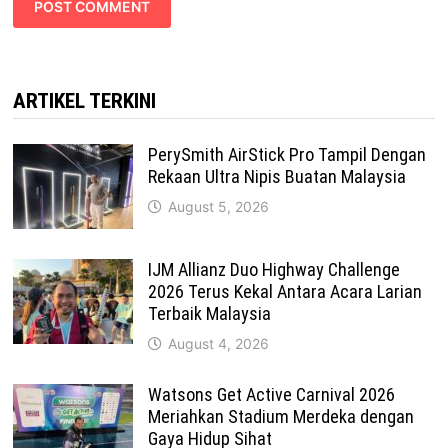
ARTIKEL TERKINI
PerySmith AirStick Pro Tampil Dengan
Rekaan Ultra Nipis Buatan Malaysia
August 5, 2026
IJM Allianz Duo Highway Challenge
2026 Terus Kekal Antara Acara Larian
Terbaik Malaysia
August 4, 2026
Watsons Get Active Carnival 2026
Meriahkan Stadium Merdeka dengan
Gaya Hidup Sihat