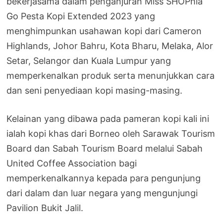
bekerjasama dalam penganjuran Miss SHOPhia
Go Pesta Kopi Extended 2023 yang
menghimpunkan usahawan kopi dari Cameron
Highlands, Johor Bahru, Kota Bharu, Melaka, Alor
Setar, Selangor dan Kuala Lumpur yang
memperkenalkan produk serta menunjukkan cara
dan seni penyediaan kopi masing-masing.
Kelainan yang dibawa pada pameran kopi kali ini
ialah kopi khas dari Borneo oleh Sarawak Tourism
Board dan Sabah Tourism Board melalui Sabah
United Coffee Association bagi
memperkenalkannya kepada para pengunjung
dari dalam dan luar negara yang mengunjungi
Pavilion Bukit Jalil.