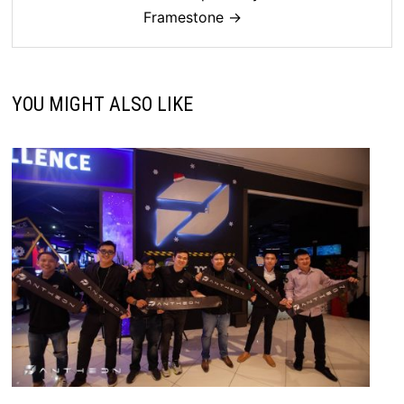
Framestone →
YOU MIGHT ALSO LIKE