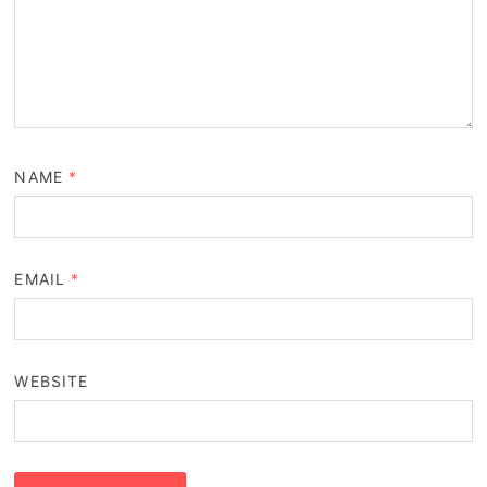
NAME
*
EMAIL
*
WEBSITE