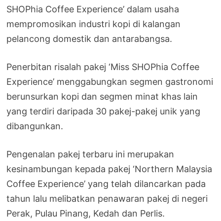
SHOPhia Coffee Experience’ dalam usaha
mempromosikan industri kopi di kalangan
pelancong domestik dan antarabangsa.
Penerbitan risalah pakej ‘Miss SHOPhia Coffee
Experience’ menggabungkan segmen gastronomi
berunsurkan kopi dan segmen minat khas lain
yang terdiri daripada 30 pakej-pakej unik yang
dibangunkan.
Pengenalan pakej terbaru ini merupakan
kesinambungan kepada pakej ‘Northern Malaysia
Coffee Experience’ yang telah dilancarkan pada
tahun lalu melibatkan penawaran pakej di negeri
Perak, Pulau Pinang, Kedah dan Perlis.