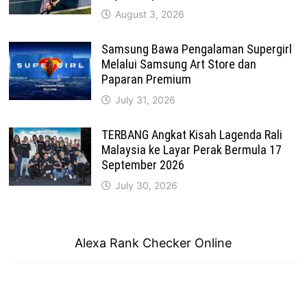
August 3, 2026
Samsung Bawa Pengalaman Supergirl
Melalui Samsung Art Store dan
Paparan Premium
July 31, 2026
TERBANG Angkat Kisah Lagenda Rali
Malaysia ke Layar Perak Bermula 17
September 2026
July 30, 2026
Alexa Rank Checker Online