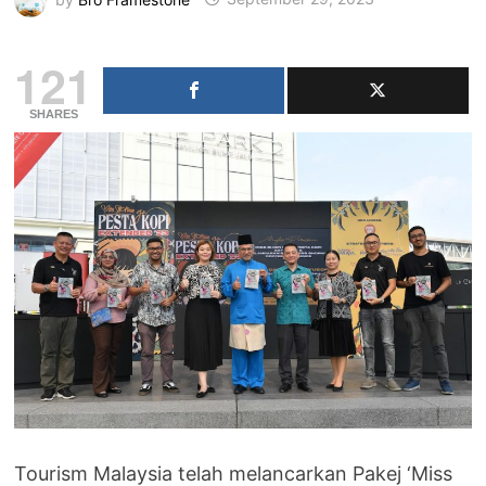
121
SHARES
Tourism Malaysia telah melancarkan Pakej ‘Miss