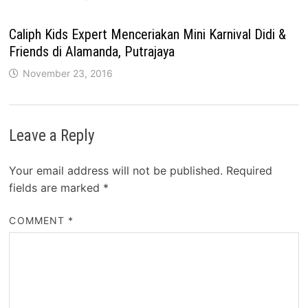
Caliph Kids Expert Menceriakan Mini Karnival Didi &
Friends di Alamanda, Putrajaya
November 23, 2016
Leave a Reply
Your email address will not be published.
Required
fields are marked
*
COMMENT
*