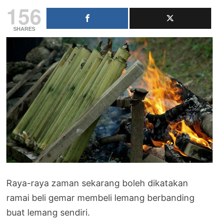
156
SHARES
Raya-raya zaman sekarang boleh dikatakan
ramai beli gemar membeli lemang berbanding
buat lemang sendiri.