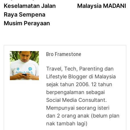
Keselamatan Jalan
Malaysia MADANI
Raya Sempena
Musim Perayaan
Bro Framestone
Travel, Tech, Parenting dan
Lifestyle Blogger di Malaysia
sejak tahun 2006. 12 tahun
berpengalaman sebagai
Social Media Consultant.
Mempunyai seorang isteri
dan 2 orang anak (belum plan
nak tambah lagi)