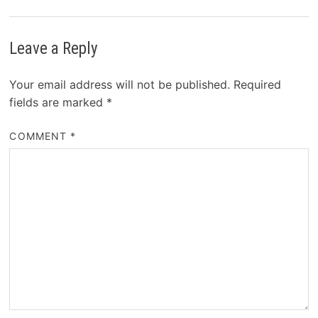
Leave a Reply
Your email address will not be published.
Required
fields are marked
*
COMMENT
*