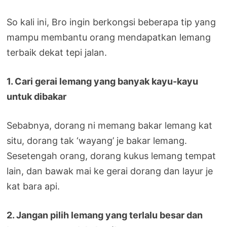
So kali ini, Bro ingin berkongsi beberapa tip yang
mampu membantu orang mendapatkan lemang
terbaik dekat tepi jalan.
1. Cari gerai lemang yang banyak kayu-kayu
untuk dibakar
Sebabnya, dorang ni memang bakar lemang kat
situ, dorang tak ‘wayang’ je bakar lemang.
Sesetengah orang, dorang kukus lemang tempat
lain, dan bawak mai ke gerai dorang dan layur je
kat bara api.
2. Jangan pilih lemang yang terlalu besar dan