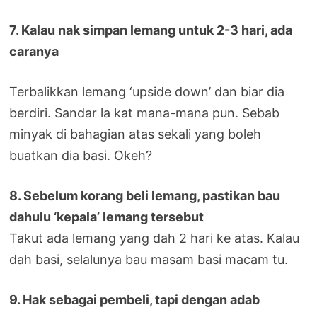
7. Kalau nak simpan lemang untuk 2-3 hari, ada
caranya
Terbalikkan lemang ‘upside down’ dan biar dia
berdiri. Sandar la kat mana-mana pun. Sebab
minyak di bahagian atas sekali yang boleh
buatkan dia basi. Okeh?
8. Sebelum korang beli lemang, pastikan bau
dahulu ‘kepala’ lemang tersebut
Takut ada lemang yang dah 2 hari ke atas. Kalau
dah basi, selalunya bau masam basi macam tu.
9. Hak sebagai pembeli, tapi dengan adab