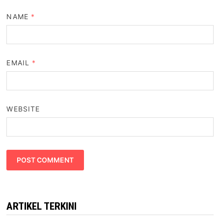
NAME
*
EMAIL
*
WEBSITE
ARTIKEL TERKINI