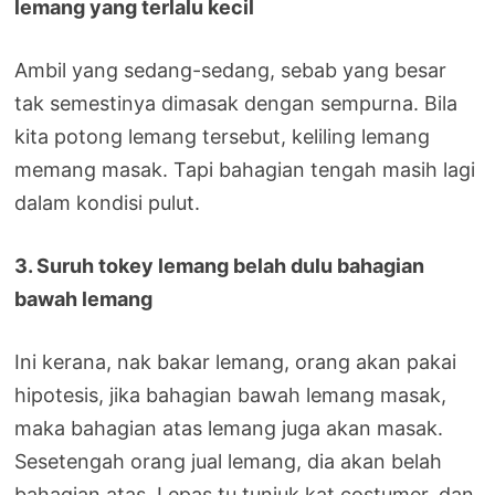
lemang yang terlalu kecil
Ambil yang sedang-sedang, sebab yang besar
tak semestinya dimasak dengan sempurna. Bila
kita potong lemang tersebut, keliling lemang
memang masak. Tapi bahagian tengah masih lagi
dalam kondisi pulut.
3. Suruh tokey lemang belah dulu bahagian
bawah lemang
Ini kerana, nak bakar lemang, orang akan pakai
hipotesis, jika bahagian bawah lemang masak,
maka bahagian atas lemang juga akan masak.
Sesetengah orang jual lemang, dia akan belah
bahagian atas. Lepas tu tunjuk kat costumer, dan