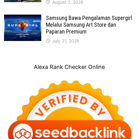
August 3, 2026
Samsung Bawa Pengalaman Supergirl
Melalui Samsung Art Store dan
Paparan Premium
July 31, 2026
Alexa Rank Checker Online