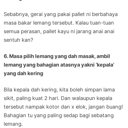
Sebabnya, gerai yang pakai pallet ni berbahaya
masa bakar lemang tersebut. Kalau tuan-tuan
semua perasan, pallet kayu ni jarang anai anai
sentuh kan?
6. Masa pilih lemang yang dah masak, ambil
lemang yang bahagian atasnya yakni ‘kepala’
yang dah kering
Bila kepala dah kering, kita boleh simpan lama
sikit, paling kuat 2 hari. Dan walaupun kepala
tersebut nampak kotor dan x elok, jangan buang!
Bahagian tu yang paling sedap bagi sebatang
lemang.