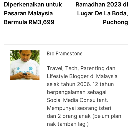
Diperkenalkan untuk
Ramadhan 2023 di
Pasaran Malaysia
Lugar De La Boda,
Bermula RM3,699
Puchong
Bro Framestone
Travel, Tech, Parenting dan
Lifestyle Blogger di Malaysia
sejak tahun 2006. 12 tahun
berpengalaman sebagai
Social Media Consultant.
Mempunyai seorang isteri
dan 2 orang anak (belum plan
nak tambah lagi)