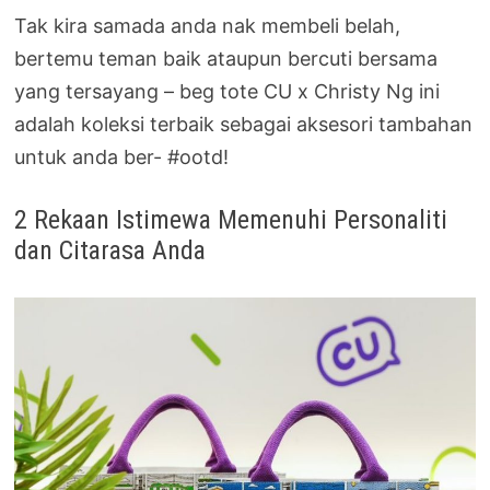
Tak kira samada anda nak membeli belah,
bertemu teman baik ataupun bercuti bersama
yang tersayang – beg tote CU x Christy Ng ini
adalah koleksi terbaik sebagai aksesori tambahan
untuk anda ber- #ootd!
2 Rekaan Istimewa Memenuhi Personaliti
dan Citarasa Anda