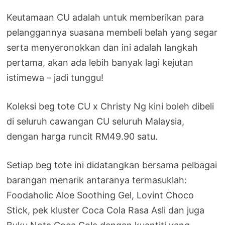
Keutamaan CU adalah untuk memberikan para
pelanggannya suasana membeli belah yang segar
serta menyeronokkan dan ini adalah langkah
pertama, akan ada lebih banyak lagi kejutan
istimewa – jadi tunggu!
Koleksi beg tote CU x Christy Ng kini boleh dibeli
di seluruh cawangan CU seluruh Malaysia,
dengan harga runcit RM49.90 satu.
Setiap beg tote ini didatangkan bersama pelbagai
barangan menarik antaranya termasuklah:
Foodaholic Aloe Soothing Gel, Lovint Choco
Stick, pek kluster Coca Cola Rasa Asli dan juga