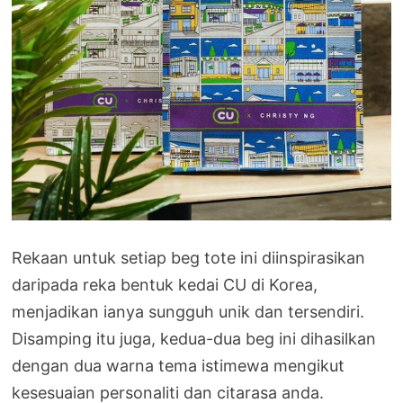
Rekaan untuk setiap beg tote ini diinspirasikan
daripada reka bentuk kedai CU di Korea,
menjadikan ianya sungguh unik dan tersendiri.
Disamping itu juga, kedua-dua beg ini dihasilkan
dengan dua warna tema istimewa mengikut
kesesuaian personaliti dan citarasa anda.