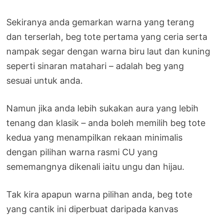
Sekiranya anda gemarkan warna yang terang
dan terserlah, beg tote pertama yang ceria serta
nampak segar dengan warna biru laut dan kuning
seperti sinaran matahari – adalah beg yang
sesuai untuk anda.
Namun jika anda lebih sukakan aura yang lebih
tenang dan klasik – anda boleh memilih beg tote
kedua yang menampilkan rekaan minimalis
dengan pilihan warna rasmi CU yang
sememangnya dikenali iaitu ungu dan hijau.
Tak kira apapun warna pilihan anda, beg tote
yang cantik ini diperbuat daripada kanvas