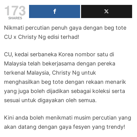
173
SHARES
Nikmati percutian penuh gaya dengan beg tote
CU x Christy Ng edisi terhad!
CU, kedai serbaneka Korea nombor satu di
Malaysia telah bekerjasama dengan pereka
terkenal Malaysia, Christy Ng untuk
menghasilkan beg tote dengan rekaan menarik
yang juga boleh dijadikan sebagai koleksi serta
sesuai untuk digayakan oleh semua.
Kini anda boleh menikmati musim percutian yang
akan datang dengan gaya fesyen yang trendy!