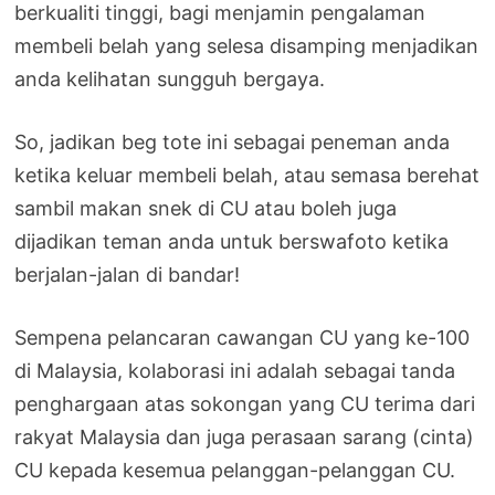
berkualiti tinggi, bagi menjamin pengalaman
membeli belah yang selesa disamping menjadikan
anda kelihatan sungguh bergaya.
So, jadikan beg tote ini sebagai peneman anda
ketika keluar membeli belah, atau semasa berehat
sambil makan snek di CU atau boleh juga
dijadikan teman anda untuk berswafoto ketika
berjalan-jalan di bandar!
Sempena pelancaran cawangan CU yang ke-100
di Malaysia, kolaborasi ini adalah sebagai tanda
penghargaan atas sokongan yang CU terima dari
rakyat Malaysia dan juga perasaan sarang (cinta)
CU kepada kesemua pelanggan-pelanggan CU.