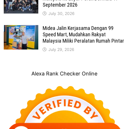
September 2026
July 30, 2026
Midea Jalin Kerjasama Dengan 99
Speed Mart, Mudahkan Rakyat
Malaysia Miliki Peralatan Rumah Pintar
July 29, 2026
Alexa Rank Checker Online