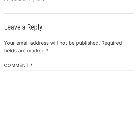
Leave a Reply
Your email address will not be published.
Required
fields are marked
*
COMMENT
*