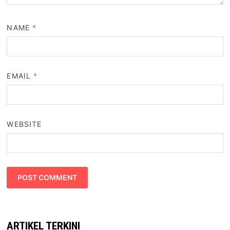
NAME
*
EMAIL
*
WEBSITE
ARTIKEL TERKINI