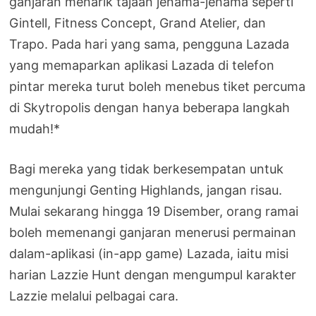
ganjaran menarik tajaan jenama-jenama seperti
Gintell, Fitness Concept, Grand Atelier, dan
Trapo. Pada hari yang sama, pengguna Lazada
yang memaparkan aplikasi Lazada di telefon
pintar mereka turut boleh menebus tiket percuma
di Skytropolis dengan hanya beberapa langkah
mudah!*
Bagi mereka yang tidak berkesempatan untuk
mengunjungi Genting Highlands, jangan risau.
Mulai sekarang hingga 19 Disember, orang ramai
boleh memenangi ganjaran menerusi permainan
dalam-aplikasi (in-app game) Lazada, iaitu misi
harian Lazzie Hunt dengan mengumpul karakter
Lazzie melalui pelbagai cara.