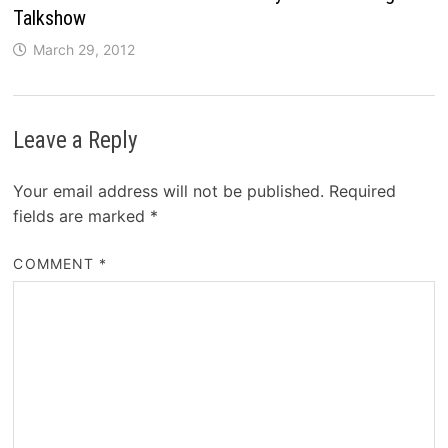
Talkshow
March 29, 2012
Leave a Reply
Your email address will not be published.
Required
fields are marked
*
COMMENT
*