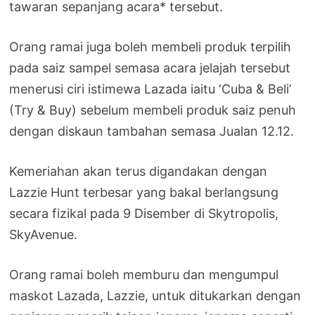
tawaran sepanjang acara* tersebut.
Orang ramai juga boleh membeli produk terpilih
pada saiz sampel semasa acara jelajah tersebut
menerusi ciri istimewa Lazada iaitu ‘Cuba & Beli’
(Try & Buy) sebelum membeli produk saiz penuh
dengan diskaun tambahan semasa Jualan 12.12.
Kemeriahan akan terus digandakan dengan
Lazzie Hunt terbesar yang bakal berlangsung
secara fizikal pada 9 Disember di Skytropolis,
SkyAvenue.
Orang ramai boleh memburu dan mengumpul
maskot Lazada, Lazzie, untuk ditukarkan dengan