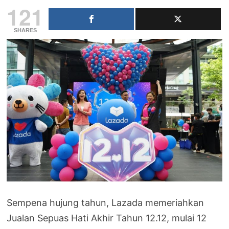
121
SHARES
Sempena hujung tahun, Lazada memeriahkan
Jualan Sepuas Hati Akhir Tahun 12.12, mulai 12