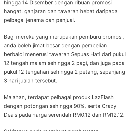
hingga 14 Disember dengan ribuan promosi
hangat, ganjaran dan tawaran hebat daripada
pelbagai jenama dan penjual.
Bagi mereka yang merupakan pemburu promosi,
anda boleh jimat besar dengan pembelian
berbaloi menerusi tawaran Sepuas Hati dari pukul
12 tengah malam sehingga 2 pagi, dan juga pada
pukul 12 tengahari sehingga 2 petang, sepanjang
3 hari jualan tersebut.
Malahan, terdapat pelbagai produk LazFlash
dengan potongan sehingga 90%, serta Crazy
Deals pada harga serendah RM0.12 dan RM12.12.