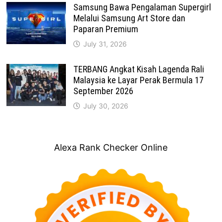
Samsung Bawa Pengalaman Supergirl
Melalui Samsung Art Store dan
Paparan Premium
July 31, 2026
TERBANG Angkat Kisah Lagenda Rali
Malaysia ke Layar Perak Bermula 17
September 2026
July 30, 2026
Alexa Rank Checker Online