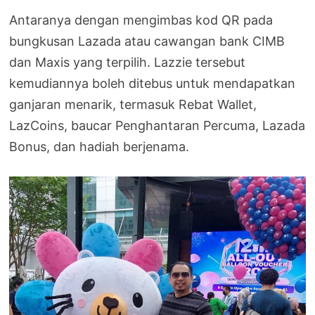
Antaranya dengan mengimbas kod QR pada
bungkusan Lazada atau cawangan bank CIMB
dan Maxis yang terpilih. Lazzie tersebut
kemudiannya boleh ditebus untuk mendapatkan
ganjaran menarik, termasuk Rebat Wallet,
LazCoins, baucar Penghantaran Percuma, Lazada
Bonus, dan hadiah berjenama.