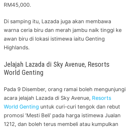
RM45,000.
Di samping itu, Lazada juga akan membawa
warna ceria biru dan merah jambu naik tinggi ke
awan biru di lokasi istimewa iaitu Genting
Highlands.
Jelajah Lazada di Sky Avenue, Resorts
World Genting
Pada 9 Disember, orang ramai boleh mengunjungi
acara jelajah Lazada di Sky Avenue,
Resorts
World Genting
untuk curi-curi tengok dan rebut
promosi ‘Mesti Beli’ pada harga istimewa Jualan
1212, dan boleh terus membeli atau kumpulkan