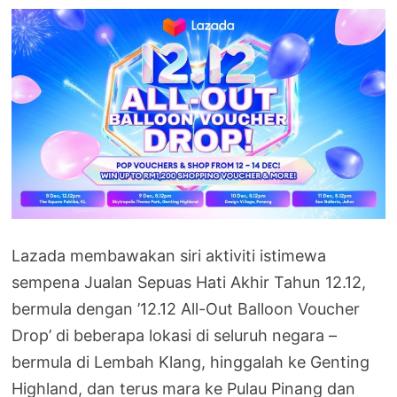
Lazada membawakan siri aktiviti istimewa
sempena Jualan Sepuas Hati Akhir Tahun 12.12,
bermula dengan ’12.12 All-Out Balloon Voucher
Drop’ di beberapa lokasi di seluruh negara –
bermula di Lembah Klang, hinggalah ke Genting
Highland, dan terus mara ke Pulau Pinang dan