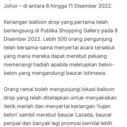
Johor – di antara 8 hingga 11 Disember 2022.
Keriangan balloon drop yang pertama telah
berlangsung di Publika Shopping Gallery pada 8
Disember 2022. Lebih 500 orang pengunjung
telah bersama-sama menyertai acara tersebut
yang mana mereka dapat merebut peluang
memenangi hadiah apabila meletupkan belon-
belon yang mengandungi baucar istimewa.
Orang ramai boleh mengunjungi lokasi balloon
drop yang telah ditetapkan untuk menyaksikan
detik meriah dan menyertai keriangan ‘hujan
belon’ sambil merebut baucar Lazada, baucar
penjual dan banyak lagi promosi bernilai lebih