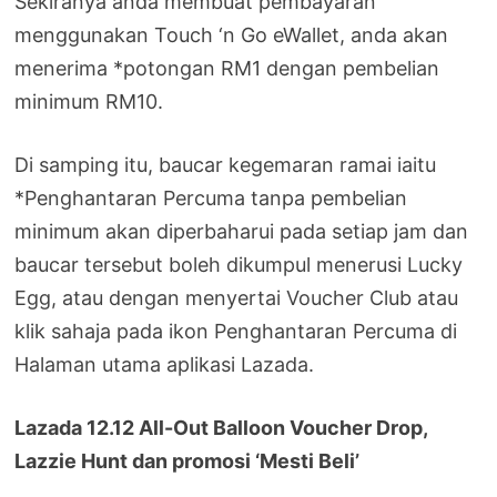
Sekiranya anda membuat pembayaran
menggunakan Touch ‘n Go eWallet, anda akan
menerima *potongan RM1 dengan pembelian
minimum RM10.
Di samping itu, baucar kegemaran ramai iaitu
*Penghantaran Percuma tanpa pembelian
minimum akan diperbaharui pada setiap jam dan
baucar tersebut boleh dikumpul menerusi Lucky
Egg, atau dengan menyertai Voucher Club atau
klik sahaja pada ikon Penghantaran Percuma di
Halaman utama aplikasi Lazada.
Lazada 12.12 All-Out Balloon Voucher Drop,
Lazzie Hunt dan promosi ‘Mesti Beli’