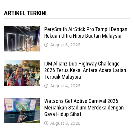
ARTIKEL TERKINI
PerySmith AirStick Pro Tampil Dengan
Rekaan Ultra Nipis Buatan Malaysia
August 5, 2026
IJM Allianz Duo Highway Challenge
2026 Terus Kekal Antara Acara Larian
Terbaik Malaysia
August 4, 2026
Watsons Get Active Carnival 2026
Meriahkan Stadium Merdeka dengan
Gaya Hidup Sihat
August 3, 2026