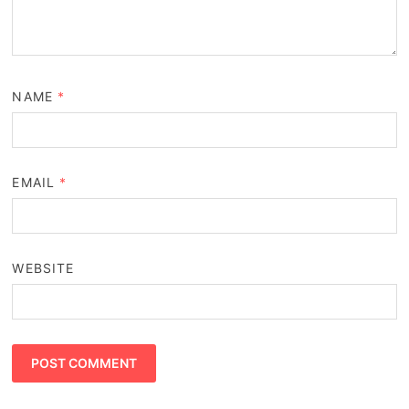
NAME
*
EMAIL
*
WEBSITE