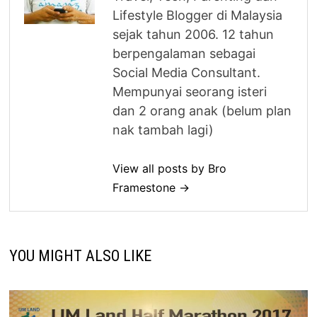
Lifestyle Blogger di Malaysia
sejak tahun 2006. 12 tahun
berpengalaman sebagai
Social Media Consultant.
Mempunyai seorang isteri
dan 2 orang anak (belum plan
nak tambah lagi)
View all posts by Bro
Framestone →
YOU MIGHT ALSO LIKE