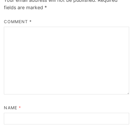
Your email address will not be published.
Required
fields are marked
*
COMMENT
*
NAME
*