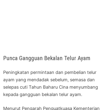
Punca Gangguan Bekalan Telur Ayam
Peningkatan permintaan dan pembelian telur
ayam yang mendadak sebelum, semasa dan
selepas cuti Tahun Baharu Cina menyumbang
kepada gangguan bekalan telur ayam.
Menurut Pengarah Penguatkuasa Kementerian