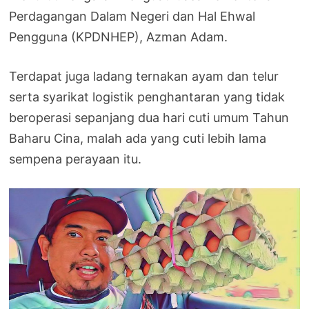
Perdagangan Dalam Negeri dan Hal Ehwal
Pengguna (KPDNHEP), Azman Adam.
Terdapat juga ladang ternakan ayam dan telur
serta syarikat logistik penghantaran yang tidak
beroperasi sepanjang dua hari cuti umum Tahun
Baharu Cina, malah ada yang cuti lebih lama
sempena perayaan itu.