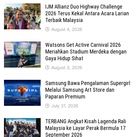
IJM Allianz Duo Highway Challenge
2026 Terus Kekal Antara Acara Larian
Terbaik Malaysia
August 4, 2026
Watsons Get Active Carnival 2026
Meriahkan Stadium Merdeka dengan
Gaya Hidup Sihat
August 3, 2026
Samsung Bawa Pengalaman Supergirl
Melalui Samsung Art Store dan
Paparan Premium
July 31, 2026
TERBANG Angkat Kisah Lagenda Rali
Malaysia ke Layar Perak Bermula 17
September 2026