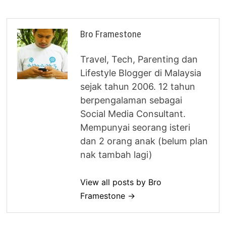
Bro Framestone
Travel, Tech, Parenting dan
Lifestyle Blogger di Malaysia
sejak tahun 2006. 12 tahun
berpengalaman sebagai
Social Media Consultant.
Mempunyai seorang isteri
dan 2 orang anak (belum plan
nak tambah lagi)
View all posts by Bro
Framestone →