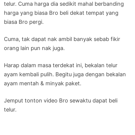
telur. Cuma harga dia sedikit mahal berbanding
harga yang biasa Bro beli dekat tempat yang
biasa Bro pergi.
Cuma, tak dapat nak ambil banyak sebab fikir
orang lain pun nak juga.
Harap dalam masa terdekat ini, bekalan telur
ayam kembali pulih. Begitu juga dengan bekalan
ayam mentah & minyak paket.
Jemput tonton video Bro sewaktu dapat beli
telur.