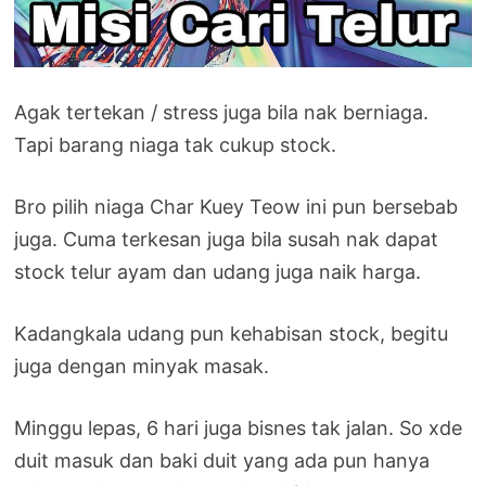
Agak tertekan / stress juga bila nak berniaga.
Tapi barang niaga tak cukup stock.
Bro pilih niaga Char Kuey Teow ini pun bersebab
juga. Cuma terkesan juga bila susah nak dapat
stock telur ayam dan udang juga naik harga.
Kadangkala udang pun kehabisan stock, begitu
juga dengan minyak masak.
Minggu lepas, 6 hari juga bisnes tak jalan. So xde
duit masuk dan baki duit yang ada pun hanya