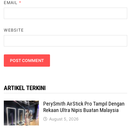
EMAIL
*
WEBSITE
ARTIKEL TERKINI
PerySmith AirStick Pro Tampil Dengan
Rekaan Ultra Nipis Buatan Malaysia
August 5, 2026