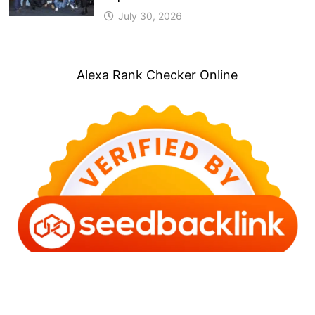
July 30, 2026
Alexa Rank Checker Online