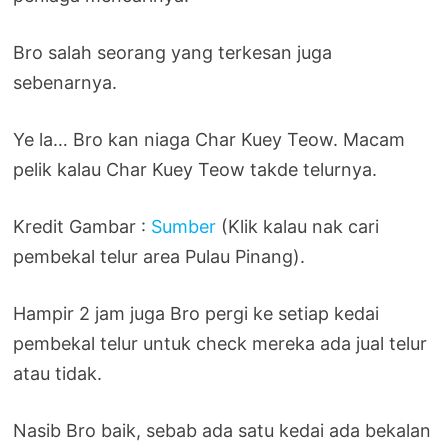
Bro salah seorang yang terkesan juga
sebenarnya.
Ye la… Bro kan niaga Char Kuey Teow. Macam
pelik kalau Char Kuey Teow takde telurnya.
Kredit Gambar :
Sumber
(Klik kalau nak cari
pembekal telur area Pulau Pinang).
Hampir 2 jam juga Bro pergi ke setiap kedai
pembekal telur untuk check mereka ada jual telur
atau tidak.
Nasib Bro baik, sebab ada satu kedai ada bekalan