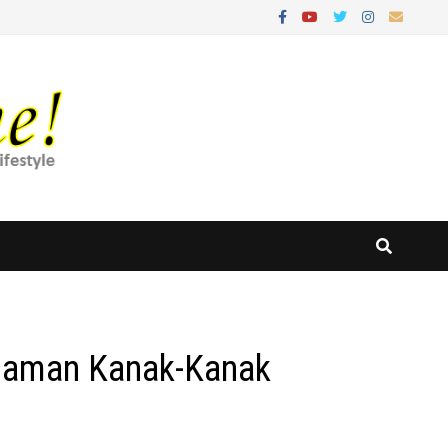
Zaman Kanak-Kanak