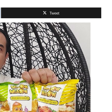
Tweet