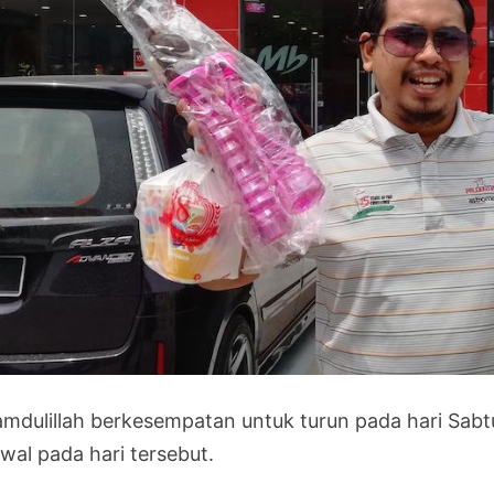
amdulillah berkesempatan untuk turun pada hari Sabt
wal pada hari tersebut.