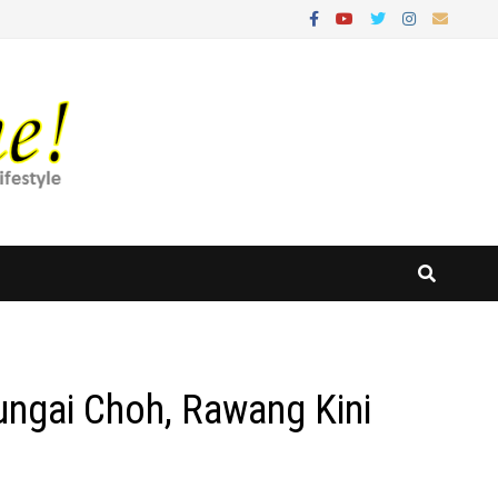
ngai Choh, Rawang Kini