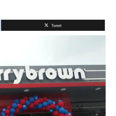
Tweet