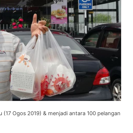
u (17 Ogos 2019) & menjadi antara 100 pelangan