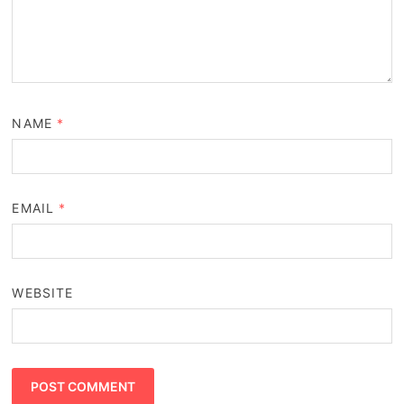
NAME
*
EMAIL
*
WEBSITE