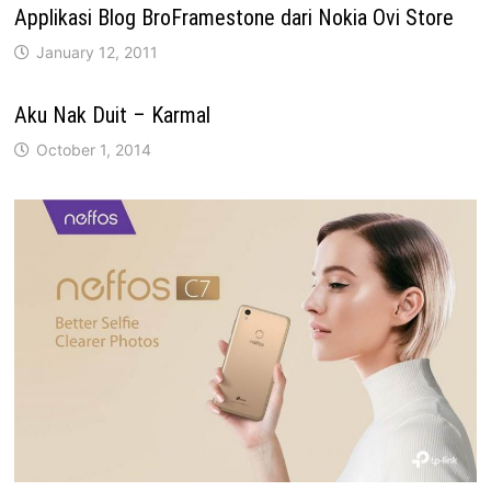
Applikasi Blog BroFramestone dari Nokia Ovi Store
January 12, 2011
Aku Nak Duit – Karmal
October 1, 2014