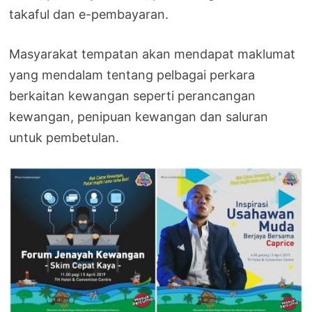
takaful dan e-pembayaran.
Masyarakat tempatan akan mendapat maklumat
yang mendalam tentang pelbagai perkara
berkaitan kewangan seperti perancangan
kewangan, penipuan kewangan dan saluran
untuk pembetulan.