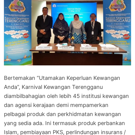
Bertemakan “Utamakan Keperluan Kewangan
Anda”, Karnival Kewangan Terengganu
diambilbahagian oleh lebih 45 institusi kewangan
dan agensi kerajaan demi mempamerkan
pelbagai produk dan perkhidmatan kewangan
yang sedia ada. Ini termasuk produk perbankan
Islam, pembiayaan PKS, perlindungan insurans /