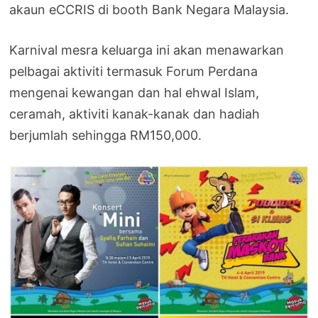
akaun eCCRIS di booth Bank Negara Malaysia.
Karnival mesra keluarga ini akan menawarkan
pelbagai aktiviti termasuk Forum Perdana
mengenai kewangan dan hal ehwal Islam,
ceramah, aktiviti kanak-kanak dan hadiah
berjumlah sehingga RM150,000.