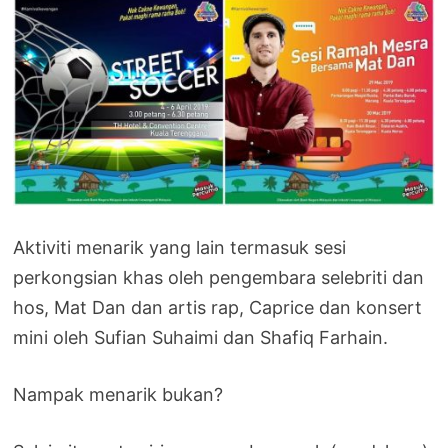
Aktiviti menarik yang lain termasuk sesi
perkongsian khas oleh pengembara selebriti dan
hos, Mat Dan dan artis rap, Caprice dan konsert
mini oleh Sufian Suhaimi dan Shafiq Farhain.
Nampak menarik bukan?