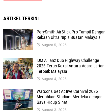
ARTIKEL TERKINI
PerySmith AirStick Pro Tampil Dengan
Rekaan Ultra Nipis Buatan Malaysia
August 5, 2026
IJM Allianz Duo Highway Challenge
2026 Terus Kekal Antara Acara Larian
Terbaik Malaysia
August 4, 2026
Watsons Get Active Carnival 2026
Meriahkan Stadium Merdeka dengan
Gaya Hidup Sihat
August 3, 2026