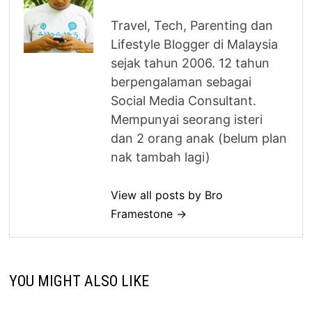
Travel, Tech, Parenting dan
Lifestyle Blogger di Malaysia
sejak tahun 2006. 12 tahun
berpengalaman sebagai
Social Media Consultant.
Mempunyai seorang isteri
dan 2 orang anak (belum plan
nak tambah lagi)
View all posts by Bro
Framestone →
YOU MIGHT ALSO LIKE