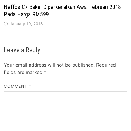
Neffos C7 Bakal Diperkenalkan Awal Februari 2018
Pada Harga RM599
January 19, 2018
Leave a Reply
Your email address will not be published.
Required
fields are marked
*
COMMENT
*