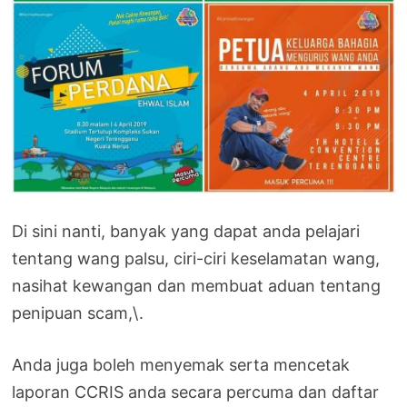
Di sini nanti, banyak yang dapat anda pelajari
tentang wang palsu, ciri-ciri keselamatan wang,
nasihat kewangan dan membuat aduan tentang
penipuan scam,\.
Anda juga boleh menyemak serta mencetak
laporan CCRIS anda secara percuma dan daftar