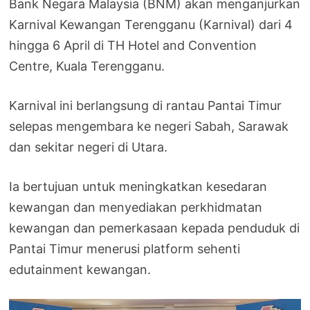
Bank Negara Malaysia (BNM) akan menganjurkan
Karnival Kewangan Terengganu (Karnival) dari 4
hingga 6 April di TH Hotel and Convention
Centre, Kuala Terengganu.
Karnival ini berlangsung di rantau Pantai Timur
selepas mengembara ke negeri Sabah, Sarawak
dan sekitar negeri di Utara.
Ia bertujuan untuk meningkatkan kesedaran
kewangan dan menyediakan perkhidmatan
kewangan dan pemerkasaan kepada penduduk di
Pantai Timur menerusi platform sehenti
edutainment kewangan.