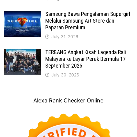
Samsung Bawa Pengalaman Supergirl
Melalui Samsung Art Store dan
Paparan Premium
July 31, 2026
TERBANG Angkat Kisah Lagenda Rali
Malaysia ke Layar Perak Bermula 17
September 2026
July 30, 2026
Alexa Rank Checker Online