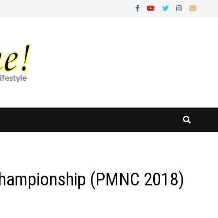
Championship (PMNC 2018)