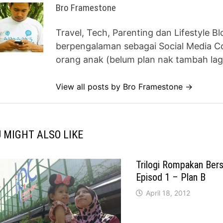
Bro Framestone
Travel, Tech, Parenting dan Lifestyle B
berpengalaman sebagai Social Media Co
orang anak (belum plan nak tambah lag
View all posts by Bro Framestone →
 MIGHT ALSO LIKE
Trilogi Rompakan Bers
Episod 1 – Plan B
April 18, 2012