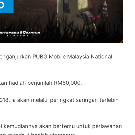
enganjurkan PUBG Mobile Malaysia National
kan hadiah berjumlah RM60,000.
, ia akan melalui peringkat saringan terlebih
 ini kemudiannya akan bertemu untuk perlawanan