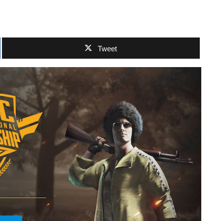
Tweet