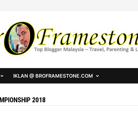
IKLAN @ BROFRAMESTONE.COM
MPIONSHIP 2018