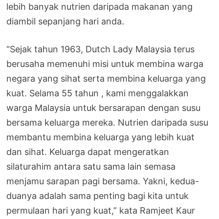
lebih banyak nutrien daripada makanan yang
diambil sepanjang hari anda.
“Sejak tahun 1963, Dutch Lady Malaysia terus
berusaha memenuhi misi untuk membina warga
negara yang sihat serta membina keluarga yang
kuat. Selama 55 tahun , kami menggalakkan
warga Malaysia untuk bersarapan dengan susu
bersama keluarga mereka. Nutrien daripada susu
membantu membina keluarga yang lebih kuat
dan sihat. Keluarga dapat mengeratkan
silaturahim antara satu sama lain semasa
menjamu sarapan pagi bersama. Yakni, kedua-
duanya adalah sama penting bagi kita untuk
permulaan hari yang kuat,” kata Ramjeet Kaur