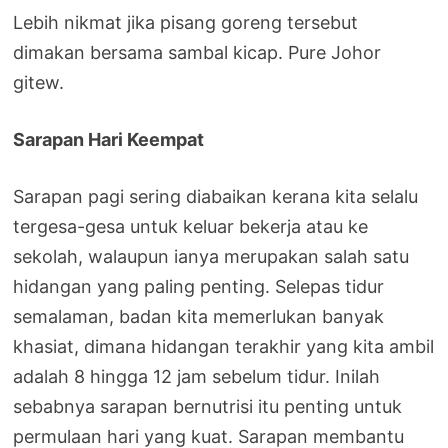
Lebih nikmat jika pisang goreng tersebut
dimakan bersama sambal kicap. Pure Johor
gitew.
Sarapan Hari Keempat
Sarapan pagi sering diabaikan kerana kita selalu
tergesa-gesa untuk keluar bekerja atau ke
sekolah, walaupun ianya merupakan salah satu
hidangan yang paling penting. Selepas tidur
semalaman, badan kita memerlukan banyak
khasiat, dimana hidangan terakhir yang kita ambil
adalah 8 hingga 12 jam sebelum tidur. Inilah
sebabnya sarapan bernutrisi itu penting untuk
permulaan hari yang kuat. Sarapan membantu