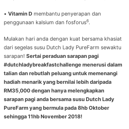
•
Vitamin D
membantu penyerapan dan
6
penggunaan kalsium dan fosforus
.
Mulakan hari anda dengan kuat bersama khasiat
dari segelas susu Dutch Lady PureFarm sewaktu
sarapan!
Sertai peraduan sarapan pagi
#dutchladybreakfastchallenge menerusi dalam
talian dan rebutlah peluang untuk memenangi
hadiah menarik yang bernilai lebih daripada
RM35,000 dengan hanya melengkapkan
sarapan pagi anda bersama susu Dutch Lady
PureFarm yang bermula pada 8hb Oktober
sehingga 11hb November 2018!