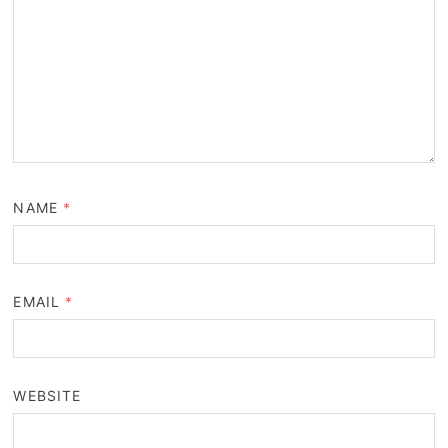
NAME
*
EMAIL
*
WEBSITE