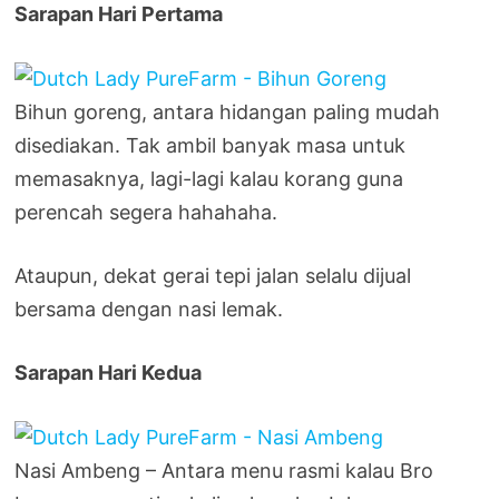
Sarapan Hari Pertama
Bihun goreng, antara hidangan paling mudah
disediakan. Tak ambil banyak masa untuk
memasaknya, lagi-lagi kalau korang guna
perencah segera hahahaha.
Ataupun, dekat gerai tepi jalan selalu dijual
bersama dengan nasi lemak.
Sarapan Hari Kedua
Nasi Ambeng – Antara menu rasmi kalau Bro