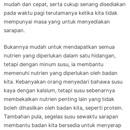
mudah dan cepat, serta cukup senang disediakan
pada waktu pagi terutamanya ketika kita tidak
mempunyai masa yang untuk menyediakan
sarapan.
Bukannya mudah untuk mendapatkan semua
nutrien yang diperlukan dalam satu hidangan,
tetapi dengan minum susu, ia membantu
memenuhi nutrien yang diperlukan oleh badan
kita. Kebanyakan orang menyedari bahawa susu
kaya dengan kalsium, tetapi susu sebenarnya
membekalkan nutrien penting lain yang tidak
boleh dihasilkan oleh badan kita, seperti protein.
Tambahan pula, segelas susu sewaktu sarapan
membantu badan kita bersedia untuk menyerap