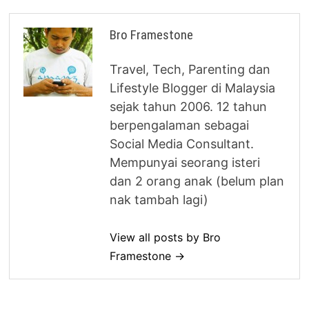
Bro Framestone
Travel, Tech, Parenting dan
Lifestyle Blogger di Malaysia
sejak tahun 2006. 12 tahun
berpengalaman sebagai
Social Media Consultant.
Mempunyai seorang isteri
dan 2 orang anak (belum plan
nak tambah lagi)
View all posts by Bro
Framestone →