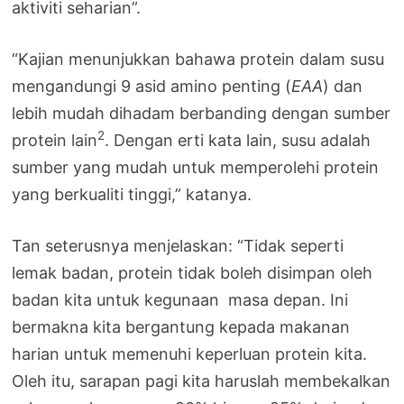
aktiviti seharian”.
“Kajian menunjukkan bahawa protein dalam susu
mengandungi 9 asid amino penting (
EAA
) dan
lebih mudah dihadam berbanding dengan sumber
2
protein lain
. Dengan erti kata lain, susu adalah
sumber yang mudah untuk memperolehi protein
yang berkualiti tinggi,” katanya.
Tan seterusnya menjelaskan: “Tidak seperti
lemak badan, protein tidak boleh disimpan oleh
badan kita untuk kegunaan masa depan. Ini
bermakna kita bergantung kepada makanan
harian untuk memenuhi keperluan protein kita.
Oleh itu, sarapan pagi kita haruslah membekalkan