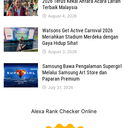
2026 Terus Kekal Antara Acara Larian
Terbaik Malaysia
August 4, 2026
Watsons Get Active Carnival 2026
Meriahkan Stadium Merdeka dengan
Gaya Hidup Sihat
August 3, 2026
Samsung Bawa Pengalaman Supergirl
Melalui Samsung Art Store dan
Paparan Premium
July 31, 2026
Alexa Rank Checker Online