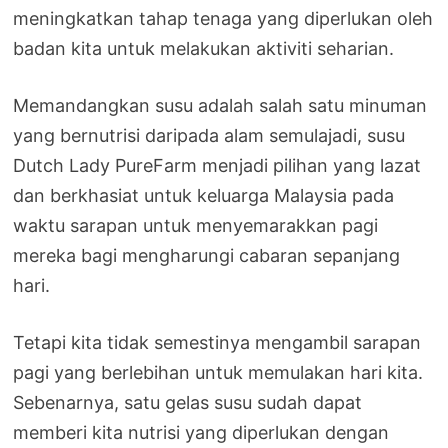
meningkatkan tahap tenaga yang diperlukan oleh
badan kita untuk melakukan aktiviti seharian.
Memandangkan susu adalah salah satu minuman
yang bernutrisi daripada alam semulajadi, susu
Dutch Lady PureFarm menjadi pilihan yang lazat
dan berkhasiat untuk keluarga Malaysia pada
waktu sarapan untuk menyemarakkan pagi
mereka bagi mengharungi cabaran sepanjang
hari.
Tetapi kita tidak semestinya mengambil sarapan
pagi yang berlebihan untuk memulakan hari kita.
Sebenarnya, satu gelas susu sudah dapat
memberi kita nutrisi yang diperlukan dengan