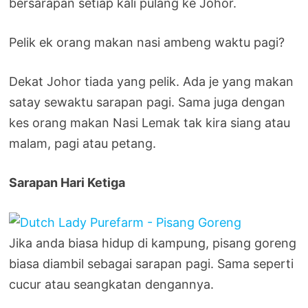
bersarapan setiap kali pulang ke Johor.
Pelik ek orang makan nasi ambeng waktu pagi?
Dekat Johor tiada yang pelik. Ada je yang makan
satay sewaktu sarapan pagi. Sama juga dengan
kes orang makan Nasi Lemak tak kira siang atau
malam, pagi atau petang.
Sarapan Hari Ketiga
Jika anda biasa hidup di kampung, pisang goreng
biasa diambil sebagai sarapan pagi. Sama seperti
cucur atau seangkatan dengannya.