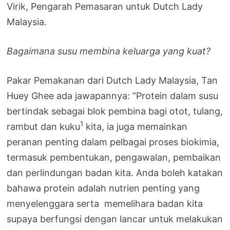
Virik, Pengarah Pemasaran untuk Dutch Lady
Malaysia.
Bagaimana susu membina keluarga yang kuat?
Pakar Pemakanan dari Dutch Lady Malaysia, Tan
Huey Ghee ada jawapannya: “Protein dalam susu
bertindak sebagai blok pembina bagi otot, tulang,
1
rambut dan kuku
kita, ia juga memainkan
peranan penting dalam pelbagai proses biokimia,
termasuk pembentukan, pengawalan, pembaikan
dan perlindungan badan kita. Anda boleh katakan
bahawa protein adalah nutrien penting yang
menyelenggara serta memelihara badan kita
supaya berfungsi dengan lancar untuk melakukan