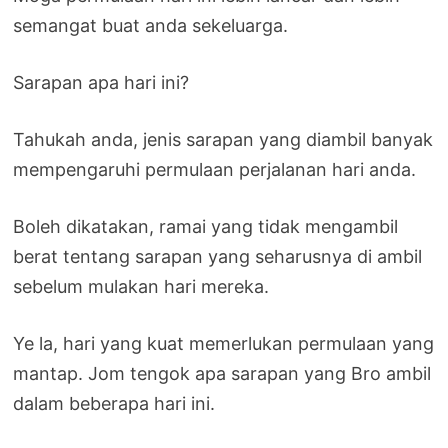
semangat buat anda sekeluarga.
Sarapan apa hari ini?
Tahukah anda, jenis sarapan yang diambil banyak
mempengaruhi permulaan perjalanan hari anda.
Boleh dikatakan, ramai yang tidak mengambil
berat tentang sarapan yang seharusnya di ambil
sebelum mulakan hari mereka.
Ye la, hari yang kuat memerlukan permulaan yang
mantap. Jom tengok apa sarapan yang Bro ambil
dalam beberapa hari ini.