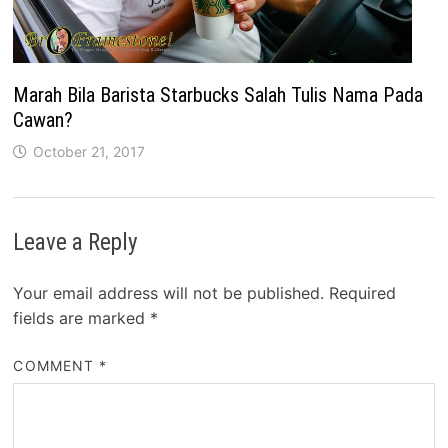
Marah Bila Barista Starbucks Salah Tulis Nama Pada
Cawan?
October 21, 2017
Leave a Reply
Your email address will not be published.
Required
fields are marked
*
COMMENT
*