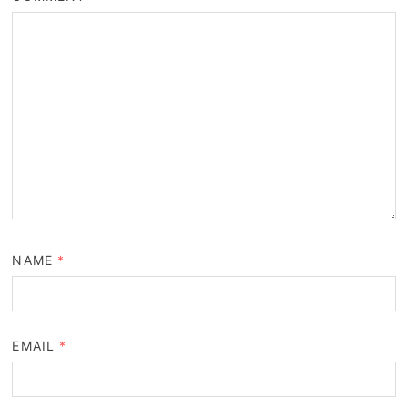
NAME
*
EMAIL
*