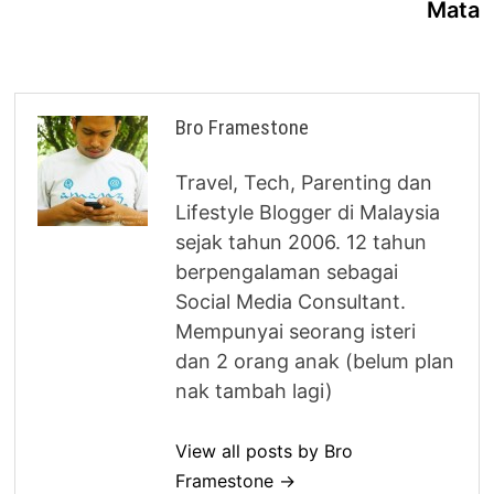
Mata
Bro Framestone
Travel, Tech, Parenting dan
Lifestyle Blogger di Malaysia
sejak tahun 2006. 12 tahun
berpengalaman sebagai
Social Media Consultant.
Mempunyai seorang isteri
dan 2 orang anak (belum plan
nak tambah lagi)
View all posts by Bro
Framestone →