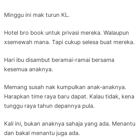
Minggu ini mak turun KL.
Hotel bro book untuk privasi mereka. Walaupun
xsemewah mana. Tapi cukup selesa buat mereka.
Hari ibu disambut beramai-ramai bersama
kesemua anaknya.
Memang susah nak kumpulkan anak-anaknya.
Harapkan time raya baru dapat. Kalau tidak, kena
tunggu raya tahun depannya pula.
Kali ini, bukan anaknya sahaja yang ada. Menantu
dan bakal menantu juga ada.