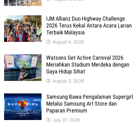
IJM Allianz Duo Highway Challenge
2026 Terus Kekal Antara Acara Larian
Terbaik Malaysia
August 4, 2026
Watsons Get Active Carnival 2026
Meriahkan Stadium Merdeka dengan
Gaya Hidup Sihat
August 3, 2026
Samsung Bawa Pengalaman Supergirl
Melalui Samsung Art Store dan
Paparan Premium
July 31, 2026