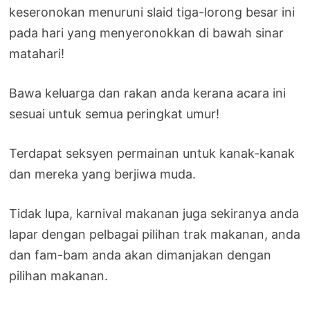
keseronokan menuruni slaid tiga-lorong besar ini
pada hari yang menyeronokkan di bawah sinar
matahari!
Bawa keluarga dan rakan anda kerana acara ini
sesuai untuk semua peringkat umur!
Terdapat seksyen permainan untuk kanak-kanak
dan mereka yang berjiwa muda.
Tidak lupa, karnival makanan juga sekiranya anda
lapar dengan pelbagai pilihan trak makanan, anda
dan fam-bam anda akan dimanjakan dengan
pilihan makanan.