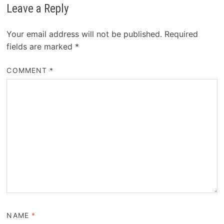
Leave a Reply
Your email address will not be published.
Required
fields are marked
*
COMMENT
*
NAME
*