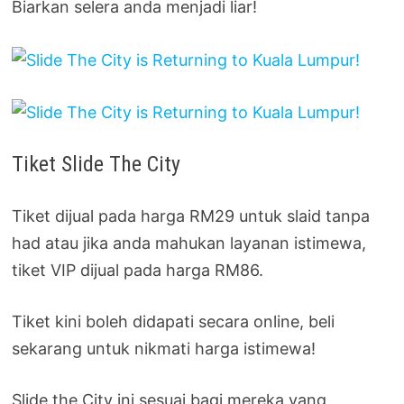
Biarkan selera anda menjadi liar!
Tiket Slide The City
Tiket dijual pada harga RM29 untuk slaid tanpa
had atau jika anda mahukan layanan istimewa,
tiket VIP dijual pada harga RM86.
Tiket kini boleh didapati secara online, beli
sekarang untuk nikmati harga istimewa!
Slide the City ini sesuai bagi mereka yang