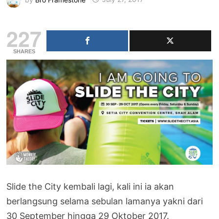
227
SHARES
Slide the City kembali lagi, kali ini ia akan
berlangsung selama sebulan lamanya yakni dari
30 September hingga 29 Oktober 2017.