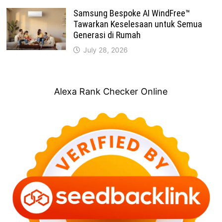
Samsung Bespoke AI WindFree™
Tawarkan Keselesaan untuk Semua
Generasi di Rumah
July 28, 2026
Alexa Rank Checker Online