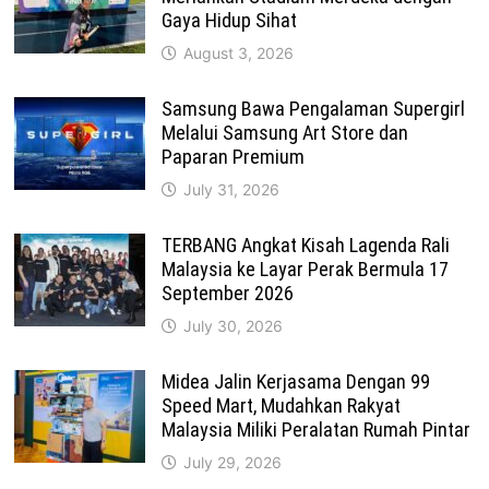
Gaya Hidup Sihat
August 3, 2026
Samsung Bawa Pengalaman Supergirl
Melalui Samsung Art Store dan
Paparan Premium
July 31, 2026
TERBANG Angkat Kisah Lagenda Rali
Malaysia ke Layar Perak Bermula 17
September 2026
July 30, 2026
Midea Jalin Kerjasama Dengan 99
Speed Mart, Mudahkan Rakyat
Malaysia Miliki Peralatan Rumah Pintar
July 29, 2026