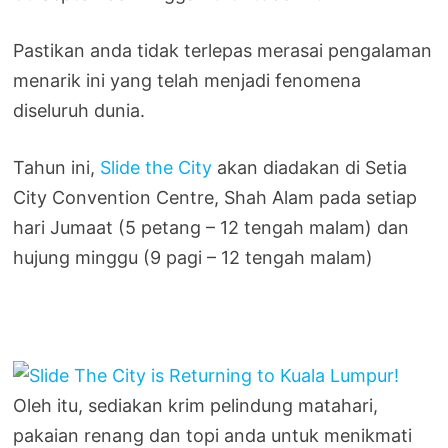
Pastikan anda tidak terlepas merasai pengalaman
menarik ini yang telah menjadi fenomena
diseluruh dunia.
Tahun ini,
Slide the City
akan diadakan di Setia
City Convention Centre, Shah Alam pada setiap
hari Jumaat (5 petang – 12 tengah malam) dan
hujung minggu (9 pagi – 12 tengah malam)
Oleh itu, sediakan krim pelindung matahari,
pakaian renang dan topi anda untuk menikmati