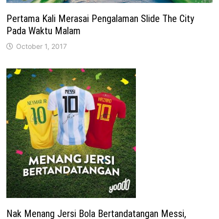
Pertama Kali Merasai Pengalaman Slide The City
Pada Waktu Malam
October 1, 2017
Nak Menang Jersi Bola Bertandatangan Messi,