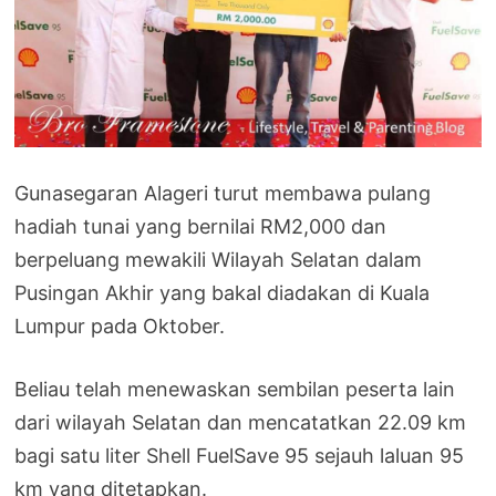
Gunasegaran Alageri turut membawa pulang
hadiah tunai yang bernilai RM2,000 dan
berpeluang mewakili Wilayah Selatan dalam
Pusingan Akhir yang bakal diadakan di Kuala
Lumpur pada Oktober.
Beliau telah menewaskan sembilan peserta lain
dari wilayah Selatan dan mencatatkan 22.09 km
bagi satu liter Shell FuelSave 95 sejauh laluan 95
km yang ditetapkan.