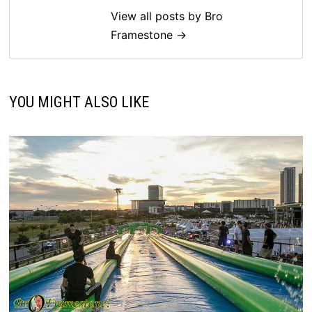
View all posts by Bro
Framestone →
YOU MIGHT ALSO LIKE