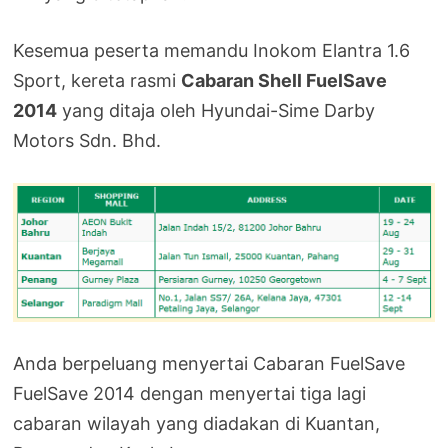
Kesemua peserta memandu Inokom Elantra 1.6
Sport, kereta rasmi
Cabaran Shell FuelSave
2014
yang ditaja oleh Hyundai-Sime Darby
Motors Sdn. Bhd.
Anda berpeluang menyertai Cabaran FuelSave
FuelSave 2014 dengan menyertai tiga lagi
cabaran wilayah yang diadakan di Kuantan,