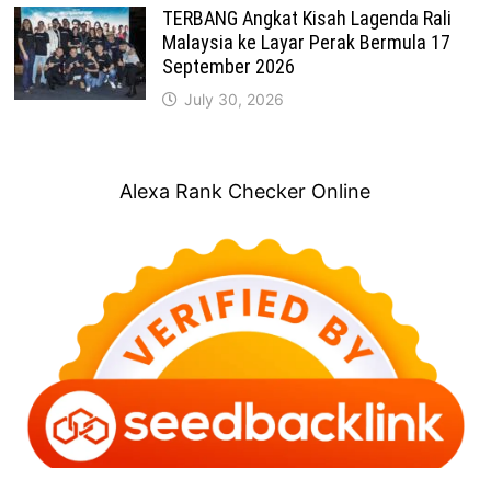
TERBANG Angkat Kisah Lagenda Rali
Malaysia ke Layar Perak Bermula 17
September 2026
July 30, 2026
Alexa Rank Checker Online