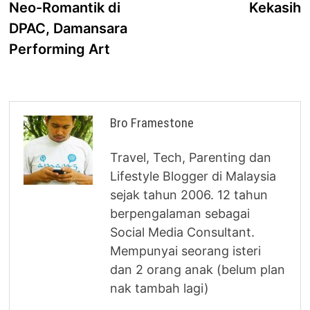
Neo-Romantik di
Kekasih
DPAC, Damansara
Performing Art
Bro Framestone
Travel, Tech, Parenting dan
Lifestyle Blogger di Malaysia
sejak tahun 2006. 12 tahun
berpengalaman sebagai
Social Media Consultant.
Mempunyai seorang isteri
dan 2 orang anak (belum plan
nak tambah lagi)