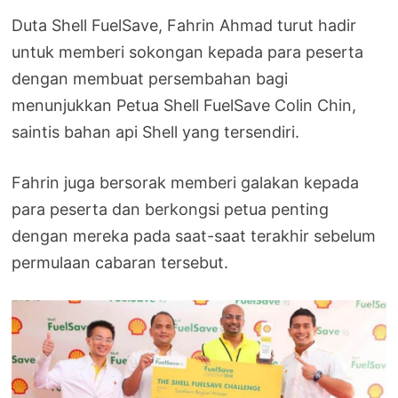
Duta Shell FuelSave, Fahrin Ahmad turut hadir
untuk memberi sokongan kepada para peserta
dengan membuat persembahan bagi
menunjukkan Petua Shell FuelSave Colin Chin,
saintis bahan api Shell yang tersendiri.
Fahrin juga bersorak memberi galakan kepada
para peserta dan berkongsi petua penting
dengan mereka pada saat-saat terakhir sebelum
permulaan cabaran tersebut.