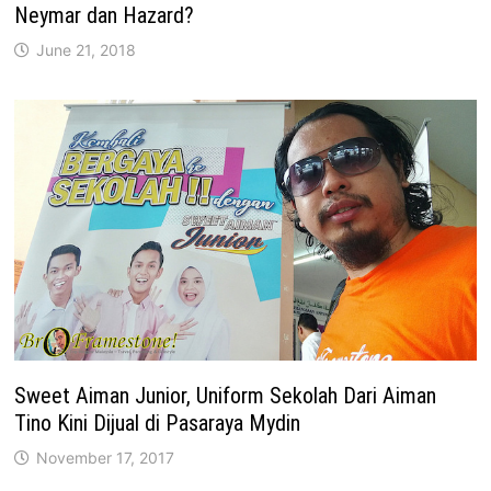
Neymar dan Hazard?
June 21, 2018
Sweet Aiman Junior, Uniform Sekolah Dari Aiman
Tino Kini Dijual di Pasaraya Mydin
November 17, 2017