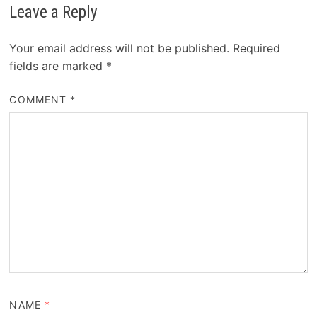
Leave a Reply
Your email address will not be published.
Required
fields are marked
*
COMMENT
*
NAME
*