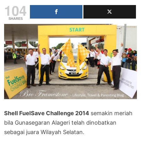
104
SHARES
Shell FuelSave Challenge 2014
semakin meriah
bila Gunasegaran Alageri telah dinobatkan
sebagai juara Wilayah Selatan.