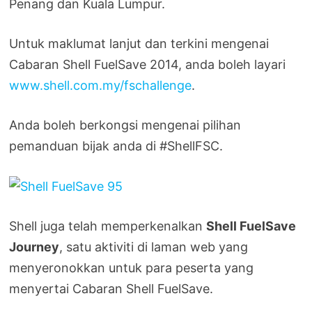
Penang dan Kuala Lumpur.
Untuk maklumat lanjut dan terkini mengenai
Cabaran Shell FuelSave 2014, anda boleh layari
www.shell.com.my/fschallenge
.
Anda boleh berkongsi mengenai pilihan
pemanduan bijak anda di #ShellFSC.
Shell juga telah memperkenalkan
Shell FuelSave
Journey
, satu aktiviti di laman web yang
menyeronokkan untuk para peserta yang
menyertai Cabaran Shell FuelSave.