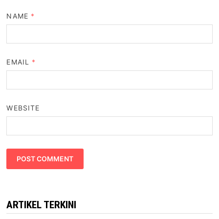
NAME
*
EMAIL
*
WEBSITE
ARTIKEL TERKINI