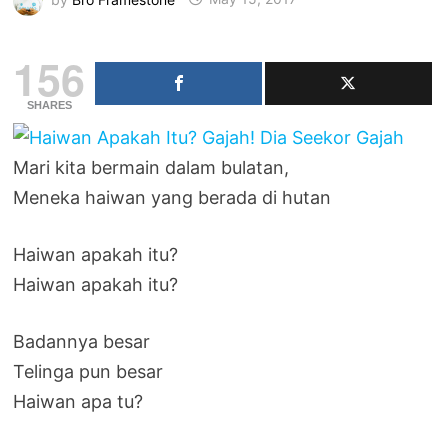
156
SHARES
Mari kita bermain dalam bulatan,
Meneka haiwan yang berada di hutan
Haiwan apakah itu?
Haiwan apakah itu?
Badannya besar
Telinga pun besar
Haiwan apa tu?