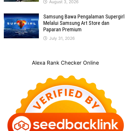
August 3, 2026
Samsung Bawa Pengalaman Supergirl
Melalui Samsung Art Store dan
Paparan Premium
July 31, 2026
Alexa Rank Checker Online