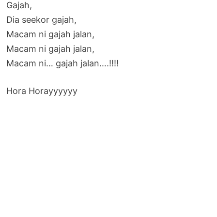
Gajah,
Dia seekor gajah,
Macam ni gajah jalan,
Macam ni gajah jalan,
Macam ni… gajah jalan….!!!!
Hora Horayyyyyy