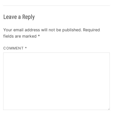
Leave a Reply
Your email address will not be published.
Required
fields are marked
*
COMMENT
*