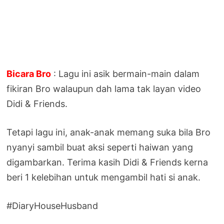
Bicara Bro
: Lagu ini asik bermain-main dalam
fikiran Bro walaupun dah lama tak layan video
Didi & Friends.
Tetapi lagu ini, anak-anak memang suka bila Bro
nyanyi sambil buat aksi seperti haiwan yang
digambarkan. Terima kasih Didi & Friends kerna
beri 1 kelebihan untuk mengambil hati si anak.
#DiaryHouseHusband