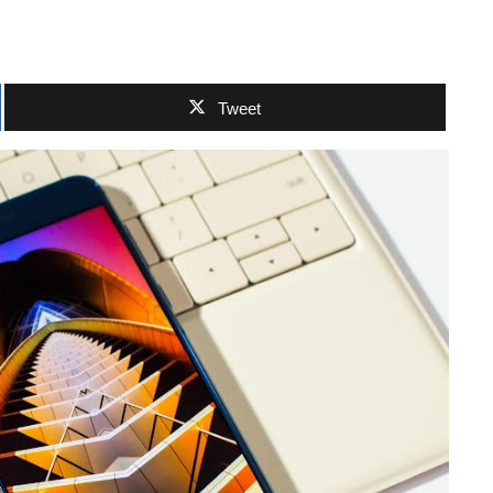
Tweet