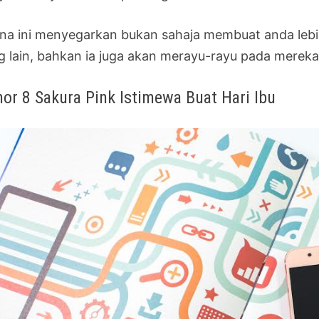
na ini menyegarkan bukan sahaja membuat anda lebi
g lain, bahkan ia juga akan merayu-rayu pada mereka 
or 8 Sakura Pink Istimewa Buat Hari Ibu