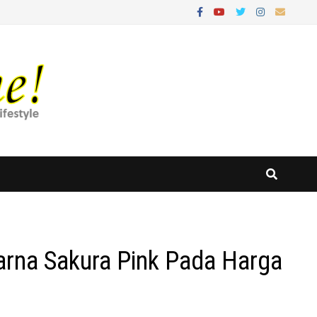
arna Sakura Pink Pada Harga