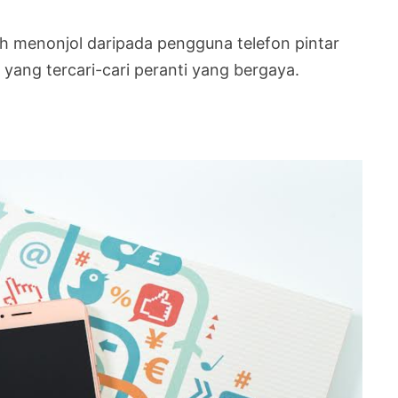
h menonjol daripada pengguna telefon pintar
yang tercari-cari peranti yang bergaya.