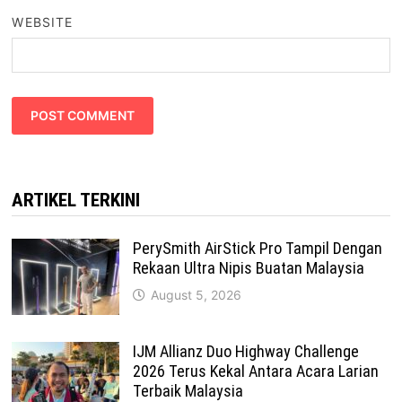
WEBSITE
ARTIKEL TERKINI
PerySmith AirStick Pro Tampil Dengan
Rekaan Ultra Nipis Buatan Malaysia
August 5, 2026
IJM Allianz Duo Highway Challenge
2026 Terus Kekal Antara Acara Larian
Terbaik Malaysia