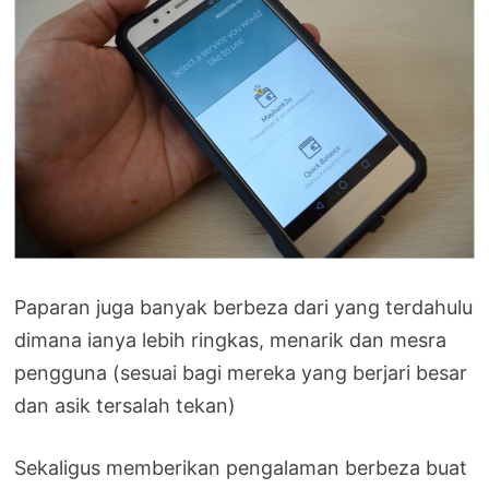
Paparan juga banyak berbeza dari yang terdahulu
dimana ianya lebih ringkas, menarik dan mesra
pengguna (sesuai bagi mereka yang berjari besar
dan asik tersalah tekan)
Sekaligus memberikan pengalaman berbeza buat