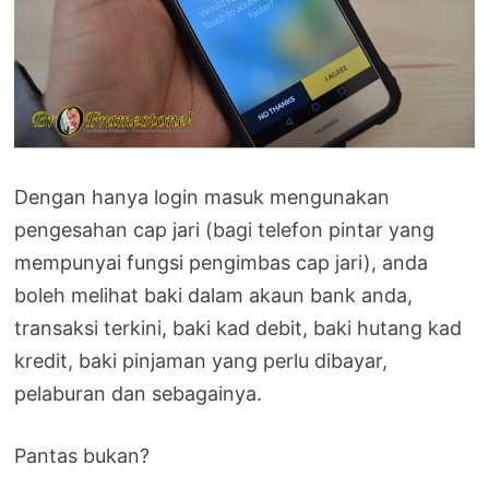
Dengan hanya login masuk mengunakan
pengesahan cap jari (bagi telefon pintar yang
mempunyai fungsi pengimbas cap jari), anda
boleh melihat baki dalam akaun bank anda,
transaksi terkini, baki kad debit, baki hutang kad
kredit, baki pinjaman yang perlu dibayar,
pelaburan dan sebagainya.
Pantas bukan?