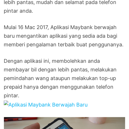
lebih pantas, mudah dan selamat pada telefon
pintar anda.
Mulai 16 Mac 2017, Aplikasi Maybank berwajah
baru mengantikan aplikasi yang sedia ada bagi
memberi pengalaman terbaik buat penggunanya.
Dengan aplikasi ini, membolehkan anda
membayar bil dengan lebih pantas, melakukan
pemindahan wang ataupun melakukan top-up
prepaid hanya dengan menggunakan telefon
pintar.