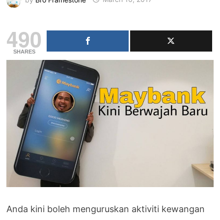
490
SHARES
Anda kini boleh menguruskan aktiviti kewangan