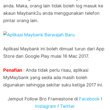
anda. Maka, orang lain tidak boleh log masuk ke
akaun Maybank2u anda menggunakan telefon
pintar orang lain.
Aplikasi Maybank ini boleh dimuat turun dari App
Store dan Google Play mulai 16 Mac 2017.
Penafian
: Anda tidak perlu risau, aplikasi
MyMaybank yang sedia ada masih boleh
digunakan sehingga sekitar suku ketiga 2017 ini.
Jemput Follow Bro Framestone di
Facebook
!
Instagram
!
Twitter