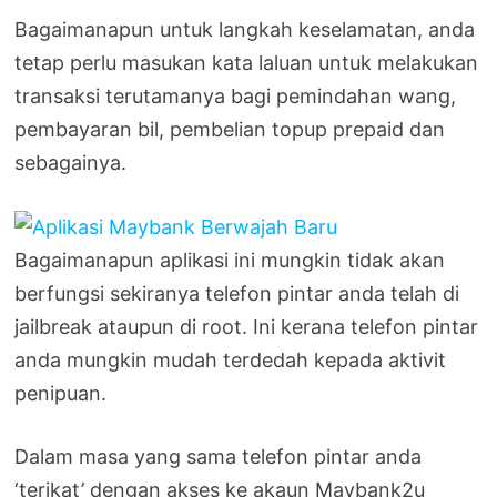
Bagaimanapun untuk langkah keselamatan, anda
tetap perlu masukan kata laluan untuk melakukan
transaksi terutamanya bagi pemindahan wang,
pembayaran bil, pembelian topup prepaid dan
sebagainya.
Bagaimanapun aplikasi ini mungkin tidak akan
berfungsi sekiranya telefon pintar anda telah di
jailbreak ataupun di root. Ini kerana telefon pintar
anda mungkin mudah terdedah kepada aktivit
penipuan.
Dalam masa yang sama telefon pintar anda
‘terikat’ dengan akses ke akaun Maybank2u