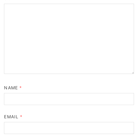
NAME
*
EMAIL
*