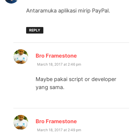
Antaramuka aplikasi mirip PayPal.
REPLY
says:
Bro Framestone
March 18, 2017 at 2:46 pm
Maybe pakai script or developer
yang sama.
says:
Bro Framestone
March 18, 2017 at 2:49 pm