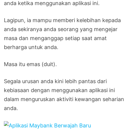
anda ketika menggunakan aplikasi ini.
Lagipun, ia mampu memberi kelebihan kepada
anda sekiranya anda seorang yang mengejar
masa dan menganggap setiap saat amat
berharga untuk anda.
Masa itu emas (duit).
Segala urusan anda kini lebih pantas dari
kebiasaan dengan menggunakan aplikasi ini
dalam menguruskan aktiviti kewangan seharian
anda.