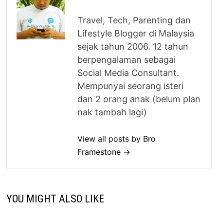
Travel, Tech, Parenting dan
Lifestyle Blogger di Malaysia
sejak tahun 2006. 12 tahun
berpengalaman sebagai
Social Media Consultant.
Mempunyai seorang isteri
dan 2 orang anak (belum plan
nak tambah lagi)
View all posts by Bro
Framestone →
YOU MIGHT ALSO LIKE