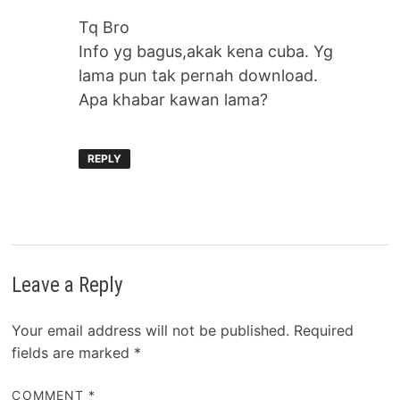
Tq Bro
Info yg bagus,akak kena cuba. Yg
lama pun tak pernah download.
Apa khabar kawan lama?
REPLY
Leave a Reply
Your email address will not be published.
Required
fields are marked
*
COMMENT
*