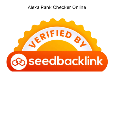
Alexa Rank Checker Online