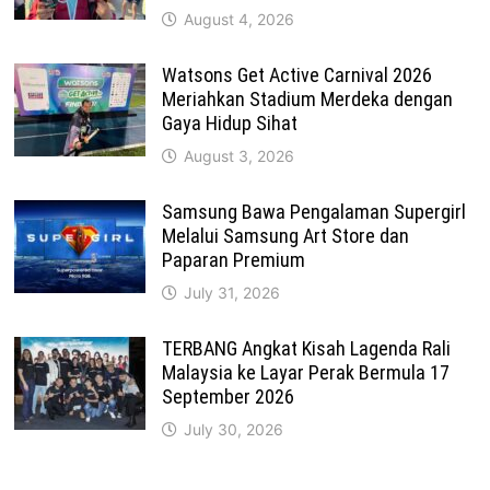
August 4, 2026
Watsons Get Active Carnival 2026
Meriahkan Stadium Merdeka dengan
Gaya Hidup Sihat
August 3, 2026
Samsung Bawa Pengalaman Supergirl
Melalui Samsung Art Store dan
Paparan Premium
July 31, 2026
TERBANG Angkat Kisah Lagenda Rali
Malaysia ke Layar Perak Bermula 17
September 2026
July 30, 2026