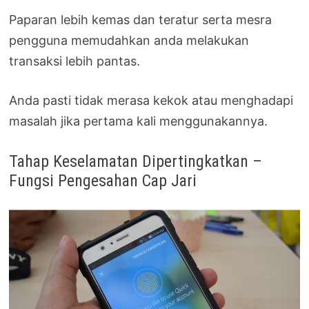
Paparan lebih kemas dan teratur serta mesra
pengguna memudahkan anda melakukan
transaksi lebih pantas.
Anda pasti tidak merasa kekok atau menghadapi
masalah jika pertama kali menggunakannya.
Tahap Keselamatan Dipertingkatkan –
Fungsi Pengesahan Cap Jari