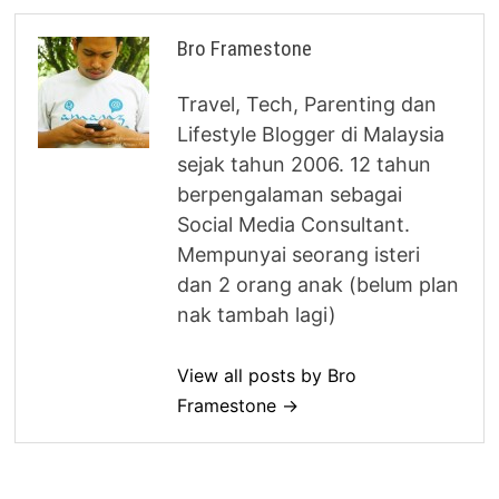
Bro Framestone
Travel, Tech, Parenting dan
Lifestyle Blogger di Malaysia
sejak tahun 2006. 12 tahun
berpengalaman sebagai
Social Media Consultant.
Mempunyai seorang isteri
dan 2 orang anak (belum plan
nak tambah lagi)
View all posts by Bro
Framestone →