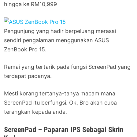
hingga ke RM10,999
Pengunjung yang hadir berpeluang merasai
sendiri pengalaman menggunakan ASUS
ZenBook Pro 15.
Ramai yang tertarik pada fungsi ScreenPad yang
terdapat padanya.
Mesti korang tertanya-tanya macam mana
ScreenPad itu berfungsi. Ok, Bro akan cuba
terangkan kepada anda.
ScreenPad – Paparan IPS Sebagai Skrin