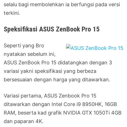
selalu bagi membolehkan ia berfungsi pada versi
terkini.
Speksifikasi ASUS ZenBook Pro 15
Seperti yang Bro
nyatakan sebelum ini,
ASUS ZenBook Pro 15 didatangkan dengan 3
variasi yakni speksifikasi yang berbeza
bersesuaian dengan harga yang ditawarkan.
Variasi pertama, ASUS Zenbook Pro 15
ditawarkan dengan Intel Core i9 8950HK, 16GB
RAM, beserta kad grafik NVIDIA GTX 1050Ti 4GB
dan paparan 4K.