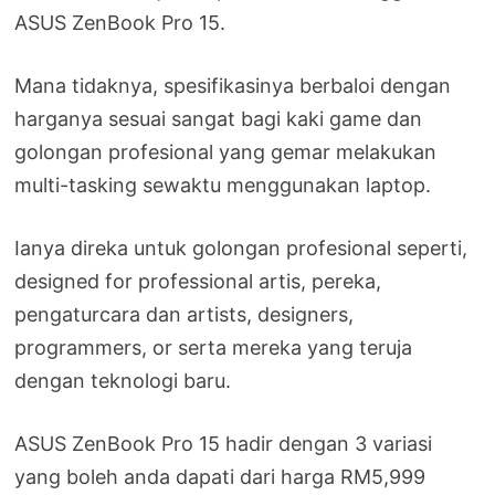
ASUS ZenBook Pro 15.
Mana tidaknya, spesifikasinya berbaloi dengan
harganya sesuai sangat bagi kaki game dan
golongan profesional yang gemar melakukan
multi-tasking sewaktu menggunakan laptop.
Ianya direka untuk golongan profesional seperti,
designed for professional artis, pereka,
pengaturcara dan artists, designers,
programmers, or serta mereka yang teruja
dengan teknologi baru.
ASUS ZenBook Pro 15 hadir dengan 3 variasi
yang boleh anda dapati dari harga RM5,999