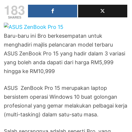
183
SHARES
Baru-baru ini Bro berkesempatan untuk
menghadiri majlis pelancaran model terbaru
ASUS ZenBook Pro 15 yang hadir dalam 3 variasi
yang boleh anda dapati dari harga RM5,999
hingga ke RM10,999
ASUS ZenBook Pro 15 merupakan laptop
bersistem operasi Windows 10 buat golongan
profesional yang gemar melakukan pelbagai kerja
(multi-tasking) dalam satu-satu masa.
Salah seorangnya adalah seperti Bro, yang