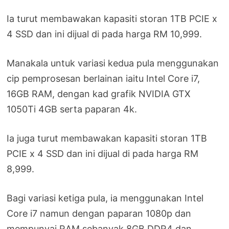
Ia turut membawakan kapasiti storan 1TB PCIE x
4 SSD dan ini dijual di pada harga RM 10,999.
Manakala untuk variasi kedua pula menggunakan
cip pemprosesan berlainan iaitu Intel Core i7,
16GB RAM, dengan kad grafik NVIDIA GTX
1050Ti 4GB serta paparan 4k.
Ia juga turut membawakan kapasiti storan 1TB
PCIE x 4 SSD dan ini dijual di pada harga RM
8,999.
Bagi variasi ketiga pula, ia menggunakan Intel
Core i7 namun dengan paparan 1080p dan
mempunyai RAM sebanyak 8GB DDR4 dan