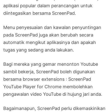
aplikasi popular dalam perancangan untuk
diintegasikan bersama ScreenPad.
Menu penyesuaian dan kawalan penyuntingan
pada ScreenPad juga akan berubah secara
automatik mengikut aplikasinya dan apakah
tugas yang sedang anda lakukan.
Bagi mereka yang gemar menonton Youtube
sambil bekerja, ScreenPad boleh digunakan
bersama browser extensions : ScreenPad
YouTube Player for Chrome membolehkan
pengawalan video YouTube di hujung jari anda.
Bagaimanapun, ScreenPad perlu dikemaskinikan