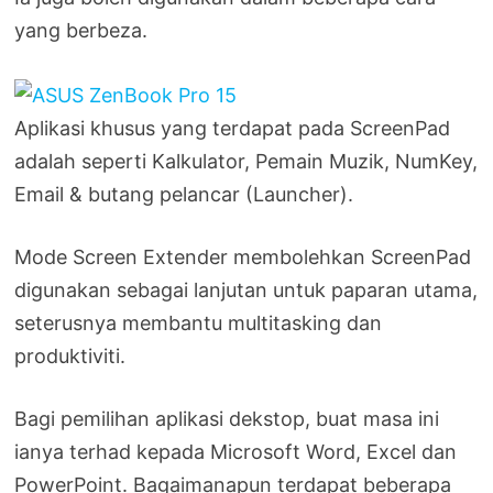
yang berbeza.
Aplikasi khusus yang terdapat pada ScreenPad
adalah seperti Kalkulator, Pemain Muzik, NumKey,
Email & butang pelancar (Launcher).
Mode Screen Extender membolehkan ScreenPad
digunakan sebagai lanjutan untuk paparan utama,
seterusnya membantu multitasking dan
produktiviti.
Bagi pemilihan aplikasi dekstop, buat masa ini
ianya terhad kepada Microsoft Word, Excel dan
PowerPoint. Bagaimanapun terdapat beberapa