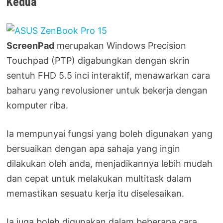
Kedua
ScreenPad
merupakan Windows Precision
Touchpad (PTP) digabungkan dengan skrin
sentuh FHD 5.5 inci interaktif, menawarkan cara
baharu yang revolusioner untuk bekerja dengan
komputer riba.
Ia mempunyai fungsi yang boleh digunakan yang
bersuaikan dengan apa sahaja yang ingin
dilakukan oleh anda, menjadikannya lebih mudah
dan cepat untuk melakukan multitask dalam
memastikan sesuatu kerja itu diselesaikan.
Ia juga boleh digunakan dalam beberapa cara