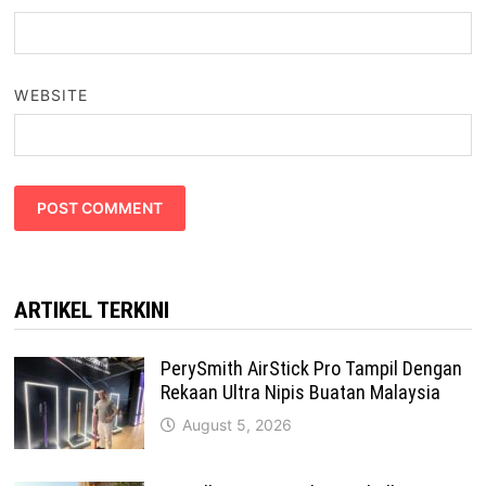
WEBSITE
ARTIKEL TERKINI
PerySmith AirStick Pro Tampil Dengan
Rekaan Ultra Nipis Buatan Malaysia
August 5, 2026