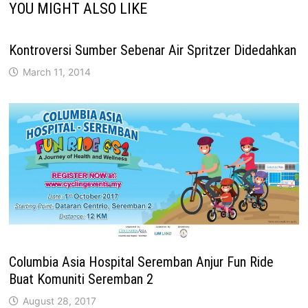
YOU MIGHT ALSO LIKE
Kontroversi Sumber Sebenar Air Spritzer Didedahkan
March 11, 2014
Columbia Asia Hospital Seremban Anjur Fun Ride
Buat Komuniti Seremban 2
August 28, 2017