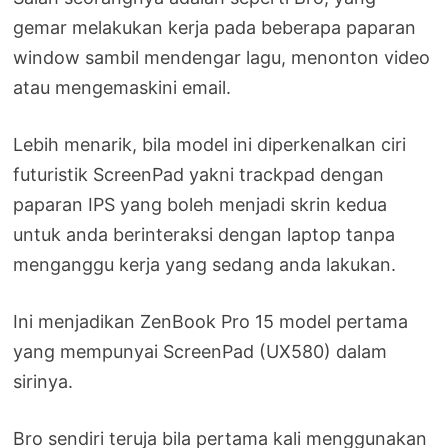
gemar melakukan kerja pada beberapa paparan
window sambil mendengar lagu, menonton video
atau mengemaskini email.
Lebih menarik, bila model ini diperkenalkan ciri
futuristik ScreenPad yakni trackpad dengan
paparan IPS yang boleh menjadi skrin kedua
untuk anda berinteraksi dengan laptop tanpa
menganggu kerja yang sedang anda lakukan.
Ini menjadikan ZenBook Pro 15 model pertama
yang mempunyai ScreenPad (UX580) dalam
sirinya.
Bro sendiri teruja bila pertama kali menggunakan