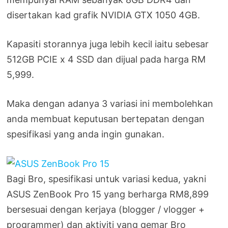
disertakan kad grafik NVIDIA GTX 1050 4GB.
Kapasiti storannya juga lebih kecil iaitu sebesar
512GB PCIE x 4 SSD dan dijual pada harga RM
5,999.
Maka dengan adanya 3 variasi ini membolehkan
anda membuat keputusan bertepatan dengan
spesifikasi yang anda ingin gunakan.
Bagi Bro, spesifikasi untuk variasi kedua, yakni
ASUS ZenBook Pro 15 yang berharga RM8,899
bersesuai dengan kerjaya (blogger / vlogger +
programmer) dan aktiviti yang gemar Bro