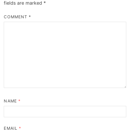
fields are marked
*
COMMENT
*
NAME
*
EMAIL
*