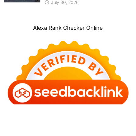
July 30, 2026
Alexa Rank Checker Online