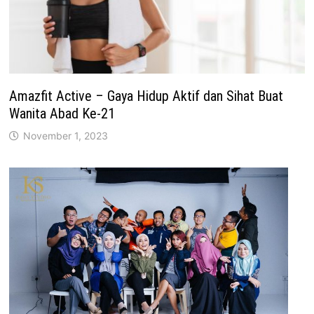
Amazfit Active – Gaya Hidup Aktif dan Sihat Buat
Wanita Abad Ke-21
November 1, 2023