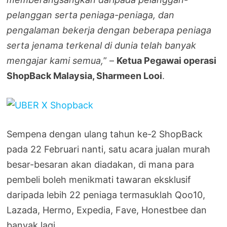
pelanggan serta peniaga-peniaga, dan
pengalaman bekerja dengan beberapa peniaga
serta jenama terkenal di dunia telah banyak
mengajar kami semua,
” –
Ketua Pegawai operasi
ShopBack Malaysia, Sharmeen Looi
.
Sempena dengan ulang tahun ke-2 ShopBack
pada 22 Februari nanti, satu acara jualan murah
besar-besaran akan diadakan, di mana para
pembeli boleh menikmati tawaran eksklusif
daripada lebih 22 peniaga termasuklah Qoo10,
Lazada, Hermo, Expedia, Fave, Honestbee dan
banyak lagi.