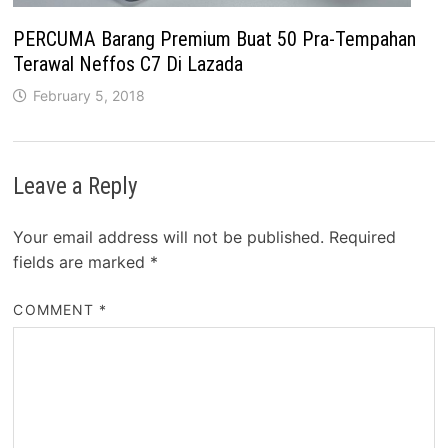
PERCUMA Barang Premium Buat 50 Pra-Tempahan
Terawal Neffos C7 Di Lazada
February 5, 2018
Leave a Reply
Your email address will not be published.
Required
fields are marked
*
COMMENT
*