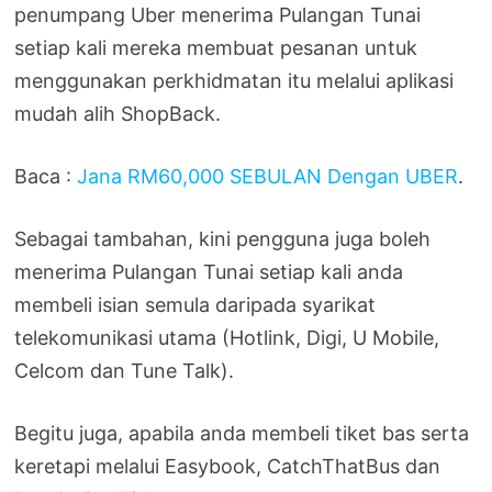
penumpang Uber menerima Pulangan Tunai
setiap kali mereka membuat pesanan untuk
menggunakan perkhidmatan itu melalui aplikasi
mudah alih ShopBack.
Baca :
Jana RM60,000 SEBULAN Dengan UBER
.
Sebagai tambahan, kini pengguna juga boleh
menerima Pulangan Tunai setiap kali anda
membeli isian semula daripada syarikat
telekomunikasi utama (Hotlink, Digi, U Mobile,
Celcom dan Tune Talk).
Begitu juga, apabila anda membeli tiket bas serta
keretapi melalui Easybook, CatchThatBus dan