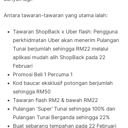
Antara tawaran-tawaran yang utama ialah:
Tawaran ShopBack x Uber flash: Pengguna
perkhidmatan Uber akan menerim Pulangan
Tunai berjumlah sehingga RM22 melalui
aplikasi mudah alih ShopBack pada 22
Februari
Promosi Beli 1 Percuma 1
Kod baucar eksklusif potongan berjumlah
sehingga RM50
Tawaran flash RM2 & bawah RM22
Pulangan ‘Super’ Tunai sehingga 100% dan
Pulangan Tunai Berganda sehingga 22%
Buat sebarang tempahan pada 22 Februari