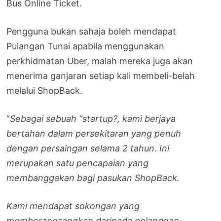
Bus Online Ticket.
Pengguna bukan sahaja boleh mendapat
Pulangan Tunai apabila menggunakan
perkhidmatan Uber, malah mereka juga akan
menerima ganjaran setiap kali membeli-belah
melalui ShopBack.
“
Sebagai sebuah “startup?, kami berjaya
bertahan dalam persekitaran yang penuh
dengan persaingan selama 2 tahun. Ini
merupakan satu pencapaian yang
membanggakan bagi pasukan ShopBack.
Kami mendapat sokongan yang
memberangsangkan daripada pelanggan-