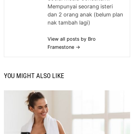
Mempunyai seorang isteri
dan 2 orang anak (belum plan
nak tambah lagi)
View all posts by Bro
Framestone →
YOU MIGHT ALSO LIKE