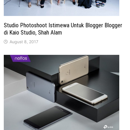
Studio Photoshoot Istimewa Untuk Blogger Blogger
di Kaio Studio, Shah Alam
August 8, 2017