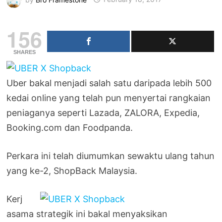
156
SHARES
Uber bakal menjadi salah satu daripada lebih 500
kedai online yang telah pun menyertai rangkaian
peniaganya seperti Lazada, ZALORA, Expedia,
Booking.com dan Foodpanda.
Perkara ini telah diumumkan sewaktu ulang tahun
yang ke-2, ShopBack Malaysia.
Kerj
asama strategik ini bakal menyaksikan