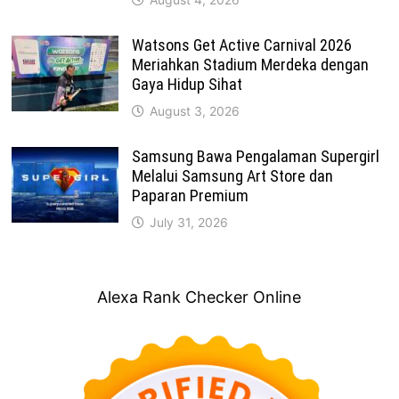
Watsons Get Active Carnival 2026
Meriahkan Stadium Merdeka dengan
Gaya Hidup Sihat
August 3, 2026
Samsung Bawa Pengalaman Supergirl
Melalui Samsung Art Store dan
Paparan Premium
July 31, 2026
Alexa Rank Checker Online