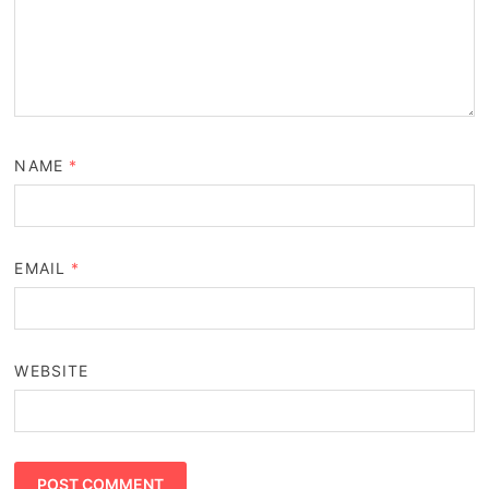
NAME
*
EMAIL
*
WEBSITE