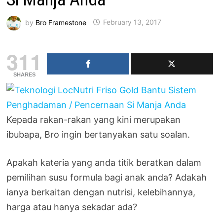
by
Bro Framestone
February 13, 2017
311
SHARES
Kepada rakan-rakan yang kini merupakan
ibubapa, Bro ingin bertanyakan satu soalan.
Apakah kateria yang anda titik beratkan dalam
pemilihan susu formula bagi anak anda? Adakah
ianya berkaitan dengan nutrisi, kelebihannya,
harga atau hanya sekadar ada?