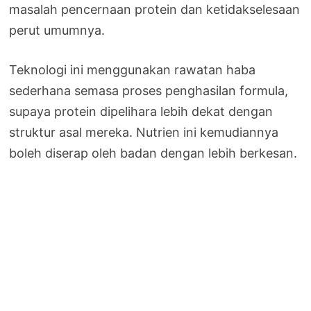
masalah pencernaan protein dan ketidakselesaan
perut umumnya.
Teknologi ini menggunakan rawatan haba
sederhana semasa proses penghasilan formula,
supaya protein dipelihara lebih dekat dengan
struktur asal mereka. Nutrien ini kemudiannya
boleh diserap oleh badan dengan lebih berkesan.