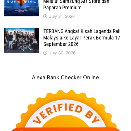
Melalui Samsung Art Store dan
Paparan Premium
July 31, 2026
TERBANG Angkat Kisah Lagenda Rali
Malaysia ke Layar Perak Bermula 17
September 2026
July 30, 2026
Alexa Rank Checker Online