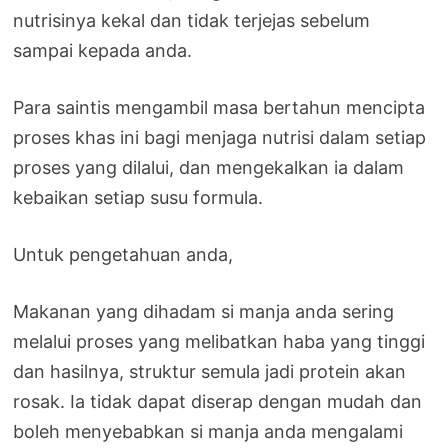
nutrisinya kekal dan tidak terjejas sebelum
sampai kepada anda.
Para saintis mengambil masa bertahun mencipta
proses khas ini bagi menjaga nutrisi dalam setiap
proses yang dilalui, dan mengekalkan ia dalam
kebaikan setiap susu formula.
Untuk pengetahuan anda,
Makanan yang dihadam si manja anda sering
melalui proses yang melibatkan haba yang tinggi
dan hasilnya, struktur semula jadi protein akan
rosak. Ia tidak dapat diserap dengan mudah dan
boleh menyebabkan si manja anda mengalami