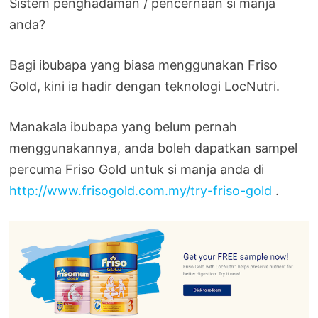
Sistem penghadaman / pencernaan si manja
anda?
Bagi ibubapa yang biasa menggunakan Friso
Gold, kini ia hadir dengan teknologi LocNutri.
Manakala ibubapa yang belum pernah
menggunakannya, anda boleh dapatkan sampel
percuma Friso Gold untuk si manja anda di
http://www.frisogold.com.my/try-friso-gold
.