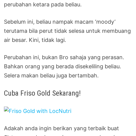
perubahan ketara pada beliau.
Sebelum ini, beliau nampak macam ‘moody’
terutama bila perut tidak selesa untuk membuang
air besar. Kini, tidak lagi.
Perubahan ini, bukan Bro sahaja yang perasan.
Bahkan orang yang berada disekeliling beliau.
Selera makan beliau juga bertambah.
Cuba Friso Gold Sekarang!
Adakah anda ingin berikan yang terbaik buat