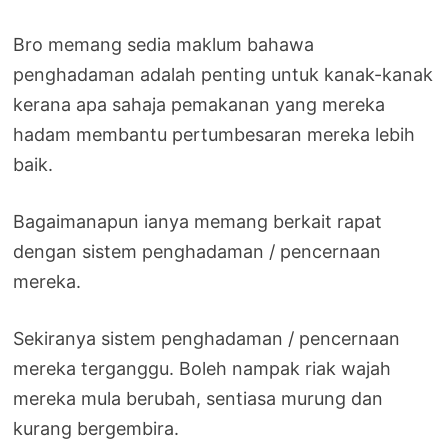
Bro memang sedia maklum bahawa
penghadaman adalah penting untuk kanak-kanak
kerana apa sahaja pemakanan yang mereka
hadam membantu pertumbesaran mereka lebih
baik.
Bagaimanapun ianya memang berkait rapat
dengan sistem penghadaman / pencernaan
mereka.
Sekiranya sistem penghadaman / pencernaan
mereka terganggu. Boleh nampak riak wajah
mereka mula berubah, sentiasa murung dan
kurang bergembira.