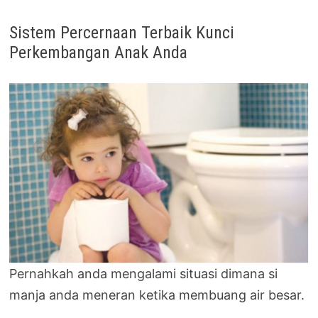
Sistem Percernaan Terbaik Kunci
Perkembangan Anak Anda
Pernahkah anda mengalami situasi dimana si
manja anda meneran ketika membuang air besar.