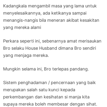
Kadangkala mengambil masa yang lama untuk
menyelesaikannya, ada ketikanya sampai
menangis-nangis bila meneran akibat kesakitan
yang mereka alami
Perkara seperti ini, sebenarnya amat merisaukan
Bro selaku House Husband dimana Bro sendiri
yang menjaga mereka.
Mungkin selama ini, Bro terlepas pandang.
Sistem penghadaman / pencernaan yang baik
merupakan salah satu kunci kepada
perkembangan dan kesihatan si manja kita
supaya mereka boleh membesar dengan sihat.