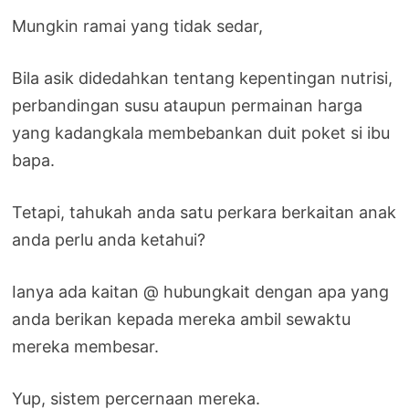
Mungkin ramai yang tidak sedar,
Bila asik didedahkan tentang kepentingan nutrisi,
perbandingan susu ataupun permainan harga
yang kadangkala membebankan duit poket si ibu
bapa.
Tetapi, tahukah anda satu perkara berkaitan anak
anda perlu anda ketahui?
Ianya ada kaitan @ hubungkait dengan apa yang
anda berikan kepada mereka ambil sewaktu
mereka membesar.
Yup, sistem percernaan mereka.