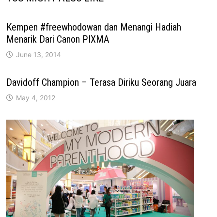
Kempen #freewhodowan dan Menangi Hadiah
Menarik Dari Canon PIXMA
June 13, 2014
Davidoff Champion – Terasa Diriku Seorang Juara
May 4, 2012