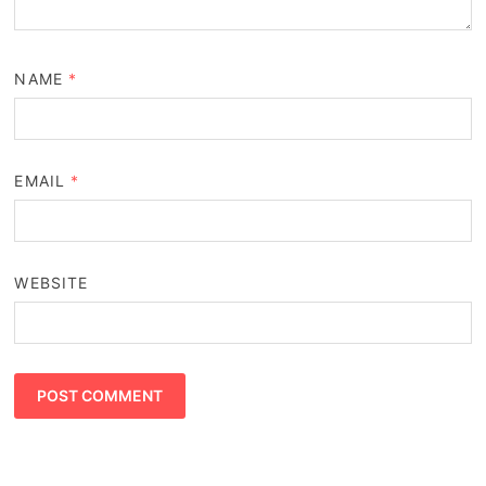
NAME
*
EMAIL
*
WEBSITE