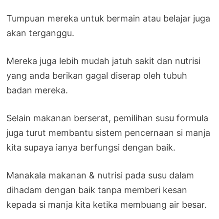
Tumpuan mereka untuk bermain atau belajar juga
akan terganggu.
Mereka juga lebih mudah jatuh sakit dan nutrisi
yang anda berikan gagal diserap oleh tubuh
badan mereka.
Selain makanan berserat, pemilihan susu formula
juga turut membantu sistem pencernaan si manja
kita supaya ianya berfungsi dengan baik.
Manakala makanan & nutrisi pada susu dalam
dihadam dengan baik tanpa memberi kesan
kepada si manja kita ketika membuang air besar.