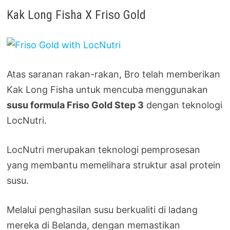
Kak Long Fisha X Friso Gold
Atas saranan rakan-rakan, Bro telah memberikan
Kak Long Fisha untuk mencuba menggunakan
susu formula Friso Gold Step 3
dengan teknologi
LocNutri.
LocNutri merupakan teknologi pemprosesan
yang membantu memelihara struktur asal protein
susu.
Melalui penghasilan susu berkualiti di ladang
mereka di Belanda, dengan memastikan