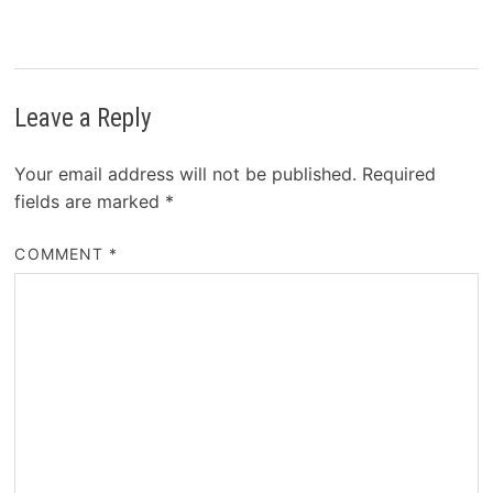
Leave a Reply
Your email address will not be published.
Required
fields are marked
*
COMMENT
*