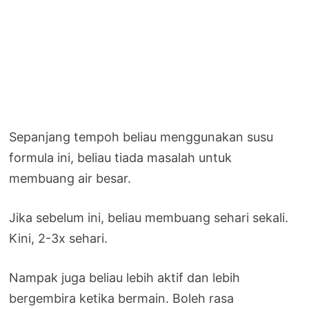
Sepanjang tempoh beliau menggunakan susu
formula ini, beliau tiada masalah untuk
membuang air besar.
Jika sebelum ini, beliau membuang sehari sekali.
Kini, 2-3x sehari.
Nampak juga beliau lebih aktif dan lebih
bergembira ketika bermain. Boleh rasa