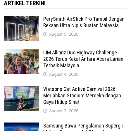
ARTIKEL TERKINI
PerySmith AirStick Pro Tampil Dengan
Rekaan Ultra Nipis Buatan Malaysia
August 5, 2026
IJM Allianz Duo Highway Challenge
2026 Terus Kekal Antara Acara Larian
Terbaik Malaysia
August 4, 2026
Watsons Get Active Carnival 2026
Meriahkan Stadium Merdeka dengan
Gaya Hidup Sihat
August 3, 2026
Samsung Bawa Pengalaman Supergirl