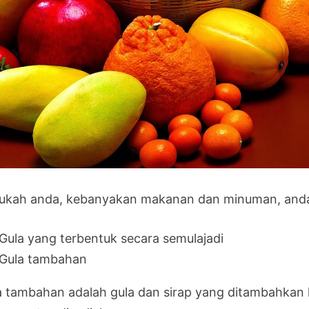
ukah anda, kebanyakan makanan dan minuman, anda a
Gula yang terbentuk secara semulajadi
Gula tambahan
a tambahan adalah gula dan sirap yang ditambahkan