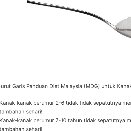
urut Garis Panduan Diet Malaysia (MDG) untuk Kana
Kanak-kanak berumur 2-6 tidak tidak sepatutnya men
tambahan sehari!
Kanak-kanak berumur 7-10 tahun tidak sepatutnya me
tambahan sehari!