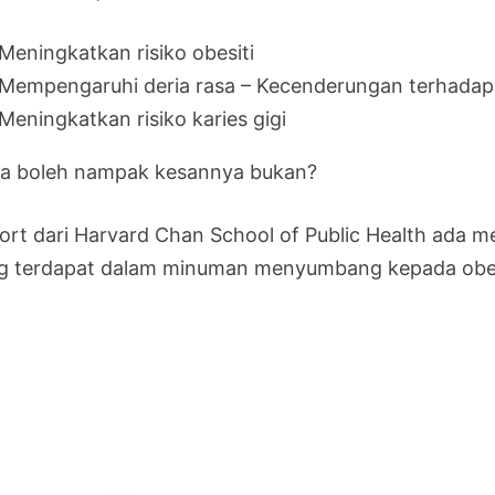
Meningkatkan risiko obesiti
Mempengaruhi deria rasa – Kecenderungan terhada
Meningkatkan risiko karies gigi
a boleh nampak kesannya bukan?
ort dari Harvard Chan School of Public Health ada
g terdapat dalam minuman menyumbang kepada obesit