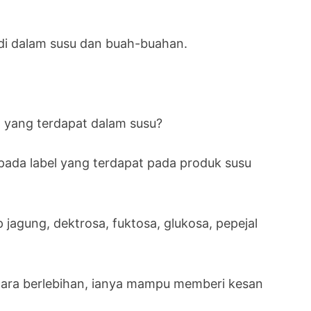
t di dalam susu dan buah-buahan.
yang terdapat dalam susu?
ada label yang terdapat pada produk susu
 jagung, dektrosa, fuktosa, glukosa, pepejal
cara berlebihan, ianya mampu memberi kesan