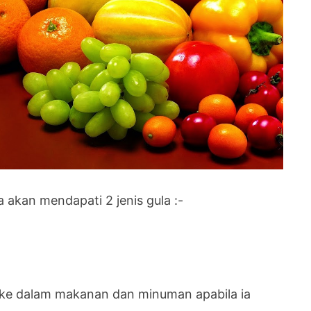
kan mendapati 2 jenis gula :-
 ke dalam makanan dan minuman apabila ia