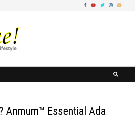
? Anmum™ Essential Ada