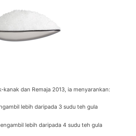
k-kanak dan Remaja 2013, ia menyarankan:
gambil lebih daripada 3 sudu teh gula
ngambil lebih daripada 4 sudu teh gula