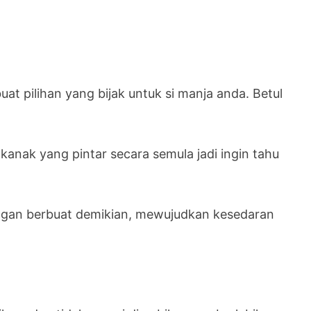
t pilihan yang bijak untuk si manja anda. Betul
anak yang pintar secara semula jadi ingin tahu
gan berbuat demikian, mewujudkan kesedaran
.