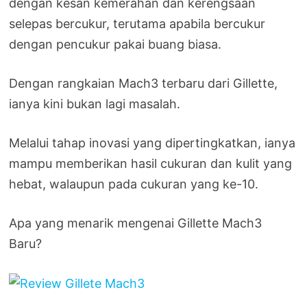
dengan kesan kemerahan dan kerengsaan
selepas bercukur, terutama apabila bercukur
dengan pencukur pakai buang biasa.
Dengan rangkaian Mach3 terbaru dari Gillette,
ianya kini bukan lagi masalah.
Melalui tahap inovasi yang dipertingkatkan, ianya
mampu memberikan hasil cukuran dan kulit yang
hebat, walaupun pada cukuran yang ke-10.
Apa yang menarik mengenai Gillette Mach3
Baru?