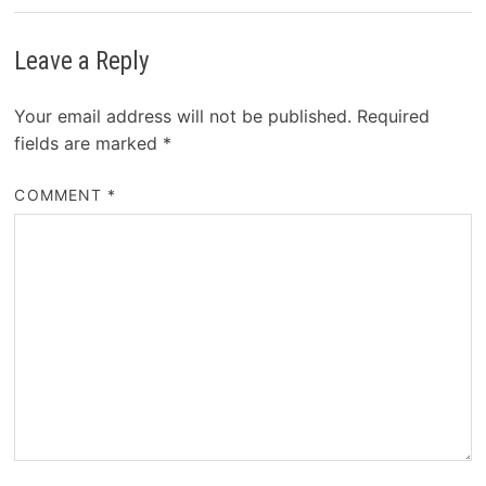
Leave a Reply
Your email address will not be published.
Required
fields are marked
*
COMMENT
*