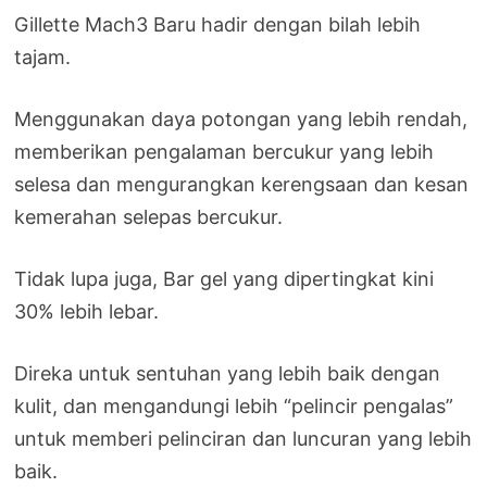
Gillette Mach3 Baru hadir dengan bilah lebih
tajam.
Menggunakan daya potongan yang lebih rendah,
memberikan pengalaman bercukur yang lebih
selesa dan mengurangkan kerengsaan dan kesan
kemerahan selepas bercukur.
Tidak lupa juga, Bar gel yang dipertingkat kini
30% lebih lebar.
Direka untuk sentuhan yang lebih baik dengan
kulit, dan mengandungi lebih “pelincir pengalas”
untuk memberi pelinciran dan luncuran yang lebih
baik.