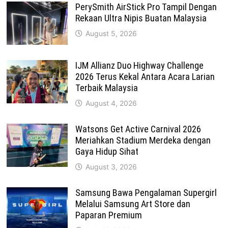
PerySmith AirStick Pro Tampil Dengan
Rekaan Ultra Nipis Buatan Malaysia
August 5, 2026
IJM Allianz Duo Highway Challenge
2026 Terus Kekal Antara Acara Larian
Terbaik Malaysia
August 4, 2026
Watsons Get Active Carnival 2026
Meriahkan Stadium Merdeka dengan
Gaya Hidup Sihat
August 3, 2026
Samsung Bawa Pengalaman Supergirl
Melalui Samsung Art Store dan
Paparan Premium