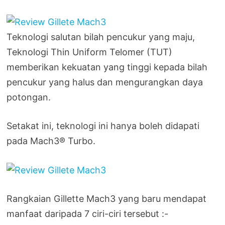
Teknologi salutan bilah pencukur yang maju,
Teknologi Thin Uniform Telomer (TUT)
memberikan kekuatan yang tinggi kepada bilah
pencukur yang halus dan mengurangkan daya
potongan.
Setakat ini, teknologi ini hanya boleh didapati
pada Mach3® Turbo.
Rangkaian Gillette Mach3 yang baru mendapat
manfaat daripada 7 ciri-ciri tersebut :-