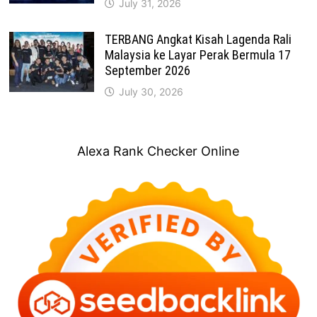
July 31, 2026
TERBANG Angkat Kisah Lagenda Rali
Malaysia ke Layar Perak Bermula 17
September 2026
July 30, 2026
Alexa Rank Checker Online