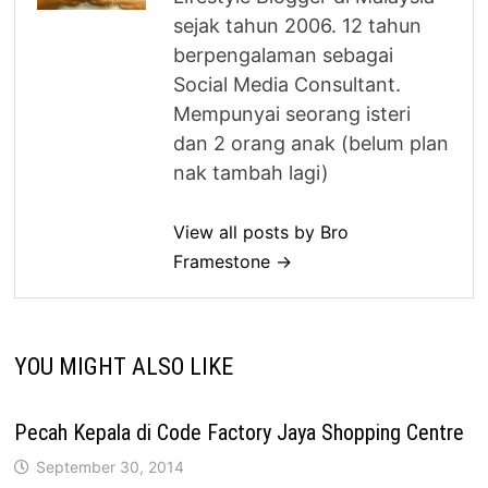
sejak tahun 2006. 12 tahun
berpengalaman sebagai
Social Media Consultant.
Mempunyai seorang isteri
dan 2 orang anak (belum plan
nak tambah lagi)
View all posts by Bro
Framestone →
YOU MIGHT ALSO LIKE
Pecah Kepala di Code Factory Jaya Shopping Centre
September 30, 2014