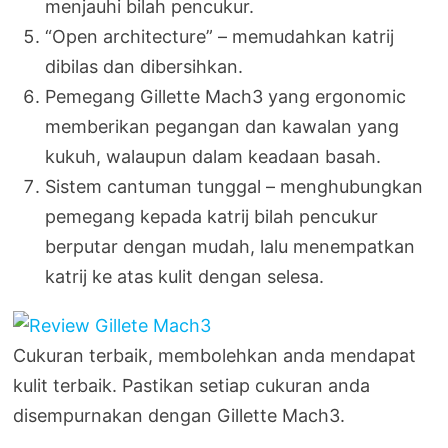
menjauhi bilah pencukur.
“Open architecture” – memudahkan katrij
dibilas dan dibersihkan.
Pemegang Gillette Mach3 yang ergonomic
memberikan pegangan dan kawalan yang
kukuh, walaupun dalam keadaan basah.
Sistem cantuman tunggal – menghubungkan
pemegang kepada katrij bilah pencukur
berputar dengan mudah, lalu menempatkan
katrij ke atas kulit dengan selesa.
Cukuran terbaik, membolehkan anda mendapat
kulit terbaik. Pastikan setiap cukuran anda
disempurnakan dengan Gillette Mach3.