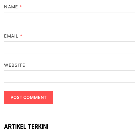
NAME
*
EMAIL
*
WEBSITE
ARTIKEL TERKINI