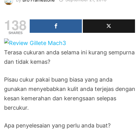
138
SHARES
Terasa cukuran anda selama ini kurang sempurna
dan tidak kemas?
Pisau cukur pakai buang biasa yang anda
gunakan menyebabkan kulit anda terjejas dengan
kesan kemerahan dan kerengsaan selepas
bercukur.
Apa penyelesaian yang perlu anda buat?