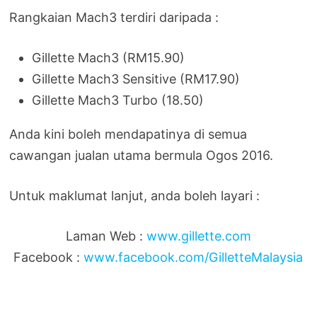
Rangkaian Mach3 terdiri daripada :
Gillette Mach3 (RM15.90)
Gillette Mach3 Sensitive (RM17.90)
Gillette Mach3 Turbo (18.50)
Anda kini boleh mendapatinya di semua
cawangan jualan utama bermula Ogos 2016.
Untuk maklumat lanjut, anda boleh layari :
Laman Web :
www.gillette.com
Facebook :
www.facebook.com/GilletteMalaysia