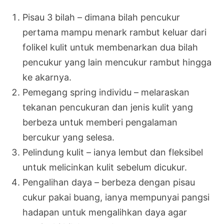
Pisau 3 bilah – dimana bilah pencukur
pertama mampu menark rambut keluar dari
folikel kulit untuk membenarkan dua bilah
pencukur yang lain mencukur rambut hingga
ke akarnya.
Pemegang spring individu – melaraskan
tekanan pencukuran dan jenis kulit yang
berbeza untuk memberi pengalaman
bercukur yang selesa.
Pelindung kulit – ianya lembut dan fleksibel
untuk melicinkan kulit sebelum dicukur.
Pengalihan daya – berbeza dengan pisau
cukur pakai buang, ianya mempunyai pangsi
hadapan untuk mengalihkan daya agar