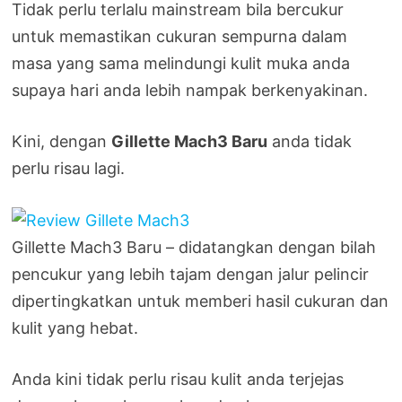
Tidak perlu terlalu mainstream bila bercukur
untuk memastikan cukuran sempurna dalam
masa yang sama melindungi kulit muka anda
supaya hari anda lebih nampak berkenyakinan.
Kini, dengan
Gillette Mach3 Baru
anda tidak
perlu risau lagi.
Gillette Mach3 Baru – didatangkan dengan bilah
pencukur yang lebih tajam dengan jalur pelincir
dipertingkatkan untuk memberi hasil cukuran dan
kulit yang hebat.
Anda kini tidak perlu risau kulit anda terjejas