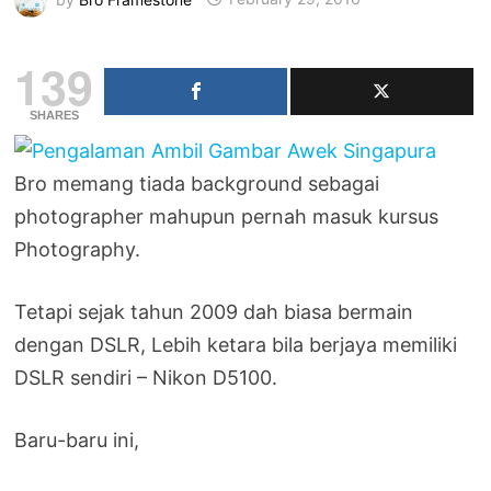
139
SHARES
Bro memang tiada background sebagai
photographer mahupun pernah masuk kursus
Photography.
Tetapi sejak tahun 2009 dah biasa bermain
dengan DSLR, Lebih ketara bila berjaya memiliki
DSLR sendiri – Nikon D5100.
Baru-baru ini,