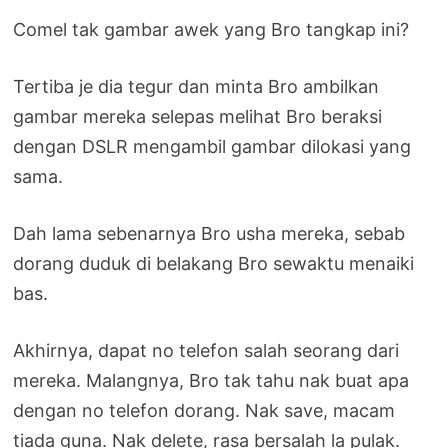
Comel tak gambar awek yang Bro tangkap ini?
Tertiba je dia tegur dan minta Bro ambilkan
gambar mereka selepas melihat Bro beraksi
dengan DSLR mengambil gambar dilokasi yang
sama.
Dah lama sebenarnya Bro usha mereka, sebab
dorang duduk di belakang Bro sewaktu menaiki
bas.
Akhirnya, dapat no telefon salah seorang dari
mereka. Malangnya, Bro tak tahu nak buat apa
dengan no telefon dorang. Nak save, macam
tiada guna. Nak delete, rasa bersalah la pulak.