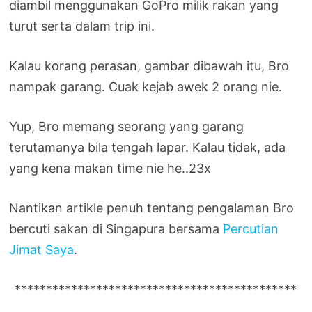
diambil menggunakan GoPro milik rakan yang
turut serta dalam trip ini.
Kalau korang perasan, gambar dibawah itu, Bro
nampak garang. Cuak kejab awek 2 orang nie.
Yup, Bro memang seorang yang garang
terutamanya bila tengah lapar. Kalau tidak, ada
yang kena makan time nie he..23x
Nantikan artikle penuh tentang pengalaman Bro
bercuti sakan di Singapura bersama
Percutian
Jimat Saya
.
*********************************************