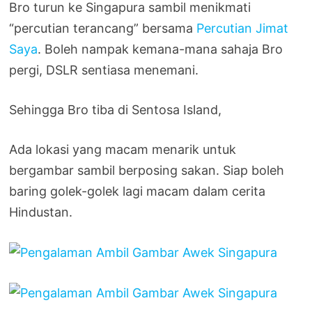
Bro turun ke Singapura sambil menikmati
“percutian terancang” bersama
Percutian Jimat
Saya
. Boleh nampak kemana-mana sahaja Bro
pergi, DSLR sentiasa menemani.
Sehingga Bro tiba di Sentosa Island,
Ada lokasi yang macam menarik untuk
bergambar sambil berposing sakan. Siap boleh
baring golek-golek lagi macam dalam cerita
Hindustan.