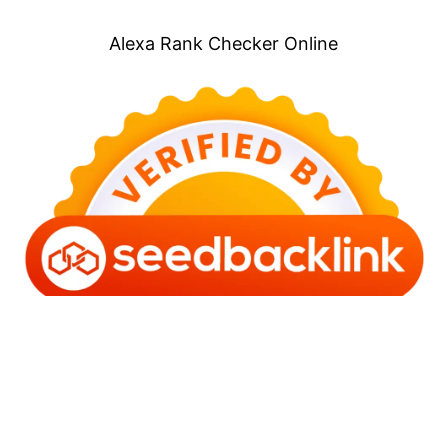
Alexa Rank Checker Online