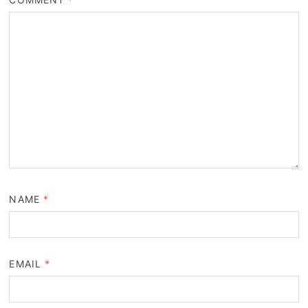
NAME
*
EMAIL
*