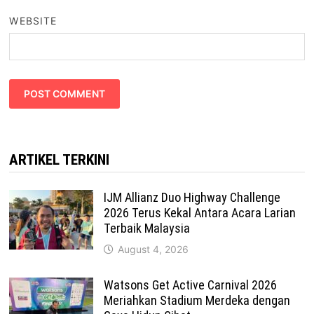
WEBSITE
ARTIKEL TERKINI
IJM Allianz Duo Highway Challenge
2026 Terus Kekal Antara Acara Larian
Terbaik Malaysia
August 4, 2026
Watsons Get Active Carnival 2026
Meriahkan Stadium Merdeka dengan