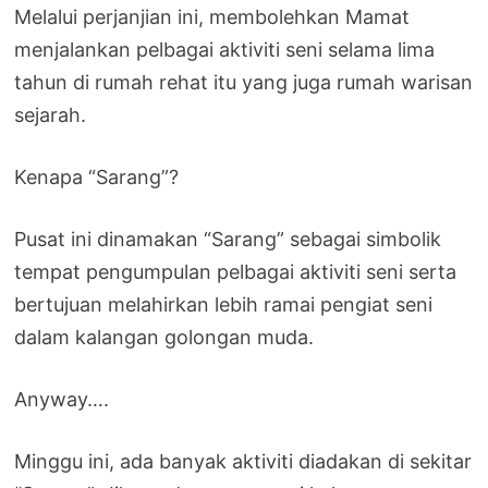
Melalui perjanjian ini, memboleh­kan Mamat
menjalankan pelbagai aktiviti seni selama lima
tahun di rumah rehat itu yang juga rumah warisan
sejarah.
Kenapa “Sarang”?
Pusat ini dinamakan “Sarang” sebagai simbolik
tempat pengumpulan pelbagai aktiviti seni serta
bertujuan melahirkan lebih ramai pengiat seni
dalam kala­ngan golongan muda.
Anyway….
Minggu ini, ada banyak aktiviti diadakan di sekitar