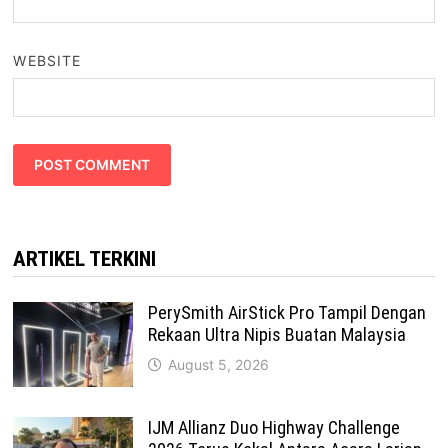
WEBSITE
ARTIKEL TERKINI
PerySmith AirStick Pro Tampil Dengan
Rekaan Ultra Nipis Buatan Malaysia
August 5, 2026
IJM Allianz Duo Highway Challenge