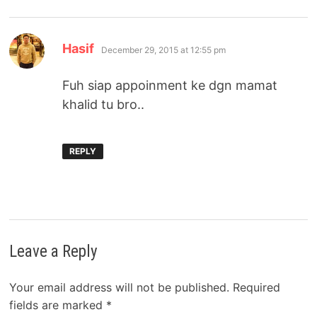
says:
Hasif
December 29, 2015 at 12:55 pm
Fuh siap appoinment ke dgn mamat
khalid tu bro..
REPLY
Leave a Reply
Your email address will not be published.
Required
fields are marked
*