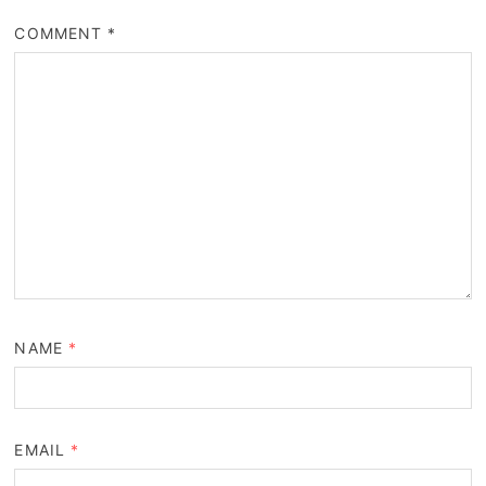
COMMENT
*
NAME
*
EMAIL
*