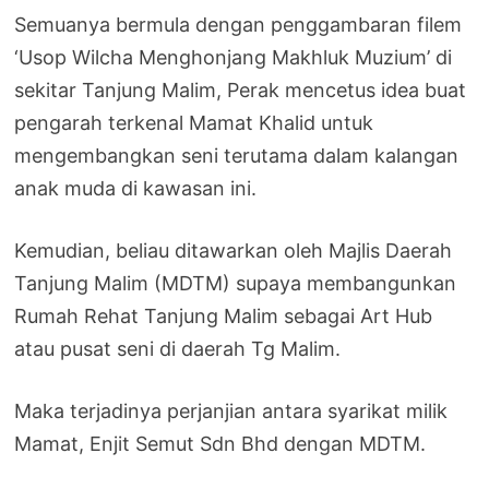
Semuanya bermula dengan penggambaran filem
‘Usop Wilcha Menghonjang Makhluk Muzium’ di
sekitar Tanjung Malim, Perak mencetus idea buat
pengarah terkenal Mamat Khalid untuk
mengembangkan seni terutama dalam kalangan
anak muda di kawasan ini.
Kemudian, beliau ditawarkan oleh Majlis Daerah
Tanjung Malim (MDTM) supaya membangunkan
Rumah Rehat Tanjung Malim sebagai Art Hub
atau pusat seni di daerah Tg Malim.
Maka terjadinya perjanjian antara syarikat milik
Mamat, Enjit Semut Sdn Bhd dengan MDTM.