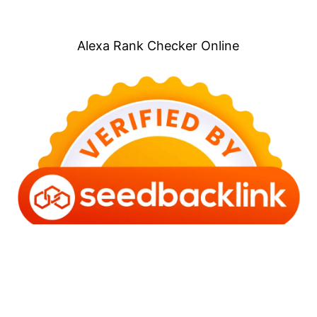
Alexa Rank Checker Online