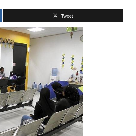
Tweet