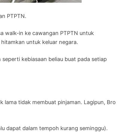
man PTPTN.
aksa walk-in ke cawangan PTPTN untuk
 hitamkan untuk keluar negara.
seperti kebiasaan beliau buat pada setiap
k lama tidak membuat pinjaman. Lagipun, Bro
elalu dapat dalam tempoh kurang seminggu).