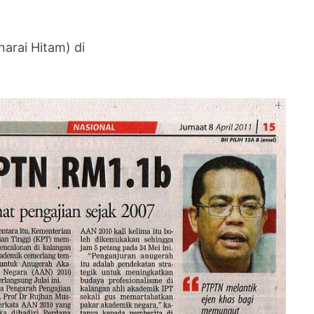
arai Hitam) di