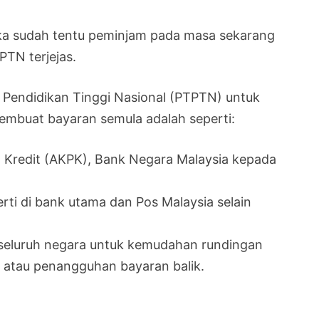
aka sudah tentu peminjam pada masa sekarang
TN terjejas.
g Pendidikan Tinggi Nasional (PTPTN) untuk
buat bayaran semula adalah seperti:
 Kredit (AKPK), Bank Negara Malaysia kepada
rti di bank utama dan Pos Malaysia selain
 seluruh negara untuk kemudahan rundingan
 atau penangguhan bayaran balik.