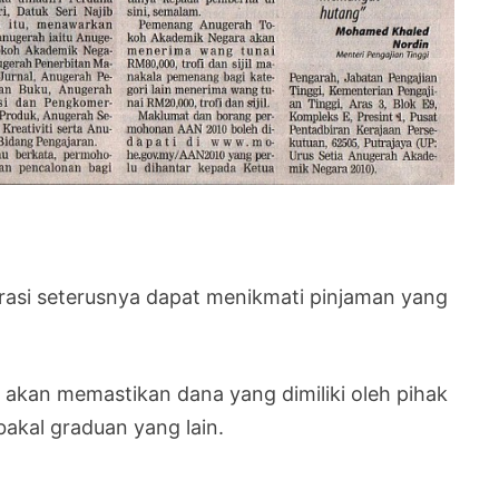
rasi seterusnya dapat menikmati pinjaman yang
i akan memastikan dana yang dimiliki oleh pihak
akal graduan yang lain.