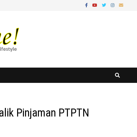
alik Pinjaman PTPTN