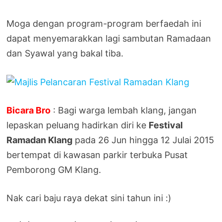
Moga dengan program-program berfaedah ini
dapat menyemarakkan lagi sambutan Ramadaan
dan Syawal yang bakal tiba.
Bicara Bro
: Bagi warga lembah klang, jangan
lepaskan peluang hadirkan diri ke
Festival
Ramadan Klang
pada 26 Jun hingga 12 Julai 2015
bertempat di kawasan parkir terbuka Pusat
Pemborong GM Klang.
Nak cari baju raya dekat sini tahun ini :)