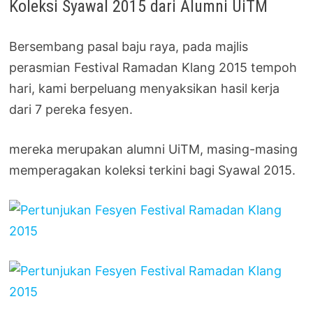
Koleksi Syawal 2015 dari Alumni UiTM
Bersembang pasal baju raya, pada majlis
perasmian Festival Ramadan Klang 2015 tempoh
hari, kami berpeluang menyaksikan hasil kerja
dari 7 pereka fesyen.
mereka merupakan alumni UiTM, masing-masing
memperagakan koleksi terkini bagi Syawal 2015.