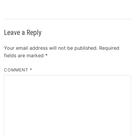
Leave a Reply
Your email address will not be published.
Required
fields are marked
*
COMMENT
*