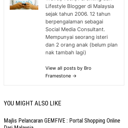
Lifestyle Blogger di Malaysia
sejak tahun 2006. 12 tahun
berpengalaman sebagai
Social Media Consultant.
Mempunyai seorang isteri
dan 2 orang anak (belum plan
nak tambah lagi)
View all posts by Bro
Framestone →
YOU MIGHT ALSO LIKE
Majlis Pelancaran GEMFIVE : Portal Shopping Online
Dari Malaysia