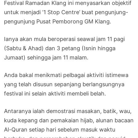
Festival Ramadan Klang ini menyasarkan objektif
untuk menjadi ‘1 Stop Centre’ buat pengunjung-
pengunjung Pusat Pemborong GM Klang.
Ianya akan mula beroperasi seawal jam 11 pagi
(Sabtu & Ahad) dan 3 petang (Isnin hingga
Jumaat) sehingga jam 11 malam.
Anda bakal menikmati pelbagai aktiviti istimewa
yang telah disusun sepanjang berlangsungnya
festival ini selain aktiviti membeli belah.
Antaranya ialah demostrasi masakan, batik, wau,
kuda kepang dan pemakaian hijab, alunan bacaan
Al-Quran setiap hari sebelum masuk waktu