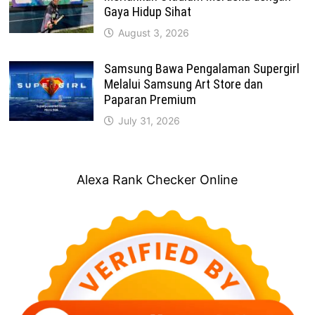
Gaya Hidup Sihat
August 3, 2026
Samsung Bawa Pengalaman Supergirl
Melalui Samsung Art Store dan
Paparan Premium
July 31, 2026
Alexa Rank Checker Online