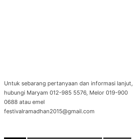
Untuk sebarang pertanyaan dan informasi lanjut,
hubungi Maryam 012-985 5576, Melor 019-900
0688 atau emel
festivalramadhan2015@gmail.com