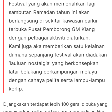
Festival yang akan memeriahkan lagi
sambutan Ramadan tahun ini akan
berlangsung di sekitar kawasan parkir
terbuka Pusat Pemborong GM Klang
dengan pelbagai aktiviti diaturkan.
Kami juga aka memberikan satu kelainan
di mana sepanjang festival akan diadakan
‘lauluan nostalgia’ yang berkonsepkan
latar belakang perkampungan melayu
dengan cahaya pelita serta lampu-lampu
kerlip.
Dijangkakan terdapat lebih 100 gerai dibuka yang
menawarkan pelbagai barangan persediaan Hari