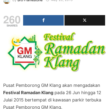
260
SHARES
Pusat Pemborong GM Klang akan mengadakan
Festival Ramadan Klang
pada 26 Jun hingga 12
Julai 2015 bertempat di kawasan parkir terbuka
Pusat Pemborong GM Klang.