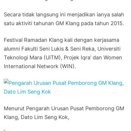
Secara tidak langsung ini menjadikan ianya salah
satu aktiviti tahunan GM Klang pada tahun 2015.
Festival Ramadan Klang kali dengan kerjasama
alumni Fakulti Seni Lukis & Seni Reka, Universiti
Teknologi Mara (UiTM), Projek Iqra’ dan Women
International Network (WIN).
Menurut Pengarah Urusan Pusat Pemborong GM
Klang, Dato Lim Seng Kok,