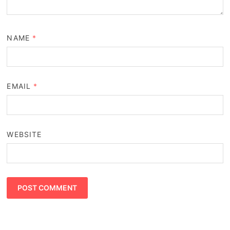
NAME
*
EMAIL
*
WEBSITE