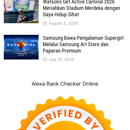
Watsons Get Active Carnival 2026
Meriahkan Stadium Merdeka dengan
Gaya Hidup Sihat
August 3, 2026
Samsung Bawa Pengalaman Supergirl
Melalui Samsung Art Store dan
Paparan Premium
July 31, 2026
Alexa Rank Checker Online