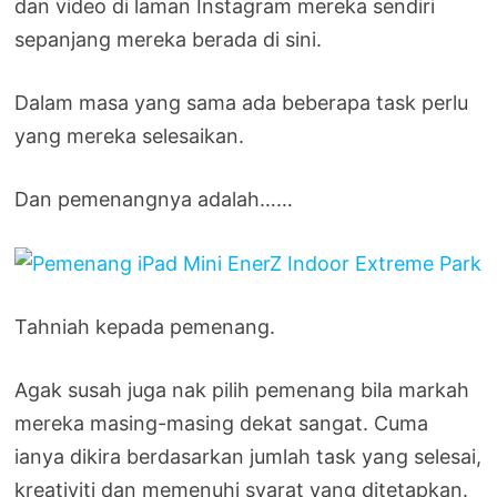
dan video di laman Instagram mereka sendiri
sepanjang mereka berada di sini.
Dalam masa yang sama ada beberapa task perlu
yang mereka selesaikan.
Dan pemenangnya adalah……
Tahniah kepada pemenang.
Agak susah juga nak pilih pemenang bila markah
mereka masing-masing dekat sangat. Cuma
ianya dikira berdasarkan jumlah task yang selesai,
kreativiti dan memenuhi syarat yang ditetapkan.