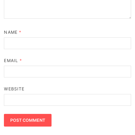
NAME
*
EMAIL
*
WEBSITE