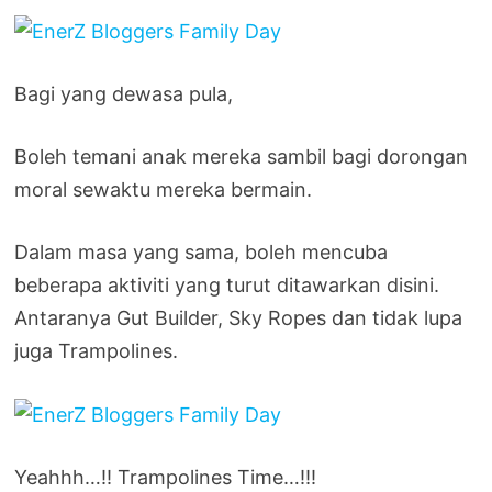
Bagi yang dewasa pula,
Boleh temani anak mereka sambil bagi dorongan
moral sewaktu mereka bermain.
Dalam masa yang sama, boleh mencuba
beberapa aktiviti yang turut ditawarkan disini.
Antaranya Gut Builder, Sky Ropes dan tidak lupa
juga Trampolines.
Yeahhh…!! Trampolines Time…!!!