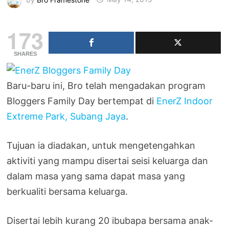
173
SHARES
Baru-baru ini, Bro telah mengadakan program
Bloggers Family Day bertempat di
EnerZ Indoor
Extreme Park, Subang Jaya
.
Tujuan ia diadakan, untuk mengetengahkan
aktiviti yang mampu disertai seisi keluarga dan
dalam masa yang sama dapat masa yang
berkualiti bersama keluarga.
Disertai lebih kurang 20 ibubapa bersama anak-