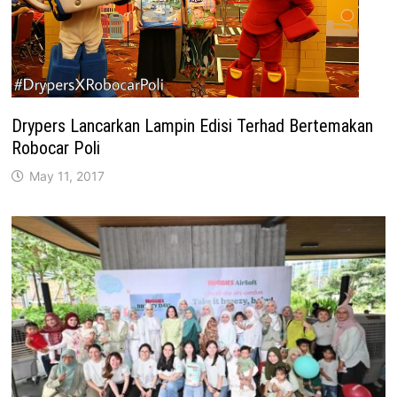
Drypers Lancarkan Lampin Edisi Terhad Bertemakan
Robocar Poli
May 11, 2017