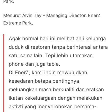
Park.
Menurut Alvin Tey – Managing Director, EnerZ
Extreme Park,
Agak normal hari ini melihat ahli keluarga
duduk di restoran tanpa berinterasi antara
satu sama lain. Tepi lebih utamakan
phone dan juga table.
Di EnerZ, kami ingin mewujudkan
kesedaran betapa pentingnya
meluangkan masa berkualiti dan eratkan
ikatan kekeluargaan dengan melakukan
aktivti yang menyeronokan bersama-