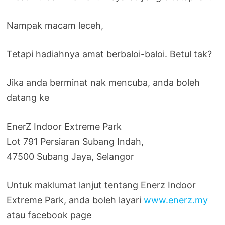
Nampak macam leceh,
Tetapi hadiahnya amat berbaloi-baloi. Betul tak?
Jika anda berminat nak mencuba, anda boleh
datang ke
EnerZ Indoor Extreme Park
Lot 791 Persiaran Subang Indah,
47500 Subang Jaya, Selangor
Untuk maklumat lanjut tentang Enerz Indoor
Extreme Park, anda boleh layari
www.enerz.my
atau facebook page