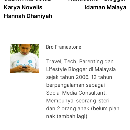
Karya Novelis
Idaman Malaya
Hannah Dhaniyah
Bro Framestone
Travel, Tech, Parenting dan
Lifestyle Blogger di Malaysia
sejak tahun 2006. 12 tahun
berpengalaman sebagai
Social Media Consultant.
Mempunyai seorang isteri
dan 2 orang anak (belum plan
nak tambah lagi)