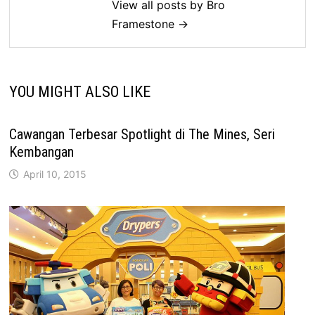
View all posts by Bro
Framestone →
YOU MIGHT ALSO LIKE
Cawangan Terbesar Spotlight di The Mines, Seri
Kembangan
April 10, 2015