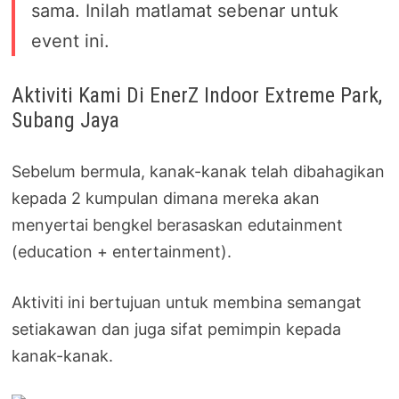
sama. Inilah matlamat sebenar untuk
event ini.
Aktiviti Kami Di EnerZ Indoor Extreme Park,
Subang Jaya
Sebelum bermula, kanak-kanak telah dibahagikan
kepada 2 kumpulan dimana mereka akan
menyertai bengkel berasaskan edutainment
(education + entertainment).
Aktiviti ini bertujuan untuk membina semangat
setiakawan dan juga sifat pemimpin kepada
kanak-kanak.