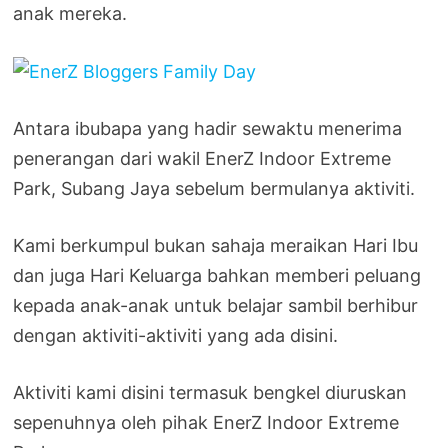
anak mereka.
Antara ibubapa yang hadir sewaktu menerima
penerangan dari wakil EnerZ Indoor Extreme
Park, Subang Jaya sebelum bermulanya aktiviti.
Kami berkumpul bukan sahaja meraikan Hari Ibu
dan juga Hari Keluarga bahkan memberi peluang
kepada anak-anak untuk belajar sambil berhibur
dengan aktiviti-aktiviti yang ada disini.
Aktiviti kami disini termasuk bengkel diuruskan
sepenuhnya oleh pihak EnerZ Indoor Extreme