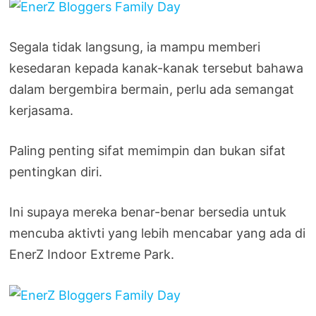
Segala tidak langsung, ia mampu memberi
kesedaran kepada kanak-kanak tersebut bahawa
dalam bergembira bermain, perlu ada semangat
kerjasama.
Paling penting sifat memimpin dan bukan sifat
pentingkan diri.
Ini supaya mereka benar-benar bersedia untuk
mencuba aktivti yang lebih mencabar yang ada di
EnerZ Indoor Extreme Park.