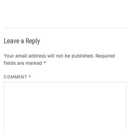
Leave a Reply
Your email address will not be published.
Required
fields are marked
*
COMMENT
*