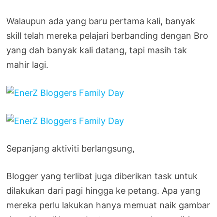
Walaupun ada yang baru pertama kali, banyak
skill telah mereka pelajari berbanding dengan Bro
yang dah banyak kali datang, tapi masih tak
mahir lagi.
Sepanjang aktiviti berlangsung,
Blogger yang terlibat juga diberikan task untuk
dilakukan dari pagi hingga ke petang. Apa yang
mereka perlu lakukan hanya memuat naik gambar