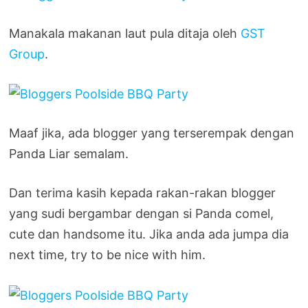
Manakala makanan laut pula ditaja oleh
GST
Group
.
Maaf jika, ada blogger yang terserempak dengan
Panda Liar semalam.
Dan terima kasih kepada rakan-rakan blogger
yang sudi bergambar dengan si Panda comel,
cute dan handsome itu. Jika anda ada jumpa dia
next time, try to be nice with him.