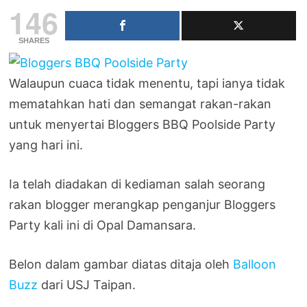
146
SHARES
Walaupun cuaca tidak menentu, tapi ianya tidak
mematahkan hati dan semangat rakan-rakan
untuk menyertai Bloggers BBQ Poolside Party
yang hari ini.
Ia telah diadakan di kediaman salah seorang
rakan blogger merangkap penganjur Bloggers
Party kali ini di Opal Damansara.
Belon dalam gambar diatas ditaja oleh
Balloon
Buzz
dari USJ Taipan.