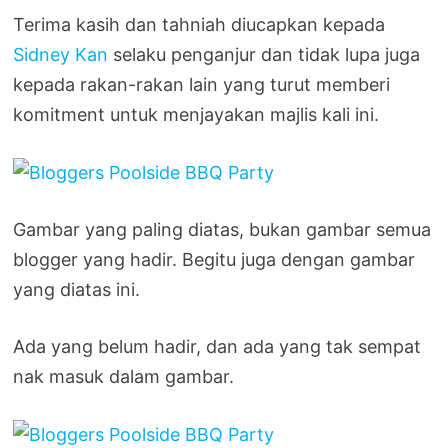
Terima kasih dan tahniah diucapkan kepada
Sidney Kan
selaku penganjur dan tidak lupa juga
kepada rakan-rakan lain yang turut memberi
komitment untuk menjayakan majlis kali ini.
Gambar yang paling diatas, bukan gambar semua
blogger yang hadir. Begitu juga dengan gambar
yang diatas ini.
Ada yang belum hadir, dan ada yang tak sempat
nak masuk dalam gambar.