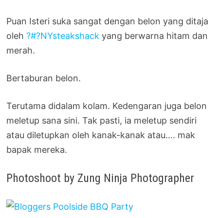
Puan Isteri suka sangat dengan belon yang ditaja
oleh
?#?NYsteakshack
yang berwarna hitam dan
merah.
Bertaburan belon.
Terutama didalam kolam. Kedengaran juga belon
meletup sana sini. Tak pasti, ia meletup sendiri
atau diletupkan oleh kanak-kanak atau…. mak
bapak mereka.
Photoshoot by Zung Ninja Photographer