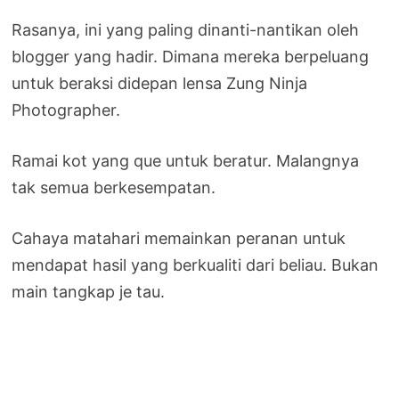
Rasanya, ini yang paling dinanti-nantikan oleh
blogger yang hadir. Dimana mereka berpeluang
untuk beraksi didepan lensa Zung Ninja
Photographer.
Ramai kot yang que untuk beratur. Malangnya
tak semua berkesempatan.
Cahaya matahari memainkan peranan untuk
mendapat hasil yang berkualiti dari beliau. Bukan
main tangkap je tau.