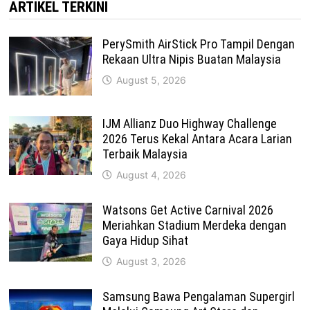
ARTIKEL TERKINI
PerySmith AirStick Pro Tampil Dengan
Rekaan Ultra Nipis Buatan Malaysia
August 5, 2026
IJM Allianz Duo Highway Challenge
2026 Terus Kekal Antara Acara Larian
Terbaik Malaysia
August 4, 2026
Watsons Get Active Carnival 2026
Meriahkan Stadium Merdeka dengan
Gaya Hidup Sihat
August 3, 2026
Samsung Bawa Pengalaman Supergirl