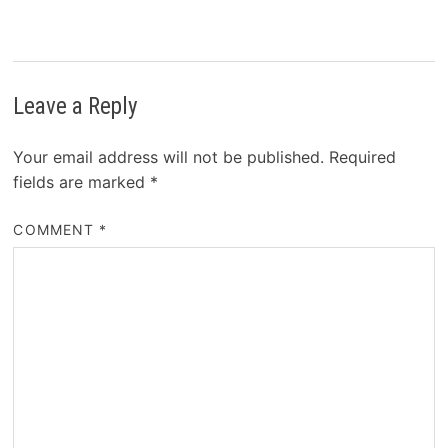
Leave a Reply
Your email address will not be published.
Required
fields are marked
*
COMMENT
*