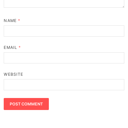
NAME
*
EMAIL
*
WEBSITE