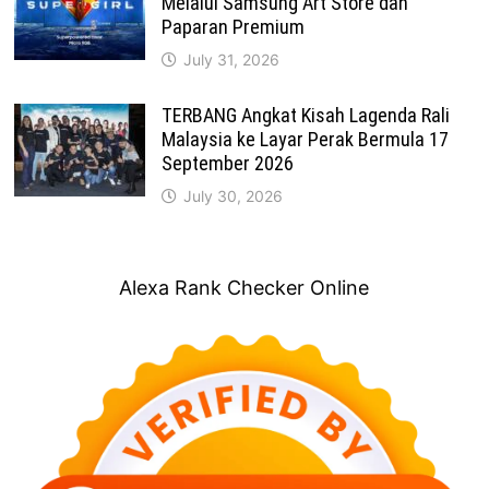
Melalui Samsung Art Store dan
Paparan Premium
July 31, 2026
TERBANG Angkat Kisah Lagenda Rali
Malaysia ke Layar Perak Bermula 17
September 2026
July 30, 2026
Alexa Rank Checker Online