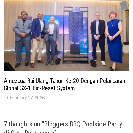
Amezcua Rai Ulang Tahun Ke-20 Dengan Pelancaran
Global GX-1 Bio-Reset System
February 27, 2026
7 thoughts on “
Bloggers BBQ Poolside Party