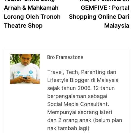
navigation
Arnah & Mahkamah
GEMFIVE : Portal
Lorong Oleh Tronoh
Shopping Online Dari
Theatre Shop
Malaysia
Bro Framestone
Travel, Tech, Parenting dan
Lifestyle Blogger di Malaysia
sejak tahun 2006. 12 tahun
berpengalaman sebagai
Social Media Consultant.
Mempunyai seorang isteri
dan 2 orang anak (belum plan
nak tambah lagi)