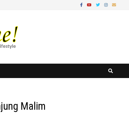
njung Malim