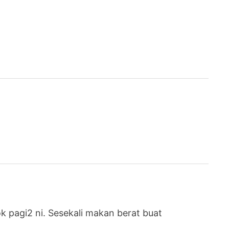
k pagi2 ni. Sesekali makan berat buat