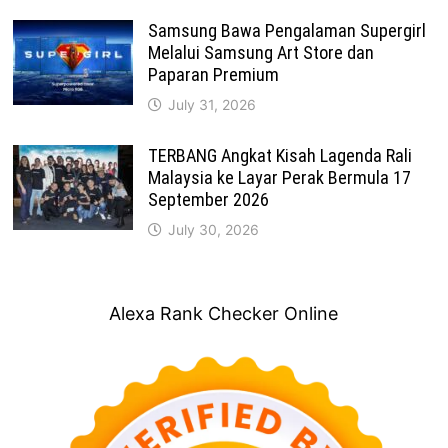
Samsung Bawa Pengalaman Supergirl
Melalui Samsung Art Store dan
Paparan Premium
July 31, 2026
TERBANG Angkat Kisah Lagenda Rali
Malaysia ke Layar Perak Bermula 17
September 2026
July 30, 2026
Alexa Rank Checker Online