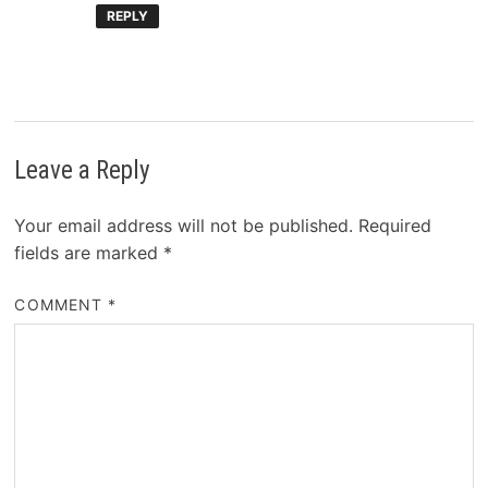
REPLY
Leave a Reply
Your email address will not be published.
Required
fields are marked
*
COMMENT
*