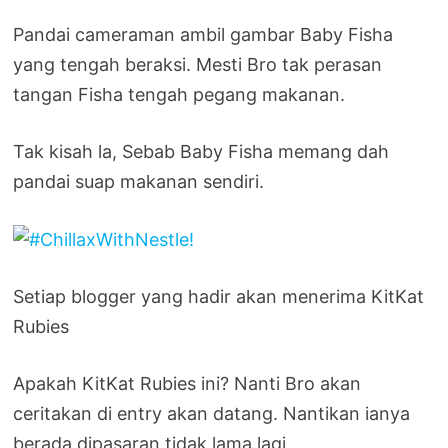
Pandai cameraman ambil gambar Baby Fisha
yang tengah beraksi. Mesti Bro tak perasan
tangan Fisha tengah pegang makanan.
Tak kisah la, Sebab Baby Fisha memang dah
pandai suap makanan sendiri.
Setiap blogger yang hadir akan menerima KitKat
Rubies
Apakah KitKat Rubies ini? Nanti Bro akan
ceritakan di entry akan datang. Nantikan ianya
berada dipasaran tidak lama lagi.