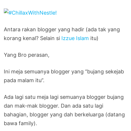
Antara rakan blogger yang hadir (ada tak yang
korang kenal? Selain si
Izzue Islam
itu)
Yang Bro perasan,
Ini meja semuanya blogger yang “bujang sekejab
pada malam itu”.
Ada lagi satu meja lagi semuanya blogger bujang
dan mak-mak blogger. Dan ada satu lagi
bahagian, blogger yang dah berkeluarga (datang
bawa family).