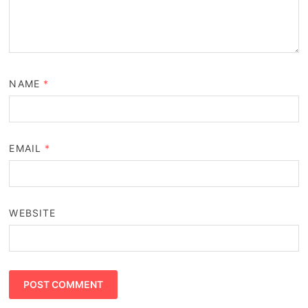
NAME
*
EMAIL
*
WEBSITE