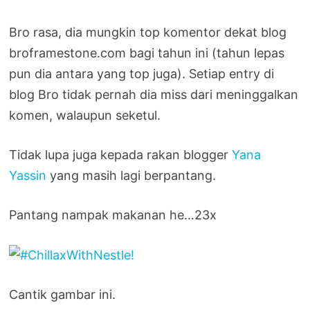
Bro rasa, dia mungkin top komentor dekat blog
broframestone.com bagi tahun ini (tahun lepas
pun dia antara yang top juga). Setiap entry di
blog Bro tidak pernah dia miss dari meninggalkan
komen, walaupun seketul.
Tidak lupa juga kepada rakan blogger
Yana
Yassin
yang masih lagi berpantang.
Pantang nampak makanan he…23x
Cantik gambar ini.