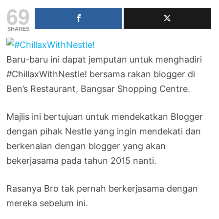
69
SHARES
Baru-baru ini dapat jemputan untuk menghadiri
#ChillaxWithNestle! bersama rakan blogger di
Ben’s Restaurant, Bangsar Shopping Centre.
Majlis ini bertujuan untuk mendekatkan Blogger
dengan pihak Nestle yang ingin mendekati dan
berkenalan dengan blogger yang akan
bekerjasama pada tahun 2015 nanti.
Rasanya Bro tak pernah berkerjasama dengan
mereka sebelum ini.