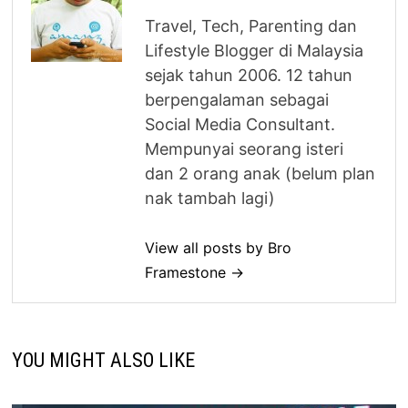
Travel, Tech, Parenting dan
Lifestyle Blogger di Malaysia
sejak tahun 2006. 12 tahun
berpengalaman sebagai
Social Media Consultant.
Mempunyai seorang isteri
dan 2 orang anak (belum plan
nak tambah lagi)
View all posts by Bro
Framestone →
YOU MIGHT ALSO LIKE