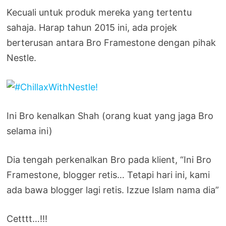
Kecuali untuk produk mereka yang tertentu
sahaja. Harap tahun 2015 ini, ada projek
berterusan antara Bro Framestone dengan pihak
Nestle.
Ini Bro kenalkan Shah (orang kuat yang jaga Bro
selama ini)
Dia tengah perkenalkan Bro pada klient, “Ini Bro
Framestone, blogger retis… Tetapi hari ini, kami
ada bawa blogger lagi retis. Izzue Islam nama dia”
Cetttt…!!!