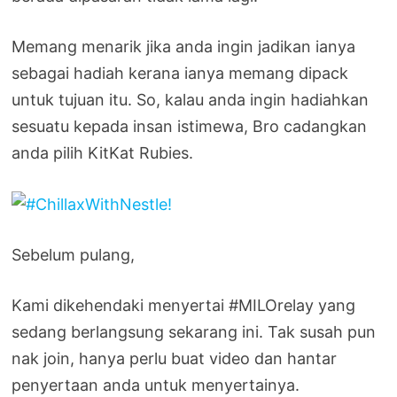
Memang menarik jika anda ingin jadikan ianya
sebagai hadiah kerana ianya memang dipack
untuk tujuan itu. So, kalau anda ingin hadiahkan
sesuatu kepada insan istimewa, Bro cadangkan
anda pilih KitKat Rubies.
Sebelum pulang,
Kami dikehendaki menyertai #MILOrelay yang
sedang berlangsung sekarang ini. Tak susah pun
nak join, hanya perlu buat video dan hantar
penyertaan anda untuk menyertainya.