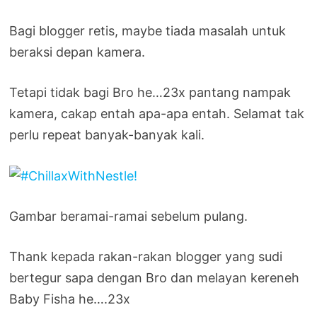
Bagi blogger retis, maybe tiada masalah untuk
beraksi depan kamera.
Tetapi tidak bagi Bro he…23x pantang nampak
kamera, cakap entah apa-apa entah. Selamat tak
perlu repeat banyak-banyak kali.
Gambar beramai-ramai sebelum pulang.
Thank kepada rakan-rakan blogger yang sudi
bertegur sapa dengan Bro dan melayan kereneh
Baby Fisha he….23x