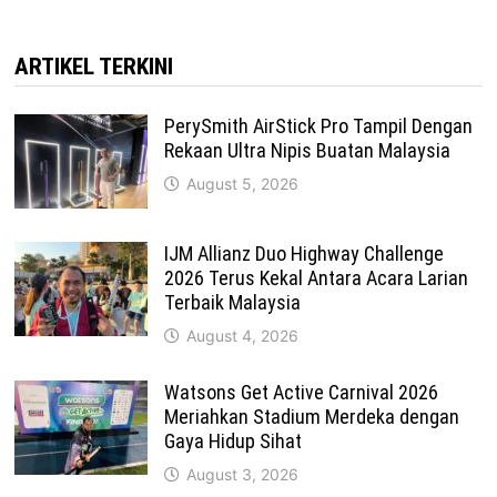
ARTIKEL TERKINI
PerySmith AirStick Pro Tampil Dengan
Rekaan Ultra Nipis Buatan Malaysia
August 5, 2026
IJM Allianz Duo Highway Challenge
2026 Terus Kekal Antara Acara Larian
Terbaik Malaysia
August 4, 2026
Watsons Get Active Carnival 2026
Meriahkan Stadium Merdeka dengan
Gaya Hidup Sihat
August 3, 2026