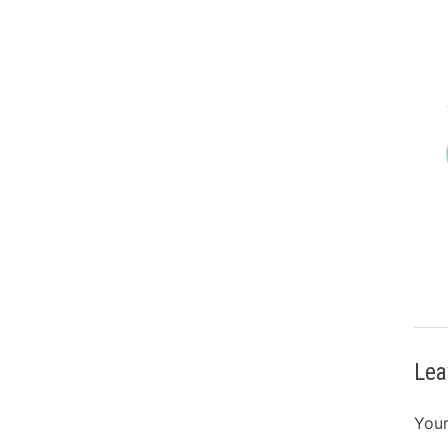
Lea
Your