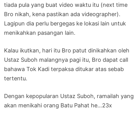
tiada pula yang buat video waktu itu (next time
Bro nikah, kena pastikan ada videographer).
Lagipun dia perlu bergegas ke lokasi lain untuk
menikahkan pasangan lain.
Kalau ikutkan, hari itu Bro patut dinikahkan oleh
Ustaz Suboh malangnya pagi itu, Bro dapat call
bahawa Tok Kadi terpaksa ditukar atas sebab
tertentu.
Dengan kepopularan Ustaz Suboh, ramailah yang
akan menikahi orang Batu Pahat he…23x