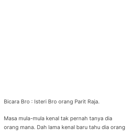
Bicara Bro : Isteri Bro orang Parit Raja.
Masa mula-mula kenal tak pernah tanya dia
orang mana. Dah lama kenal baru tahu dia orang