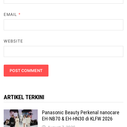
EMAIL
*
WEBSITE
ARTIKEL TERKINI
Panasonic Beauty Perkenal nanocare
EH-NB70 & EH-HN30 di KLFW 2026