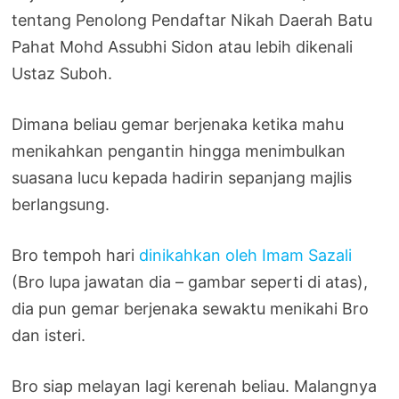
tentang Penolong Pendaftar Nikah Daerah Batu
Pahat Mohd Assubhi Sidon atau lebih dikenali
Ustaz Suboh.
Dimana beliau gemar berjenaka ketika mahu
menikahkan pengantin hingga menimbulkan
suasana lucu kepada hadirin sepanjang majlis
berlangsung.
Bro tempoh hari
dinikahkan oleh Imam Sazali
(Bro lupa jawatan dia – gambar seperti di atas),
dia pun gemar berjenaka sewaktu menikahi Bro
dan isteri.
Bro siap melayan lagi kerenah beliau. Malangnya