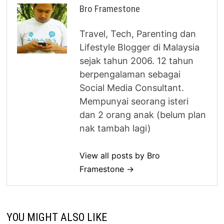
Bro Framestone
Travel, Tech, Parenting dan
Lifestyle Blogger di Malaysia
sejak tahun 2006. 12 tahun
berpengalaman sebagai
Social Media Consultant.
Mempunyai seorang isteri
dan 2 orang anak (belum plan
nak tambah lagi)
View all posts by Bro
Framestone →
YOU MIGHT ALSO LIKE