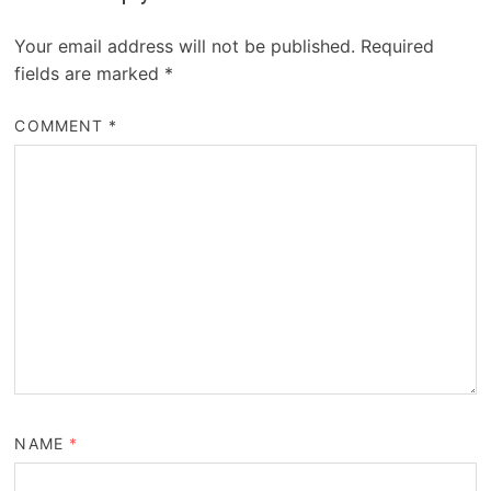
Your email address will not be published.
Required
fields are marked
*
COMMENT
*
NAME
*