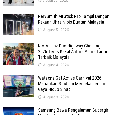
August 7, 2026
PerySmith AirStick Pro Tampil Dengan
Rekaan Ultra Nipis Buatan Malaysia
August 5, 2026
IJM Allianz Duo Highway Challenge
2026 Terus Kekal Antara Acara Larian
Terbaik Malaysia
August 4, 2026
Watsons Get Active Carnival 2026
Meriahkan Stadium Merdeka dengan
Gaya Hidup Sihat
August 3, 2026
Samsung Bawa Pengalaman Supergirl