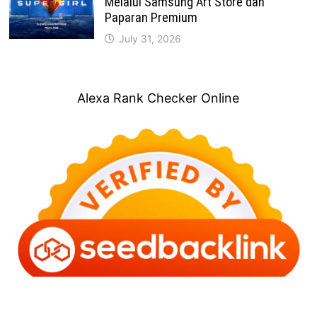
Melalui Samsung Art Store dan
Paparan Premium
July 31, 2026
Alexa Rank Checker Online