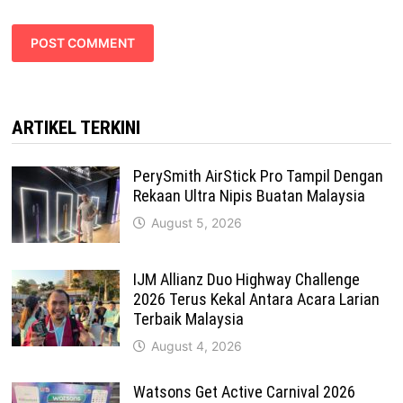
ARTIKEL TERKINI
PerySmith AirStick Pro Tampil Dengan
Rekaan Ultra Nipis Buatan Malaysia
August 5, 2026
IJM Allianz Duo Highway Challenge
2026 Terus Kekal Antara Acara Larian
Terbaik Malaysia
August 4, 2026
Watsons Get Active Carnival 2026