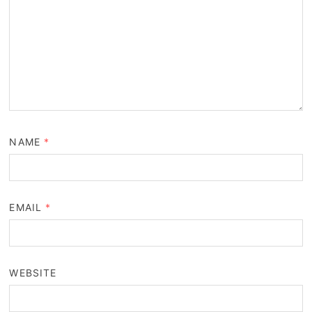
NAME
*
EMAIL
*
WEBSITE