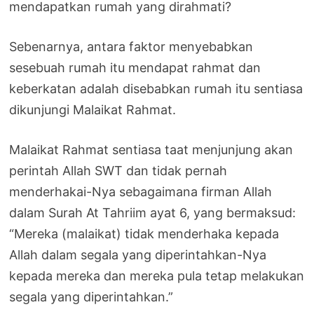
mendapatkan rumah yang dirahmati?
Sebenarnya, antara faktor menyebabkan
sesebuah rumah itu mendapat rahmat dan
keberkatan adalah disebabkan rumah itu sentiasa
dikunjungi Malaikat Rahmat.
Malaikat Rahmat sentiasa taat menjunjung akan
perintah Allah SWT dan tidak pernah
menderhakai-Nya sebagaimana firman Allah
dalam Surah At Tahriim ayat 6, yang bermaksud:
“Mereka (malaikat) tidak menderhaka kepada
Allah dalam segala yang diperintahkan-Nya
kepada mereka dan mereka pula tetap melakukan
segala yang diperintahkan.”