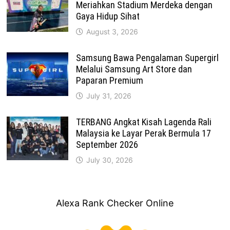
Meriahkan Stadium Merdeka dengan
Gaya Hidup Sihat
August 3, 2026
Samsung Bawa Pengalaman Supergirl
Melalui Samsung Art Store dan
Paparan Premium
July 31, 2026
TERBANG Angkat Kisah Lagenda Rali
Malaysia ke Layar Perak Bermula 17
September 2026
July 30, 2026
Alexa Rank Checker Online