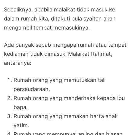
Sebaliknya, apabila malaikat tidak masuk ke
dalam rumah kita, ditakuti pula syaitan akan
mengambil tempat memasukinya.
Ada banyak sebab mengapa rumah atau tempat
kediaman tidak dimasuki Malaikat Rahmat,
antaranya:
Rumah orang yang memutuskan tali
persaudaraan.
Rumah orang yang menderhaka kepada ibu
bapa.
Rumah orang yang memakan harta anak
yatim.
Rumah yang mempunyai anjing dan hiasan