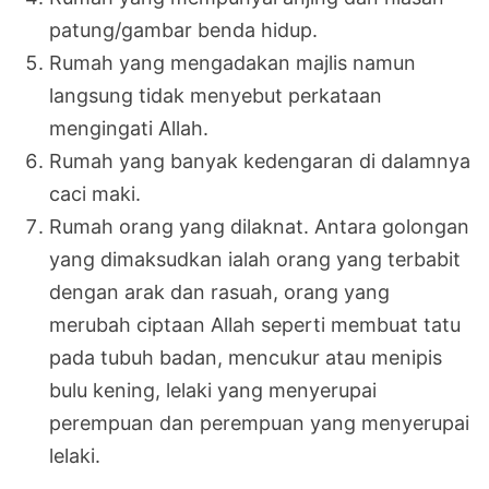
patung/gambar benda hidup.
Rumah yang mengadakan majlis namun
langsung tidak menyebut perkataan
mengingati Allah.
Rumah yang banyak kedengaran di dalamnya
caci maki.
Rumah orang yang dilaknat. Antara golongan
yang dimaksudkan ialah orang yang terbabit
dengan arak dan rasuah, orang yang
merubah ciptaan Allah seperti membuat tatu
pada tubuh badan, mencukur atau menipis
bulu kening, lelaki yang menyerupai
perempuan dan perempuan yang menyerupai
lelaki.