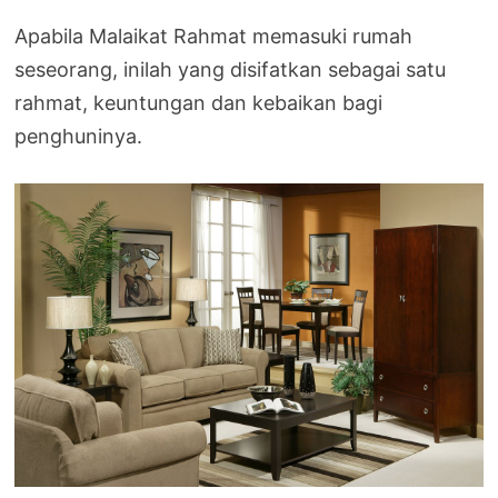
Apabila Malaikat Rahmat memasuki rumah
seseorang, inilah yang disifatkan sebagai satu
rahmat, keuntungan dan kebaikan bagi
penghuninya.