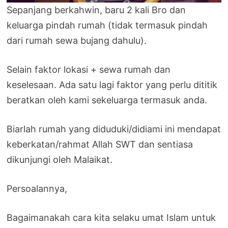
Sepanjang berkahwin, baru 2 kali Bro dan
keluarga pindah rumah (tidak termasuk pindah
dari rumah sewa bujang dahulu).
Selain faktor lokasi + sewa rumah dan
keselesaan. Ada satu lagi faktor yang perlu dititik
beratkan oleh kami sekeluarga termasuk anda.
Biarlah rumah yang diduduki/didiami ini mendapat
keberkatan/rahmat Allah SWT dan sentiasa
dikunjungi oleh Malaikat.
Persoalannya,
Bagaimanakah cara kita selaku umat Islam untuk