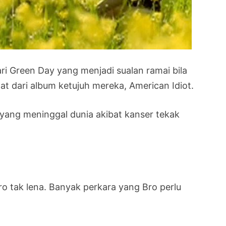
 Green Day yang menjadi sualan ramai bila
t dari album ketujuh mereka, American Idiot.
e yang meninggal dunia akibat kanser tekak
 tak lena. Banyak perkara yang Bro perlu