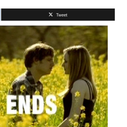
Tweet