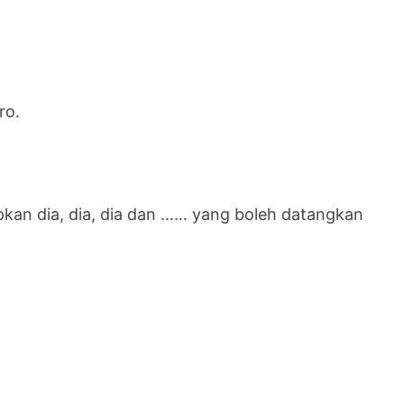
ro.
pkan dia, dia, dia dan …… yang boleh datangkan