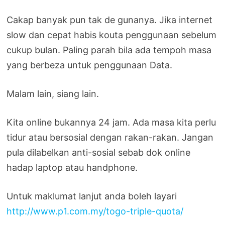
Cakap banyak pun tak de gunanya. Jika internet
slow dan cepat habis kouta penggunaan sebelum
cukup bulan. Paling parah bila ada tempoh masa
yang berbeza untuk penggunaan Data.
Malam lain, siang lain.
Kita online bukannya 24 jam. Ada masa kita perlu
tidur atau bersosial dengan rakan-rakan. Jangan
pula dilabelkan anti-sosial sebab dok online
hadap laptop atau handphone.
Untuk maklumat lanjut anda boleh layari
http://www.p1.com.my/togo-
triple-quota/