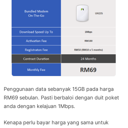
Penggunaan data sebanyak 15GB pada harga
RM69 sebulan. Pasti berbaloi dengan duit poket
anda dengan kelajuan 1Mbps.
Kenapa perlu bayar harga yang sama untuk