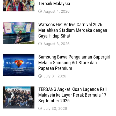
Terbaik Malaysia
August 4, 2026
Watsons Get Active Carnival 2026
Meriahkan Stadium Merdeka dengan
Gaya Hidup Sihat
August 3, 2026
Samsung Bawa Pengalaman Supergirl
Melalui Samsung Art Store dan
Paparan Premium
July 31, 2026
TERBANG Angkat Kisah Lagenda Rali
Malaysia ke Layar Perak Bermula 17
September 2026
July 30, 2026