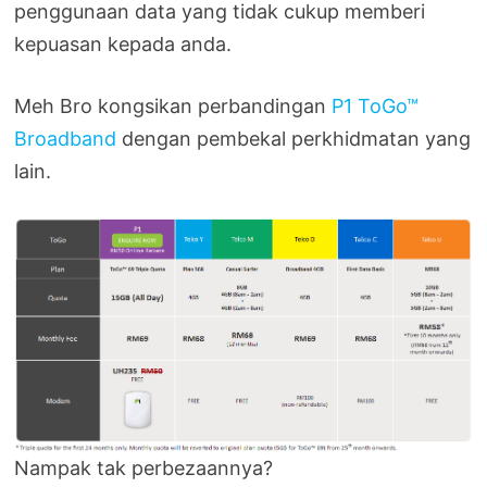
penggunaan data yang tidak cukup memberi
kepuasan kepada anda.
Meh Bro kongsikan perbandingan
P1 ToGo™
Broadband
dengan pembekal perkhidmatan yang
lain.
Nampak tak perbezaannya?