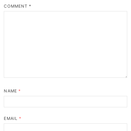
COMMENT
*
NAME
*
EMAIL
*