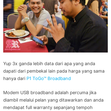
Yup 3x ganda lebih data dari apa yang anda
dapati dari pembekal lain pada harga yang sama
hanya dari
P1 ToGo™ Broadband
Modem USB broadband adalah percuma jika
diambil melalui pelan yang ditawarkan dan anda
mendapat full warranty sepanjang tempoh