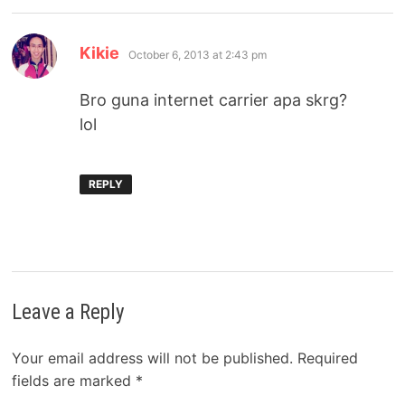
says:
Kikie
October 6, 2013 at 2:43 pm
Bro guna internet carrier apa skrg?
lol
REPLY
Leave a Reply
Your email address will not be published.
Required
fields are marked
*