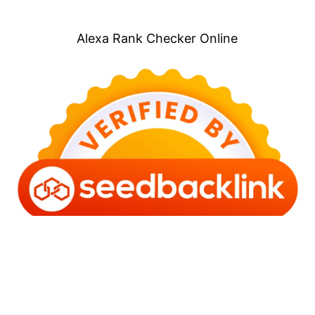
Alexa Rank Checker Online