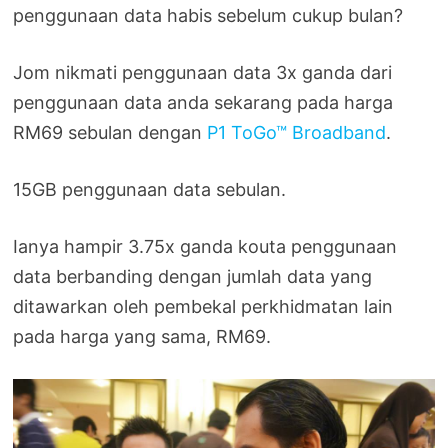
penggunaan data habis sebelum cukup bulan?
Jom nikmati penggunaan data 3x ganda dari
penggunaan data anda sekarang pada harga
RM69 sebulan dengan
P1 ToGo™ Broadband
.
15GB penggunaan data sebulan.
Ianya hampir 3.75x ganda kouta penggunaan
data berbanding dengan jumlah data yang
ditawarkan oleh pembekal perkhidmatan lain
pada harga yang sama, RM69.