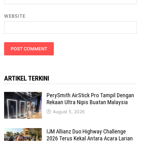
WEBSITE
ARTIKEL TERKINI
PerySmith AirStick Pro Tampil Dengan
Rekaan Ultra Nipis Buatan Malaysia
August 5, 2026
IJM Allianz Duo Highway Challenge
2026 Terus Kekal Antara Acara Larian