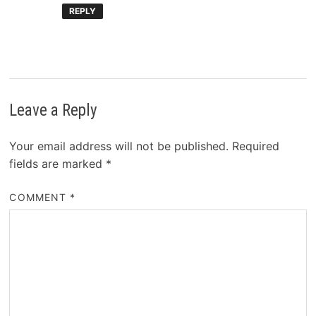
REPLY
Leave a Reply
Your email address will not be published.
Required
fields are marked
*
COMMENT
*