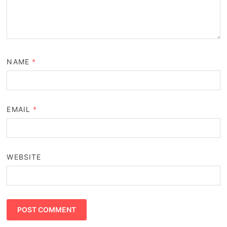
NAME
*
EMAIL
*
WEBSITE