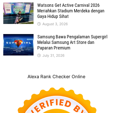
Watsons Get Active Carnival 2026
Meriahkan Stadium Merdeka dengan
Gaya Hidup Sihat
August 3, 2026
Samsung Bawa Pengalaman Supergirl
Melalui Samsung Art Store dan
Paparan Premium
July 31, 2026
Alexa Rank Checker Online