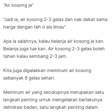
“Air kosong je”
“Jadi la, air kosong 2-3 gelas dan nak dekat sama
harga dengan teh o ais limau”
Apa la salahnya, kalau belanja air kosong je kan.
Belanja juga tue kan. Air kosong 2-3 gelas boleh
tahan kalau sembang 2-3 jam.
Kita juga digalakkan meminum air kosong
sebanyak 8 gelas sehari.
Meminum air yang secukupnya merupakan satu
langkah penting untuk mengelakan berlakunya
dehidrasi badan, satu langkah penting dalam