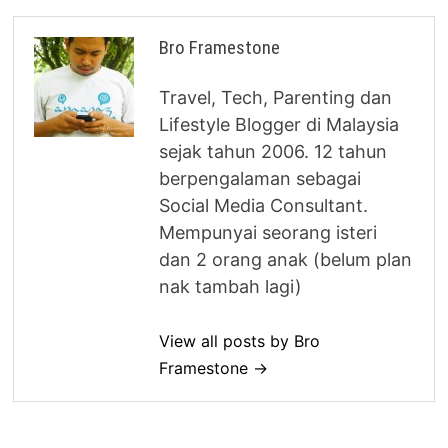
Bro Framestone
Travel, Tech, Parenting dan
Lifestyle Blogger di Malaysia
sejak tahun 2006. 12 tahun
berpengalaman sebagai
Social Media Consultant.
Mempunyai seorang isteri
dan 2 orang anak (belum plan
nak tambah lagi)
View all posts by Bro
Framestone →