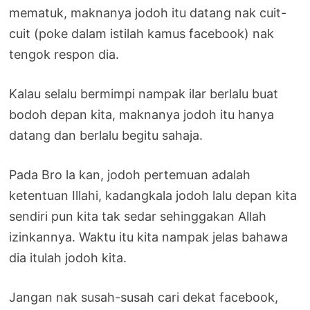
mematuk, maknanya jodoh itu datang nak cuit-
cuit (poke dalam istilah kamus facebook) nak
tengok respon dia.
Kalau selalu bermimpi nampak ilar berlalu buat
bodoh depan kita, maknanya jodoh itu hanya
datang dan berlalu begitu sahaja.
Pada Bro la kan, jodoh pertemuan adalah
ketentuan Illahi, kadangkala jodoh lalu depan kita
sendiri pun kita tak sedar sehinggakan Allah
izinkannya. Waktu itu kita nampak jelas bahawa
dia itulah jodoh kita.
Jangan nak susah-susah cari dekat facebook,