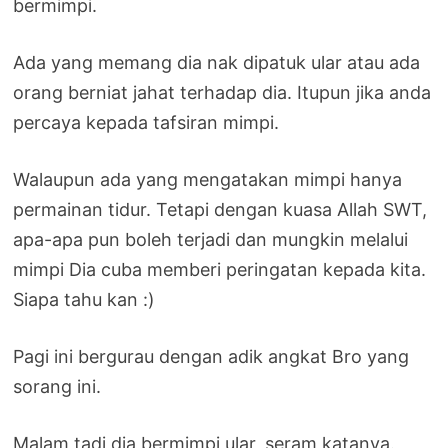
bermimpi.
Ada yang memang dia nak dipatuk ular atau ada
orang berniat jahat terhadap dia. Itupun jika anda
percaya kepada tafsiran mimpi.
Walaupun ada yang mengatakan mimpi hanya
permainan tidur. Tetapi dengan kuasa Allah SWT,
apa-apa pun boleh terjadi dan mungkin melalui
mimpi Dia cuba memberi peringatan kepada kita.
Siapa tahu kan :)
Pagi ini bergurau dengan adik angkat Bro yang
sorang ini.
Malam tadi dia bermimpi ular, seram katanya.