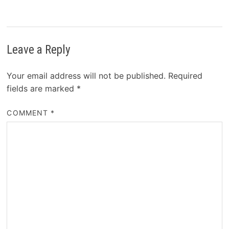
Leave a Reply
Your email address will not be published.
Required
fields are marked
*
COMMENT
*