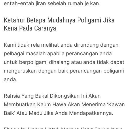
entah-entah jiran sebelah rumah je kan.
Ketahui Betapa Mudahnya Poligami Jika
Kena Pada Caranya
Kami tidak rela melihat anda dirundung dengan
pelbagai masalah apabila perancangan anda
untuk berpoligami dihalang atau anda tidak dapat
menguruskan dengan baik perancangan poligami
anda.
Rahsia Yang Bakal Dikongsikan Ini Akan
Membuatkan Kaum Hawa Akan Menerima ‘Kawan
Baik’ Atau Madu Jika Anda Mendapatkannya.