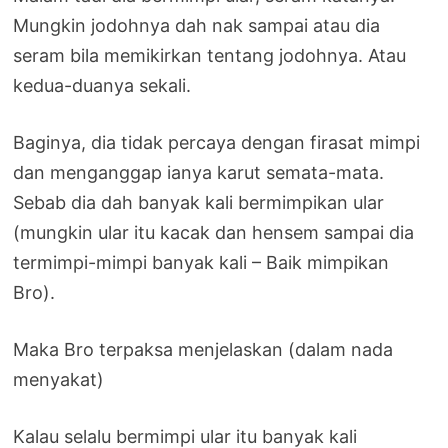
Mungkin jodohnya dah nak sampai atau dia
seram bila memikirkan tentang jodohnya. Atau
kedua-duanya sekali.
Baginya, dia tidak percaya dengan firasat mimpi
dan menganggap ianya karut semata-mata.
Sebab dia dah banyak kali bermimpikan ular
(mungkin ular itu kacak dan hensem sampai dia
termimpi-mimpi banyak kali – Baik mimpikan
Bro).
Maka Bro terpaksa menjelaskan (dalam nada
menyakat)
Kalau selalu bermimpi ular itu banyak kali