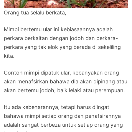
Orang tua selalu berkata,
Mimpi bertemu ular ini kebiasaannya adalah
perkara berkaitan dengan jodoh dan perkara-
perkara yang tak elok yang berada di sekeliling
kita.
Contoh mimpi dipatuk ular, kebanyakan orang
akan menafsirkan bahawa dia akan dipinang atau
akan bertemu jodoh, baik lelaki atau perempuan.
Itu ada kebenarannya, tetapi harus diingat
bahawa mimpi setiap orang dan penafsirannya
adalah sangat berbeza untuk setiap orang yang