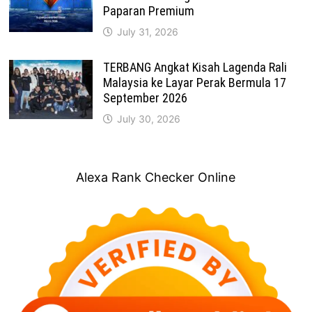
Paparan Premium
July 31, 2026
TERBANG Angkat Kisah Lagenda Rali
Malaysia ke Layar Perak Bermula 17
September 2026
July 30, 2026
Alexa Rank Checker Online