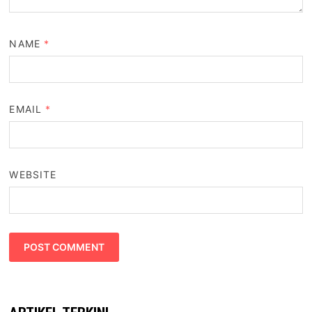
NAME
*
EMAIL
*
WEBSITE