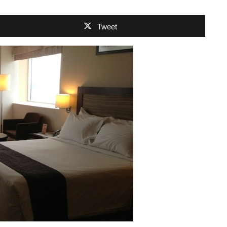
Tweet