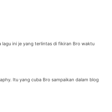
agu ini je yang terlintas di fikiran Bro waktu
phy. Itu yang cuba Bro sampaikan dalam blog