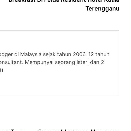
Terengganu
logger di Malaysia sejak tahun 2006. 12 tahun
nsultant. Mempunyai seorang isteri dan 2
i)