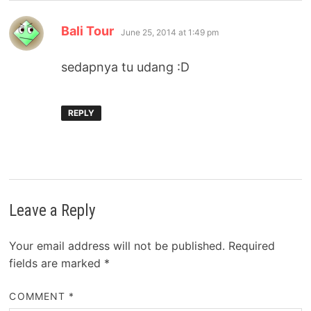
says:
Bali Tour
June 25, 2014 at 1:49 pm
sedapnya tu udang :D
REPLY
Leave a Reply
Your email address will not be published.
Required
fields are marked
*
COMMENT
*