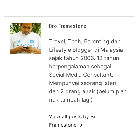
Bro Framestone
Travel, Tech, Parenting dan
Lifestyle Blogger di Malaysia
sejak tahun 2006. 12 tahun
berpengalaman sebagai
Social Media Consultant.
Mempunyai seorang isteri
dan 2 orang anak (belum plan
nak tambah lagi)
View all posts by Bro
Framestone →