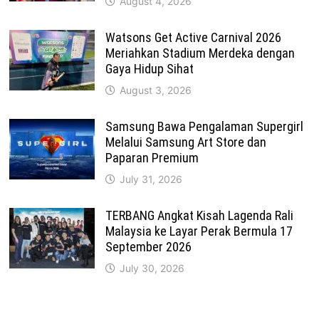
August 4, 2026
Watsons Get Active Carnival 2026
Meriahkan Stadium Merdeka dengan
Gaya Hidup Sihat
August 3, 2026
Samsung Bawa Pengalaman Supergirl
Melalui Samsung Art Store dan
Paparan Premium
July 31, 2026
TERBANG Angkat Kisah Lagenda Rali
Malaysia ke Layar Perak Bermula 17
September 2026
July 30, 2026