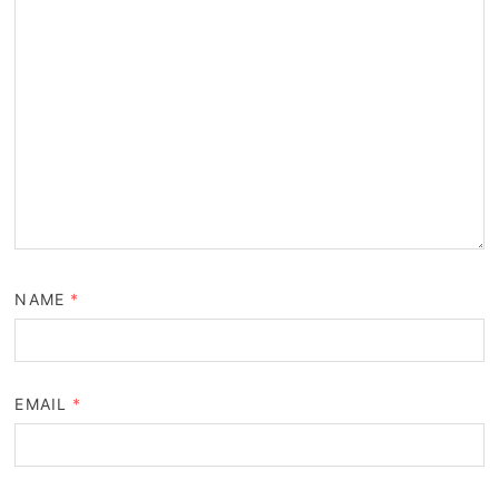
NAME
*
EMAIL
*