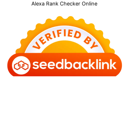
Alexa Rank Checker Online