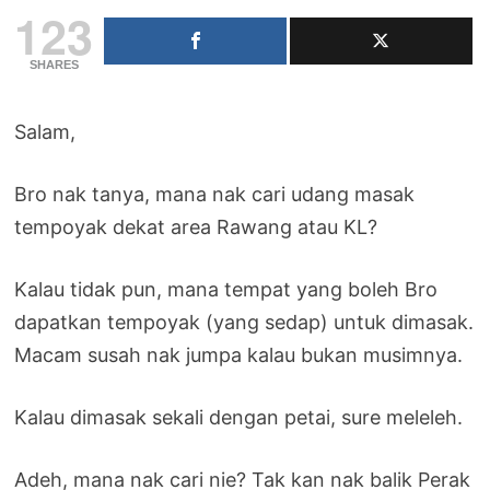
123
SHARES
Salam,
Bro nak tanya, mana nak cari udang masak
tempoyak dekat area Rawang atau KL?
Kalau tidak pun, mana tempat yang boleh Bro
dapatkan tempoyak (yang sedap) untuk dimasak.
Macam susah nak jumpa kalau bukan musimnya.
Kalau dimasak sekali dengan petai, sure meleleh.
Adeh, mana nak cari nie? Tak kan nak balik Perak