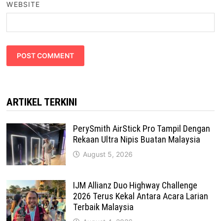
WEBSITE
ARTIKEL TERKINI
PerySmith AirStick Pro Tampil Dengan
Rekaan Ultra Nipis Buatan Malaysia
August 5, 2026
IJM Allianz Duo Highway Challenge
2026 Terus Kekal Antara Acara Larian
Terbaik Malaysia