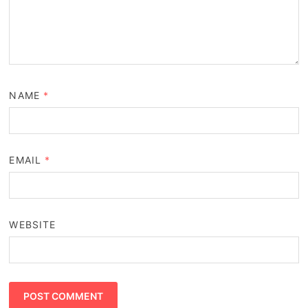
NAME
*
EMAIL
*
WEBSITE