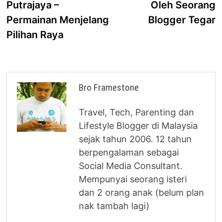
Putrajaya –
Oleh Seorang
Permainan Menjelang
Blogger Tegar
Pilihan Raya
Bro Framestone
Travel, Tech, Parenting dan
Lifestyle Blogger di Malaysia
sejak tahun 2006. 12 tahun
berpengalaman sebagai
Social Media Consultant.
Mempunyai seorang isteri
dan 2 orang anak (belum plan
nak tambah lagi)