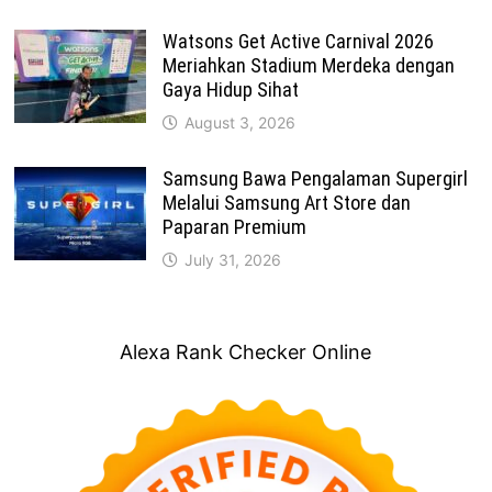
Watsons Get Active Carnival 2026
Meriahkan Stadium Merdeka dengan
Gaya Hidup Sihat
August 3, 2026
Samsung Bawa Pengalaman Supergirl
Melalui Samsung Art Store dan
Paparan Premium
July 31, 2026
Alexa Rank Checker Online