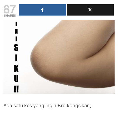
87
SHARES
Ada satu kes yang ingin Bro kongsikan,