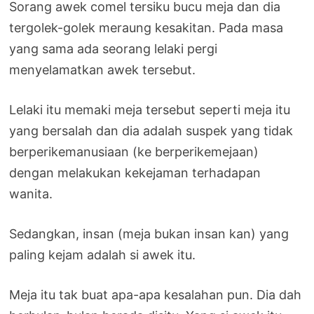
Sorang awek comel tersiku bucu meja dan dia
tergolek-golek meraung kesakitan. Pada masa
yang sama ada seorang lelaki pergi
menyelamatkan awek tersebut.
Lelaki itu memaki meja tersebut seperti meja itu
yang bersalah dan dia adalah suspek yang tidak
berperikemanusiaan (ke berperikemejaan)
dengan melakukan kekejaman terhadapan
wanita.
Sedangkan, insan (meja bukan insan kan) yang
paling kejam adalah si awek itu.
Meja itu tak buat apa-apa kesalahan pun. Dia dah