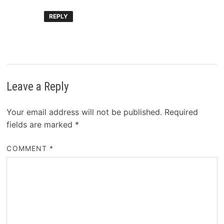
REPLY
Leave a Reply
Your email address will not be published.
Required
fields are marked
*
COMMENT
*