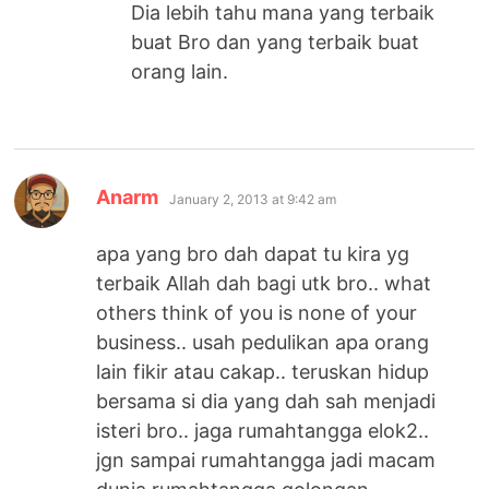
Dia lebih tahu mana yang terbaik
buat Bro dan yang terbaik buat
orang lain.
says:
Anarm
January 2, 2013 at 9:42 am
apa yang bro dah dapat tu kira yg
terbaik Allah dah bagi utk bro.. what
others think of you is none of your
business.. usah pedulikan apa orang
lain fikir atau cakap.. teruskan hidup
bersama si dia yang dah sah menjadi
isteri bro.. jaga rumahtangga elok2..
jgn sampai rumahtangga jadi macam