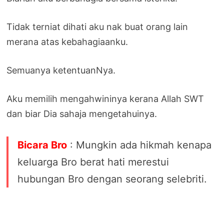
Tidak terniat dihati aku nak buat orang lain
merana atas kebahagiaanku.
Semuanya ketentuanNya.
Aku memilih mengahwininya kerana Allah SWT
dan biar Dia sahaja mengetahuinya.
Bicara Bro
: Mungkin ada hikmah kenapa
keluarga Bro berat hati merestui
hubungan Bro dengan seorang selebriti.