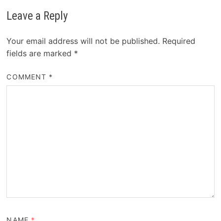
Leave a Reply
Your email address will not be published.
Required
fields are marked
*
COMMENT
*
NAME
*