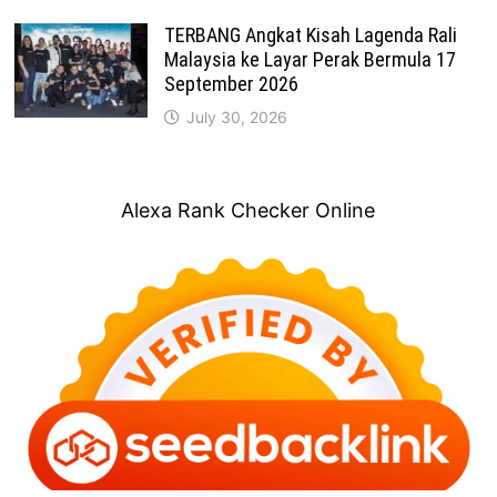
TERBANG Angkat Kisah Lagenda Rali
Malaysia ke Layar Perak Bermula 17
September 2026
July 30, 2026
Alexa Rank Checker Online