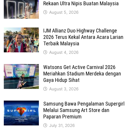
Rekaan Ultra Nipis Buatan Malaysia
August 5, 2026
IJM Allianz Duo Highway Challenge
2026 Terus Kekal Antara Acara Larian
Terbaik Malaysia
August 4, 2026
Watsons Get Active Carnival 2026
Meriahkan Stadium Merdeka dengan
Gaya Hidup Sihat
August 3, 2026
Samsung Bawa Pengalaman Supergirl
Melalui Samsung Art Store dan
Paparan Premium
July 31, 2026