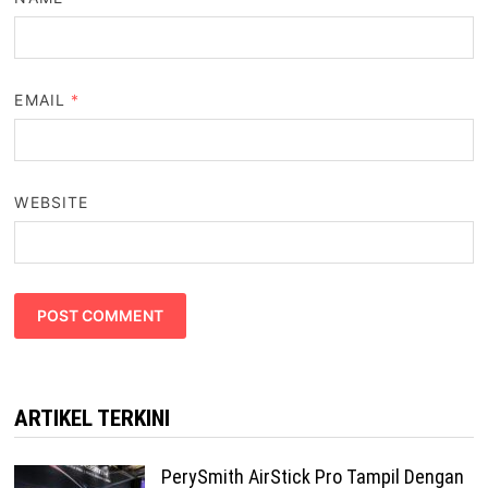
EMAIL
*
WEBSITE
ARTIKEL TERKINI
PerySmith AirStick Pro Tampil Dengan