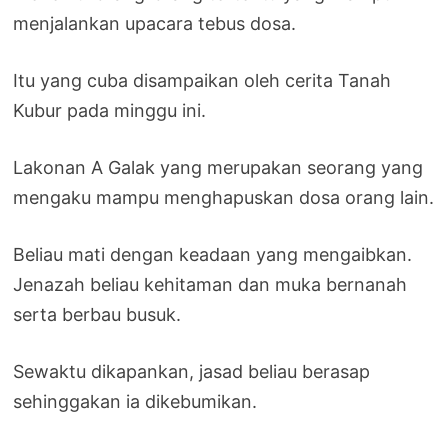
menjalankan upacara tebus dosa.
Itu yang cuba disampaikan oleh cerita Tanah
Kubur pada minggu ini.
Lakonan A Galak yang merupakan seorang yang
mengaku mampu menghapuskan dosa orang lain.
Beliau mati dengan keadaan yang mengaibkan.
Jenazah beliau kehitaman dan muka bernanah
serta berbau busuk.
Sewaktu dikapankan, jasad beliau berasap
sehinggakan ia dikebumikan.