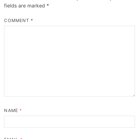
fields are marked
*
COMMENT
*
NAME
*