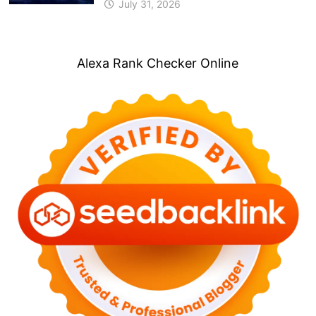
July 31, 2026
Alexa Rank Checker Online