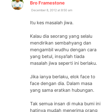
says:
Bro Framestone
December 8, 2012 at 8:50 am
Itu kes masalah jiwa.
Kalau dia seorang yang selalu
mendirikan sembahyang dan
mengambil wudhu dengan cara
yang betul, insya’lah tiada
masalah jiwa seperti ini berlaku.
Jika ianya berlaku, elok face to
face dengan dia. Dalam masa
yang sama eratkan hubungan.
Tak semua insan di muka bumi ini
hatinya mudah menerima orang