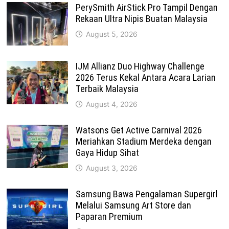
PerySmith AirStick Pro Tampil Dengan
Rekaan Ultra Nipis Buatan Malaysia
August 5, 2026
IJM Allianz Duo Highway Challenge
2026 Terus Kekal Antara Acara Larian
Terbaik Malaysia
August 4, 2026
Watsons Get Active Carnival 2026
Meriahkan Stadium Merdeka dengan
Gaya Hidup Sihat
August 3, 2026
Samsung Bawa Pengalaman Supergirl
Melalui Samsung Art Store dan
Paparan Premium