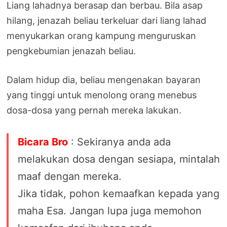
Liang lahadnya berasap dan berbau. Bila asap
hilang, jenazah beliau terkeluar dari liang lahad
menyukarkan orang kampung menguruskan
pengkebumian jenazah beliau.
Dalam hidup dia, beliau mengenakan bayaran
yang tinggi untuk menolong orang menebus
dosa-dosa yang pernah mereka lakukan.
Bicara Bro
: Sekiranya anda ada
melakukan dosa dengan sesiapa, mintalah
maaf dengan mereka.
Jika tidak, pohon kemaafkan kepada yang
maha Esa. Jangan lupa juga memohon