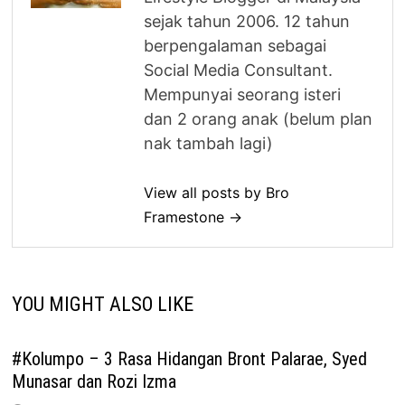
sejak tahun 2006. 12 tahun
berpengalaman sebagai
Social Media Consultant.
Mempunyai seorang isteri
dan 2 orang anak (belum plan
nak tambah lagi)
View all posts by Bro
Framestone →
YOU MIGHT ALSO LIKE
#Kolumpo – 3 Rasa Hidangan Bront Palarae, Syed
Munasar dan Rozi Izma