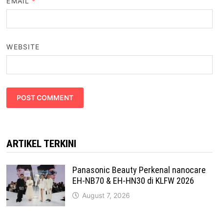
EMAIL
*
WEBSITE
ARTIKEL TERKINI
Panasonic Beauty Perkenal nanocare
EH-NB70 & EH-HN30 di KLFW 2026
August 7, 2026