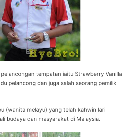
 pelancongan tempatan iaitu Strawberry Vanilla
du pelancong dan juga salah seorang pemilik
 (wanita melayu) yang telah kahwin lari
i budaya dan masyarakat di Malaysia.