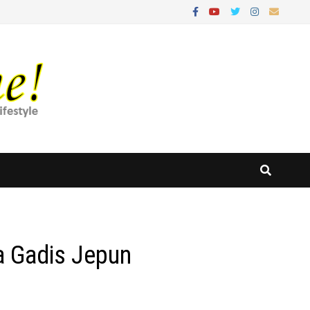
da Gadis Jepun