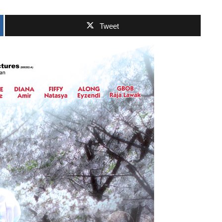
Tweet