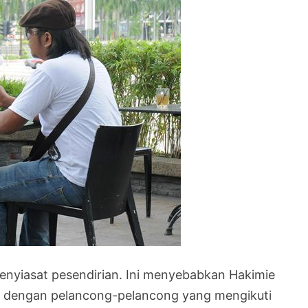
enyiasat pesendirian. Ini menyebabkan Hakimie
g dengan pelancong-pelancong yang mengikuti