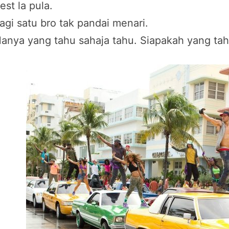
est la pula.
agi satu bro tak pandai menari.
anya yang tahu sahaja tahu. Siapakah yang ta