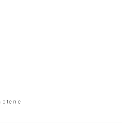
 cite nie