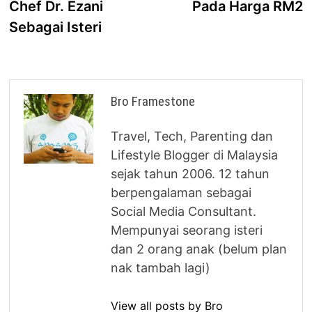
Chef Dr. Ezani
Pada Harga RM2
Sebagai Isteri
Bro Framestone
Travel, Tech, Parenting dan
Lifestyle Blogger di Malaysia
sejak tahun 2006. 12 tahun
berpengalaman sebagai
Social Media Consultant.
Mempunyai seorang isteri
dan 2 orang anak (belum plan
nak tambah lagi)
View all posts by Bro