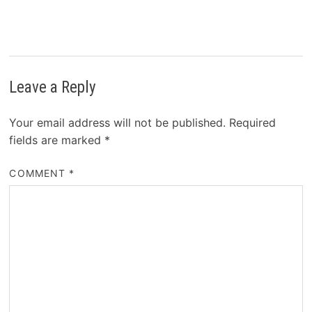
Leave a Reply
Your email address will not be published.
Required
fields are marked
*
COMMENT
*