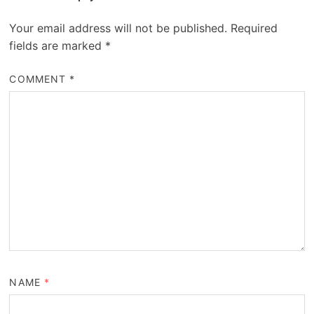
Your email address will not be published.
Required
fields are marked
*
COMMENT
*
NAME
*