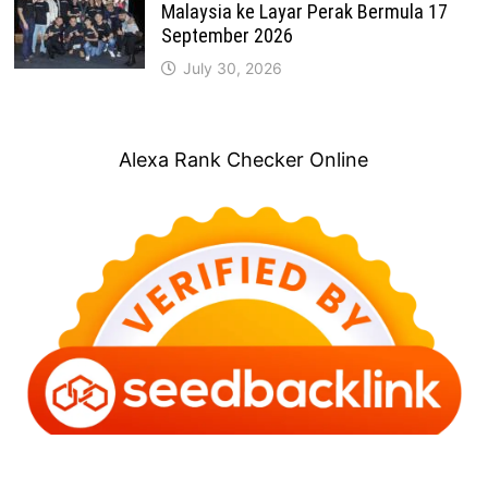
Malaysia ke Layar Perak Bermula 17
September 2026
July 30, 2026
Alexa Rank Checker Online