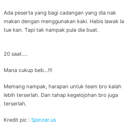
Ada peserta yang bagi cadangan yang dia nak
makan dengan menggunakan kaki. Habis lawak la
tue kan. Tapi tak nampak pula dia buat.
20 saat….
Mana cukup beb…!!!
Memang nampak, harapan untuk team bro kalah
lebih terserlah. Dan tahap kegelojohan bro juga
terserlah.
Kredit pic :
Spinzer.us