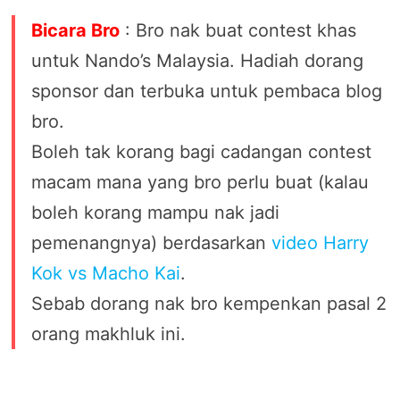
Bicara Bro
: Bro nak buat contest khas
untuk Nando’s Malaysia. Hadiah dorang
sponsor dan terbuka untuk pembaca blog
bro.
Boleh tak korang bagi cadangan contest
macam mana yang bro perlu buat (kalau
boleh korang mampu nak jadi
pemenangnya) berdasarkan
video Harry
Kok vs Macho Kai
.
Sebab dorang nak bro kempenkan pasal 2
orang makhluk ini.