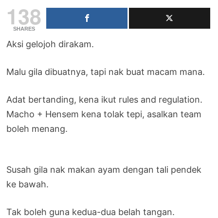
138
SHARES
Aksi gelojoh dirakam.
Malu gila dibuatnya, tapi nak buat macam mana.
Adat bertanding, kena ikut rules and regulation.
Macho + Hensem kena tolak tepi, asalkan team
boleh menang.
Susah gila nak makan ayam dengan tali pendek
ke bawah.
Tak boleh guna kedua-dua belah tangan.