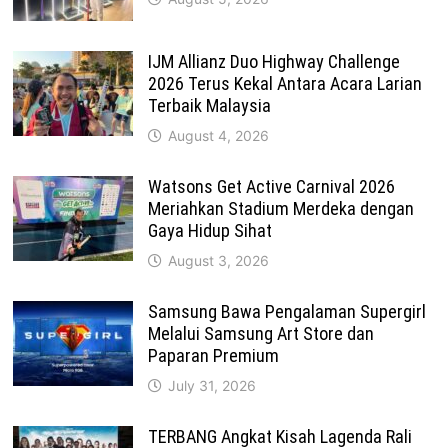
IJM Allianz Duo Highway Challenge
2026 Terus Kekal Antara Acara Larian
Terbaik Malaysia
August 4, 2026
Watsons Get Active Carnival 2026
Meriahkan Stadium Merdeka dengan
Gaya Hidup Sihat
August 3, 2026
Samsung Bawa Pengalaman Supergirl
Melalui Samsung Art Store dan
Paparan Premium
July 31, 2026
TERBANG Angkat Kisah Lagenda Rali