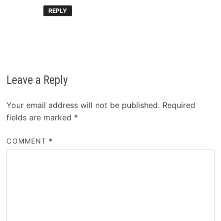
REPLY
Leave a Reply
Your email address will not be published.
Required
fields are marked
*
COMMENT
*