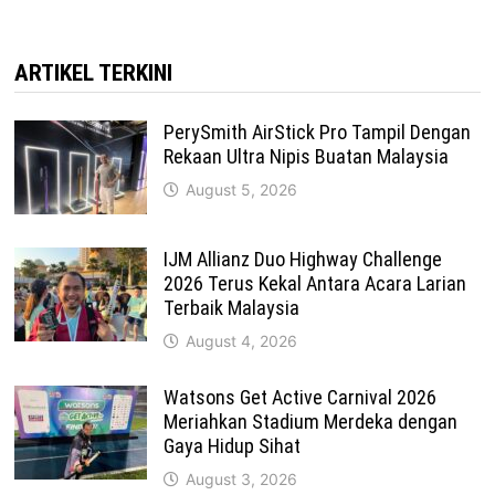
ARTIKEL TERKINI
PerySmith AirStick Pro Tampil Dengan
Rekaan Ultra Nipis Buatan Malaysia
August 5, 2026
IJM Allianz Duo Highway Challenge
2026 Terus Kekal Antara Acara Larian
Terbaik Malaysia
August 4, 2026
Watsons Get Active Carnival 2026
Meriahkan Stadium Merdeka dengan
Gaya Hidup Sihat
August 3, 2026