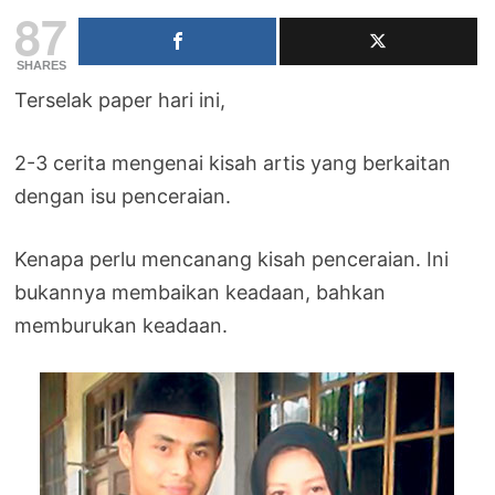
87
SHARES
Terselak paper hari ini,
2-3 cerita mengenai kisah artis yang berkaitan
dengan isu penceraian.
Kenapa perlu mencanang kisah penceraian. Ini
bukannya membaikan keadaan, bahkan
memburukan keadaan.