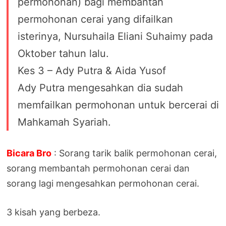
permohonan) bagi membantah
permohonan cerai yang difailkan
isterinya, Nursuhaila Eliani Suhaimy pada
Oktober tahun lalu.
Kes 3 – Ady Putra & Aida Yusof
Ady Putra mengesahkan dia sudah
memfailkan permohonan untuk bercerai di
Mahkamah Syariah.
Bicara Bro
: Sorang tarik balik permohonan cerai,
sorang membantah permohonan cerai dan
sorang lagi mengesahkan permohonan cerai.
3 kisah yang berbeza.