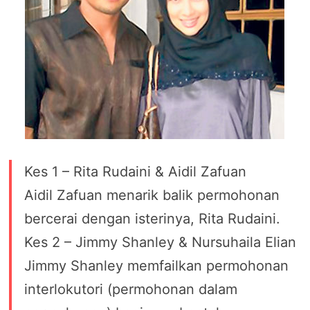
Kes 1 – Rita Rudaini & Aidil Zafuan
Aidil Zafuan menarik balik permohonan
bercerai dengan isterinya, Rita Rudaini.
Kes 2 – Jimmy Shanley & Nursuhaila Elian
Jimmy Shanley memfailkan permohonan
interlokutori (permohonan dalam