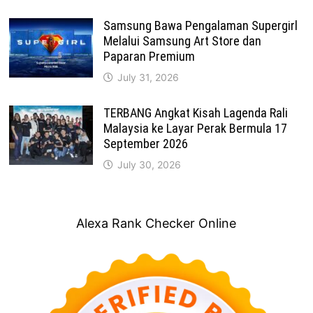
Samsung Bawa Pengalaman Supergirl
Melalui Samsung Art Store dan
Paparan Premium
July 31, 2026
TERBANG Angkat Kisah Lagenda Rali
Malaysia ke Layar Perak Bermula 17
September 2026
July 30, 2026
Alexa Rank Checker Online