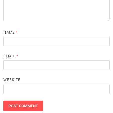
NAME
*
EMAIL
*
WEBSITE