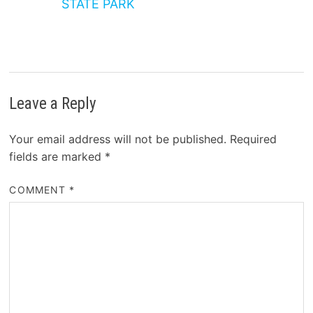
STATE PARK
Leave a Reply
Your email address will not be published.
Required
fields are marked
*
COMMENT
*