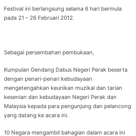
Festival ini berlangsung selama 6 hari bermula
pada 21 – 26 Februari 2012.
Sebagai persembahan pembukaan,
Kumpulan Gendang Dabus Negeri Perak beserta
dengan penari-penari kebudayaan
mengetengahkan keunikan muzikal dan tarian
kesenian dan kebudayaan Negeri Perak dan
Malaysia kepada para pengunjung dan pelancong
yang datang ke acara ini.
10 Negara mengambil bahagian dalam acara ini