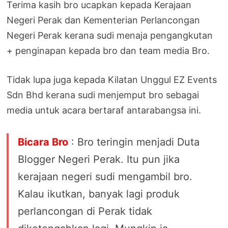
Terima kasih bro ucapkan kepada Kerajaan
Negeri Perak dan Kementerian Perlancongan
Negeri Perak kerana sudi menaja pengangkutan
+ penginapan kepada bro dan team media Bro.
Tidak lupa juga kepada Kilatan Unggul EZ Events
Sdn Bhd kerana sudi menjemput bro sebagai
media untuk acara bertaraf antarabangsa ini.
Bicara Bro
: Bro teringin menjadi Duta
Blogger Negeri Perak. Itu pun jika
kerajaan negeri sudi mengambil bro.
Kalau ikutkan, banyak lagi produk
perlancongan di Perak tidak