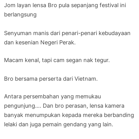
Jom layan lensa Bro pula sepanjang festival ini
berlangsung
Senyuman manis dari penari-penari kebudayaan
dan kesenian Negeri Perak.
Macam kenal, tapi cam segan nak tegur.
Bro bersama perserta dari Vietnam.
Antara persembahan yang memukau
pengunjung…. Dan bro perasan, lensa kamera
banyak menumpukan kepada mereka berbanding
lelaki dan juga pemain gendang yang lain.