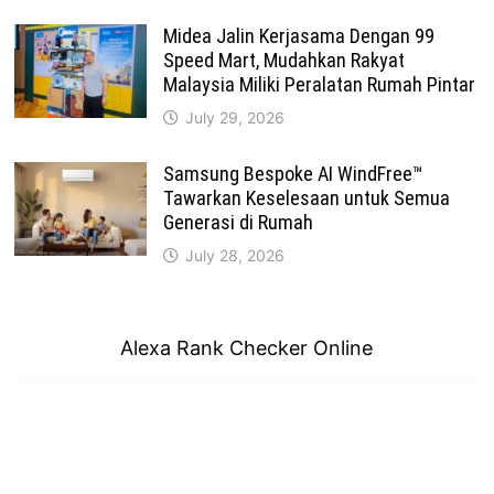
Midea Jalin Kerjasama Dengan 99
Speed Mart, Mudahkan Rakyat
Malaysia Miliki Peralatan Rumah Pintar
July 29, 2026
Samsung Bespoke AI WindFree™
Tawarkan Keselesaan untuk Semua
Generasi di Rumah
July 28, 2026
Alexa Rank Checker Online