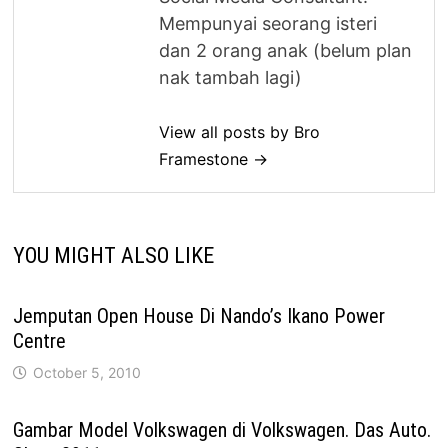
Mempunyai seorang isteri
dan 2 orang anak (belum plan
nak tambah lagi)
View all posts by Bro
Framestone →
YOU MIGHT ALSO LIKE
Jemputan Open House Di Nando’s Ikano Power
Centre
October 5, 2010
Gambar Model Volkswagen di Volkswagen. Das Auto.