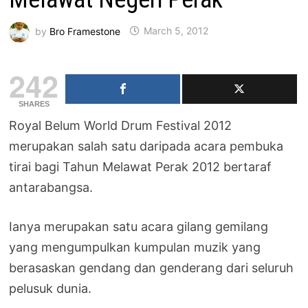
by
Bro Framestone
March 5, 2012
242
SHARES
Royal Belum World Drum Festival 2012
merupakan salah satu daripada acara pembuka
tirai bagi Tahun Melawat Perak 2012 bertaraf
antarabangsa.
Ianya merupakan satu acara gilang gemilang
yang mengumpulkan kumpulan muzik yang
berasaskan gendang dan genderang dari seluruh
pelusuk dunia.