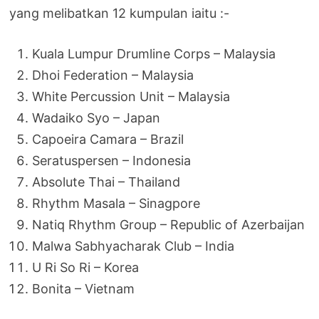
yang melibatkan 12 kumpulan iaitu :-
Kuala Lumpur Drumline Corps – Malaysia
Dhoi Federation – Malaysia
White Percussion Unit – Malaysia
Wadaiko Syo – Japan
Capoeira Camara – Brazil
Seratuspersen – Indonesia
Absolute Thai – Thailand
Rhythm Masala – Sinagpore
Natiq Rhythm Group – Republic of Azerbaijan
Malwa Sabhyacharak Club – India
U Ri So Ri – Korea
Bonita – Vietnam