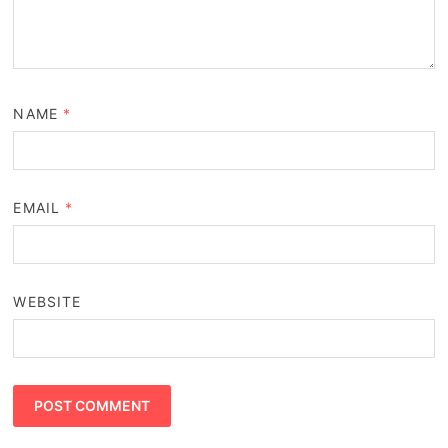
NAME
*
EMAIL
*
WEBSITE