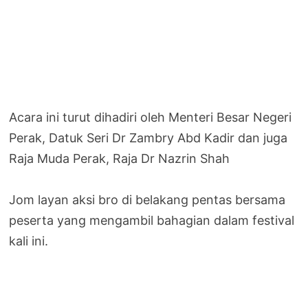
Acara ini turut dihadiri oleh Menteri Besar Negeri
Perak, Datuk Seri Dr Zambry Abd Kadir dan juga
Raja Muda Perak, Raja Dr Nazrin Shah
Jom layan aksi bro di belakang pentas bersama
peserta yang mengambil bahagian dalam festival
kali ini.