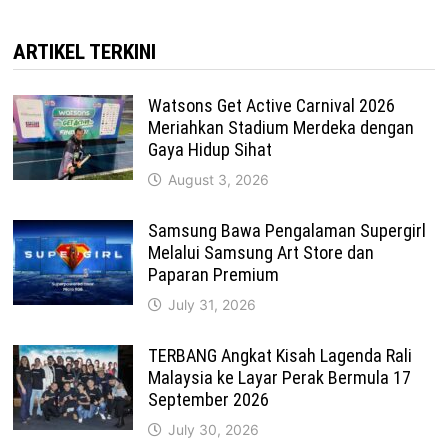
ARTIKEL TERKINI
Watsons Get Active Carnival 2026
Meriahkan Stadium Merdeka dengan
Gaya Hidup Sihat
August 3, 2026
Samsung Bawa Pengalaman Supergirl
Melalui Samsung Art Store dan
Paparan Premium
July 31, 2026
TERBANG Angkat Kisah Lagenda Rali
Malaysia ke Layar Perak Bermula 17
September 2026
July 30, 2026