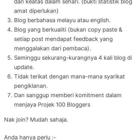
dan keatas dalam sehari. (bukti statistik blog
amat diperlukan)
Blog berbahasa melayu atau english.
Blog yang berkualiti (bukan copy paste &
setiap post mendapat feedback yang
menggalakan dari pembaca).
Seminggu sekurang-kurangnya 4 kali blog di
update.
Tidak terikat dengan mana-mana syarikat
pengiklanan.
Dan sanggup memberi komitment dalam
menjaya Projek 100 Bloggers
Nak join? Mudah sahaja.
Anda hanya perlu :-