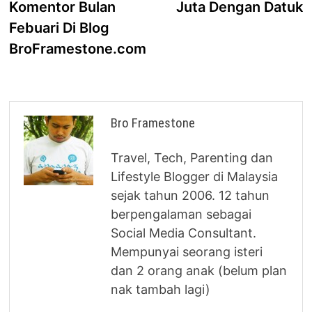
Komentor Bulan
Juta Dengan Datuk
Febuari Di Blog
BroFramestone.com
Bro Framestone
Travel, Tech, Parenting dan
Lifestyle Blogger di Malaysia
sejak tahun 2006. 12 tahun
berpengalaman sebagai
Social Media Consultant.
Mempunyai seorang isteri
dan 2 orang anak (belum plan
nak tambah lagi)