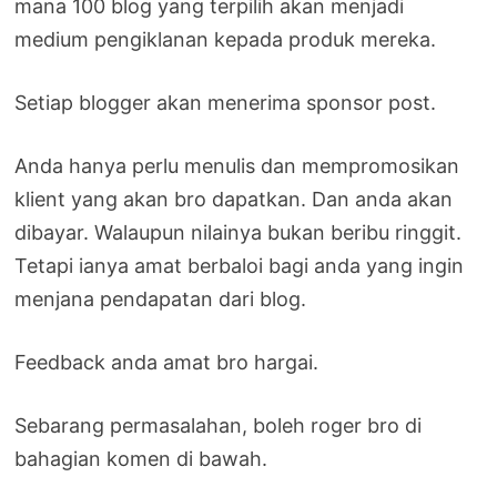
mana 100 blog yang terpilih akan menjadi
medium pengiklanan kepada produk mereka.
Setiap blogger akan menerima sponsor post.
Anda hanya perlu menulis dan mempromosikan
klient yang akan bro dapatkan. Dan anda akan
dibayar. Walaupun nilainya bukan beribu ringgit.
Tetapi ianya amat berbaloi bagi anda yang ingin
menjana pendapatan dari blog.
Feedback anda amat bro hargai.
Sebarang permasalahan, boleh roger bro di
bahagian komen di bawah.