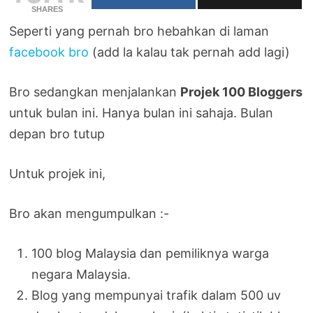
SHARES
Seperti yang pernah bro hebahkan di laman
facebook bro
(add la kalau tak pernah add lagi)
Bro sedangkan menjalankan
Projek 100 Bloggers
untuk bulan ini. Hanya bulan ini sahaja. Bulan
depan bro tutup
Untuk projek ini,
Bro akan mengumpulkan :-
100 blog Malaysia dan pemiliknya warga
negara Malaysia.
Blog yang mempunyai trafik dalam 500 uv