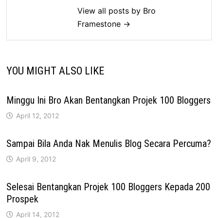
View all posts by Bro
Framestone →
YOU MIGHT ALSO LIKE
Minggu Ini Bro Akan Bentangkan Projek 100 Bloggers
April 12, 2012
Sampai Bila Anda Nak Menulis Blog Secara Percuma?
April 9, 2012
Selesai Bentangkan Projek 100 Bloggers Kepada 200
Prospek
April 14, 2012