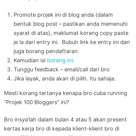
Promote projek ini di blog anda (dalam
bentuk blog post – pastikan anda memenuhi
syarat di atas), maklumat korang copy paste
je la dari entry ini. Bubuh link ke entry ini dan
juga borang pendaftaran.
Kemudian isi
borang ini
.
Tunggu feedback – email/call dari bro
Jika layak, anda akan di pilih. Itu sahaja.
Mesti korang tertanya kenapa bro cuba running
“Projek 100 Bloggers” ini?
Bro insya’lah dalam bulan 4 atau 5 akan present
kertas kerja bro di kepada klient-klient bro di